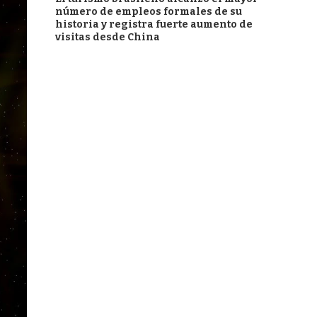
número de empleos formales de su
historia y registra fuerte aumento de
visitas desde China