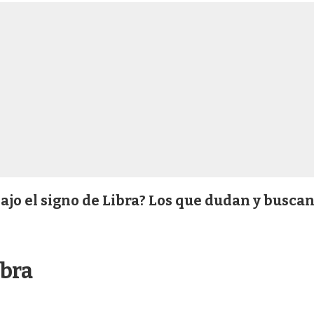
ajo el signo de Libra? Los que dudan y buscan
ibra