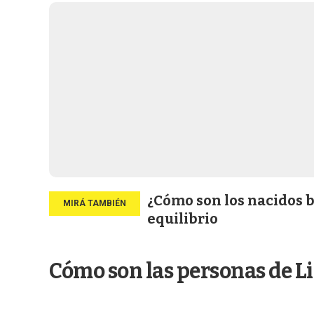
¿Cómo son los nacidos b
equilibrio
Cómo son las personas de L