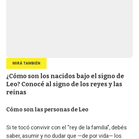
¿Cómo son los nacidos bajo el signo de
Leo? Conocé al signo de los reyes y las
reinas
Cómo son las personas de Leo
Si te tocó convivir con el “rey de la familia”, debés
saber, asumir y no dudar que —de por vida— los