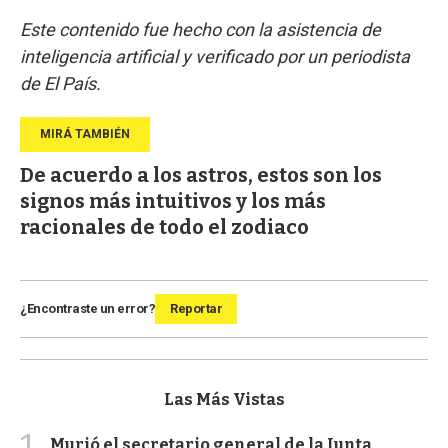
Este contenido fue hecho con la asistencia de
inteligencia artificial y verificado por un periodista
de El País.
De acuerdo a los astros, estos son los
signos más intuitivos y los más
racionales de todo el zodiaco
¿Encontraste un error?
Reportar
Las Más Vistas
1
Murió el secretario general de la Junta