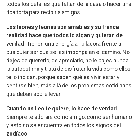
todos los detalles que faltan de la casa o hacer una
rica torta para recibir a amigos.
Los leones y leonas son amables y su franca
realidad hace que todos lo sigan y quieran de
verdad
. Tienen una energía arrolladora frente a
cualquier ser que se les imponga en el camino. No
dejes de quererlo, de apreciarlo, no le bajes nunca
la autoestima y tratá de disfrutar la vida como ellos
te lo indican, porque saben qué es vivir, estar y
sentirse bien, más allá de los problemas cotidianos
que deban sobrellevar.
Cuando un Leo te quiere, lo hace de verdad
.
Siempre te adorará como amigo, como ser humano
y esto no se encuentra en todos los signos del
zodíaco
.