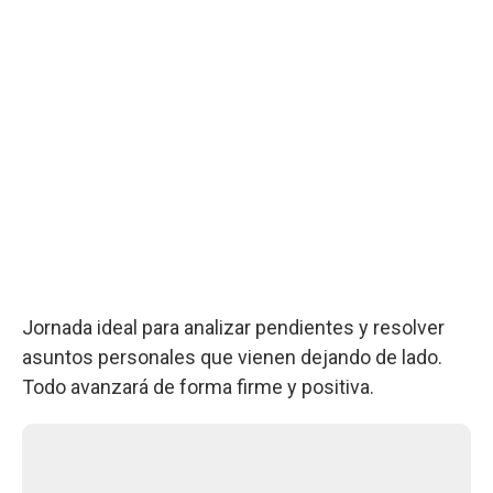
Jornada ideal para analizar pendientes y resolver
asuntos personales que vienen dejando de lado.
Todo avanzará de forma firme y positiva.