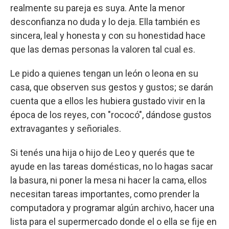
realmente su pareja es suya. Ante la menor
desconfianza no duda y lo deja. Ella también es
sincera, leal y honesta y con su honestidad hace
que las demas personas la valoren tal cual es.
Le pido a quienes tengan un león o leona en su
casa, que observen sus gestos y gustos; se darán
cuenta que a ellos les hubiera gustado vivir en la
época de los reyes, con "rococó", dándose gustos
extravagantes y señoriales.
Si tenés una hija o hijo de Leo y querés que te
ayude en las tareas domésticas, no lo hagas sacar
la basura, ni poner la mesa ni hacer la cama, ellos
necesitan tareas importantes, como prender la
computadora y programar algún archivo, hacer una
lista para el supermercado donde el o ella se fije en