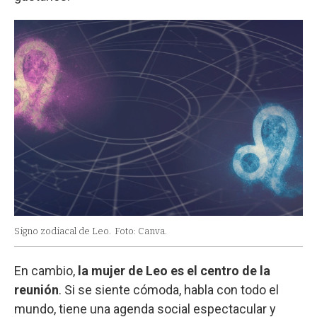
Signo zodiacal de Leo.
Foto: Canva.
En cambio,
la mujer de Leo es el centro de la
reunión
. Si se siente cómoda, habla con todo el
mundo, tiene una agenda social espectacular y