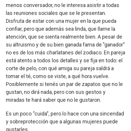
menos conversador, no le interesa asistir a todas
las reuniones sociales que se le presentan.
Disfruta de estar con una mujer en la que pueda
confiar, pero que además sea linda, que llame la
atención, que se sienta realmente bien. A pesar de
su altruismo y de su bien ganada fama de "ganador"
no es de los más charlatanes del zodiaco. En pareja
está atento a todos los detalles y se fija en todo: el
corte de pelo, con qué amiga su pareja saldrá a
tomar el té, como se viste, a qué hora vuelve.
Posiblemente si tenés un par de zapatos que no le
gustan, no dirá nada, pero con sus gestos y
miradas te hará saber que no le gustaron.
Es un poco “cuida”, pero lo hace con una sinceridad
y sobreprotección que a algunas mujeres puede
gustarles.