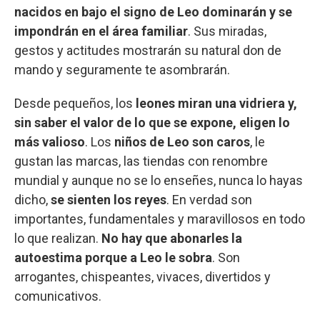
nacidos en bajo el signo de Leo dominarán y se
impondrán en el área familiar
. Sus miradas,
gestos y actitudes mostrarán su natural don de
mando y seguramente te asombrarán.
Desde pequeños, los
leones miran una vidriera y,
sin saber el valor de lo que se expone, eligen lo
más valioso
. Los
niños de Leo son caros
, le
gustan las marcas, las tiendas con renombre
mundial y aunque no se lo enseñes, nunca lo hayas
dicho,
se sienten los reyes
. En verdad son
importantes, fundamentales y maravillosos en todo
lo que realizan.
No hay que abonarles la
autoestima porque a Leo le sobra
. Son
arrogantes, chispeantes, vivaces, divertidos y
comunicativos.