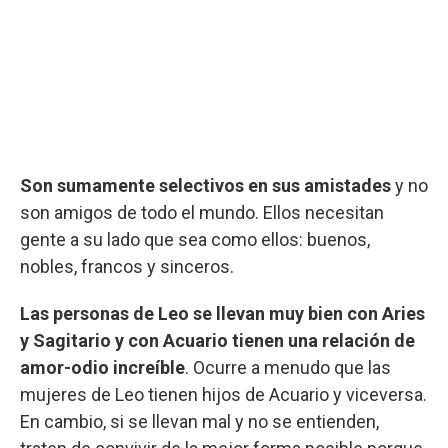
Son sumamente selectivos en sus amistades
y no
son amigos de todo el mundo. Ellos necesitan
gente a su lado que sea como ellos: buenos,
nobles, francos y sinceros.
Las personas de Leo se llevan muy bien con Aries
y Sagitario y con Acuario tienen una relación de
amor-odio increíble
. Ocurre a menudo que las
mujeres de Leo tienen hijos de Acuario y viceversa.
En cambio, si se llevan mal y no se entienden,