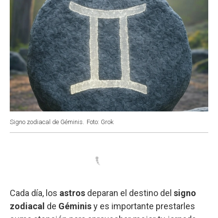
Signo zodiacal de Géminis.
Foto: Grok
Cada día, los
astros
deparan el destino del
signo
zodiacal
de
Géminis
y es importante prestarles