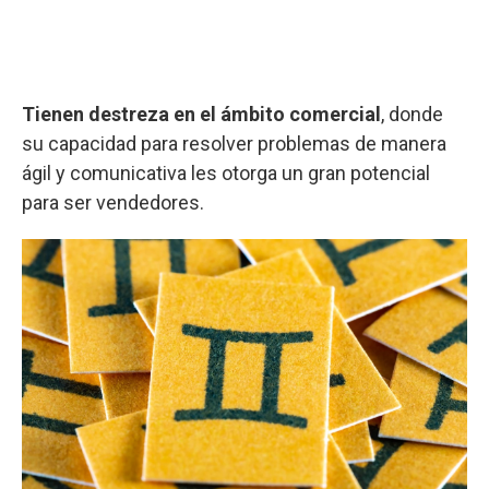
Tienen destreza en el ámbito comercial
, donde
su capacidad para resolver problemas de manera
ágil y comunicativa les otorga un gran potencial
para ser vendedores.