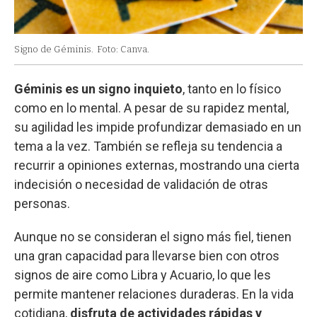
Signo de Géminis.
Foto: Canva.
Géminis es un signo inquieto
, tanto en lo físico
como en lo mental. A pesar de su rapidez mental,
su agilidad les impide profundizar demasiado en un
tema a la vez. También se refleja su tendencia a
recurrir a opiniones externas, mostrando una cierta
indecisión o necesidad de validación de otras
personas.
Aunque no se consideran el signo más fiel, tienen
una gran capacidad para llevarse bien con otros
signos de aire como Libra y Acuario, lo que les
permite mantener relaciones duraderas. En la vida
cotidiana,
disfruta de actividades rápidas y