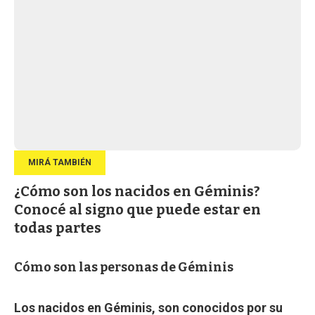
¿Cómo son los nacidos en Géminis?
Conocé al signo que puede estar en
todas partes
Cómo son las personas de Géminis
Los nacidos en Géminis, son conocidos por su