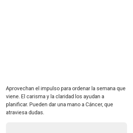
Aprovechan el impulso para ordenar la semana que
viene. El carisma y la claridad los ayudan a
planificar. Pueden dar una mano a Cáncer, que
atraviesa dudas.