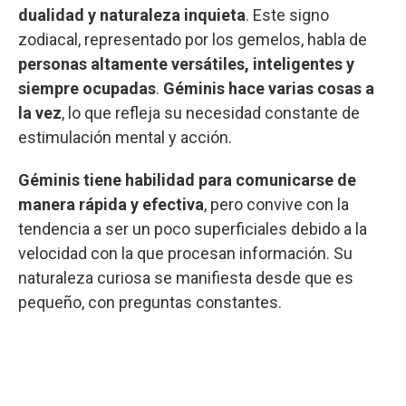
dualidad y naturaleza inquieta
. Este signo
zodiacal, representado por los gemelos, habla de
personas altamente versátiles, inteligentes y
siempre ocupadas
.
Géminis hace varias cosas a
la vez
, lo que refleja su necesidad constante de
estimulación mental y acción.
Géminis tiene habilidad para comunicarse de
manera rápida y efectiva
, pero convive con la
tendencia a ser un poco superficiales debido a la
velocidad con la que procesan información. Su
naturaleza curiosa se manifiesta desde que es
pequeño, con preguntas constantes.