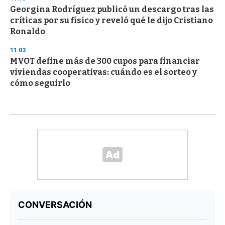
Georgina Rodríguez publicó un descargo tras las
críticas por su físico y reveló qué le dijo Cristiano
Ronaldo
11:03
MVOT define más de 300 cupos para financiar
viviendas cooperativas: cuándo es el sorteo y
cómo seguirlo