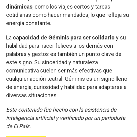
dinámicas
, como los viajes cortos y tareas
cotidianas como hacer mandados, lo que refleja su
energía constante.
La
capacidad de Géminis para ser solidario
y su
habilidad para hacer felices a los demás con
palabras y gestos es también un punto clave de
este signo. Su sinceridad y naturaleza
comunicativa suelen ser más efectivas que
cualquier acción teatral. Géminis es un signo lleno
de energía, curiosidad y habilidad para adaptarse a
diversas situaciones.
Este contenido fue hecho con la asistencia de
inteligencia artificial y verificado por un periodista
de El País.