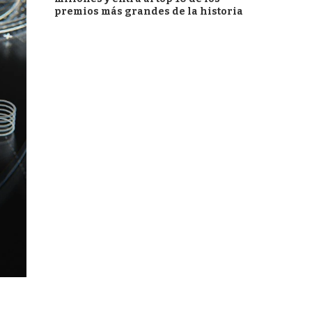
premios más grandes de la historia