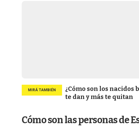
¿Cómo son los nacidos b
te dan y más te quitan
Cómo son las personas de E