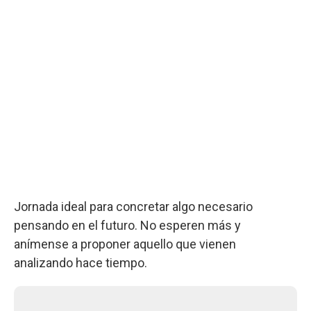
Jornada ideal para concretar algo necesario
pensando en el futuro. No esperen más y
anímense a proponer aquello que vienen
analizando hace tiempo.