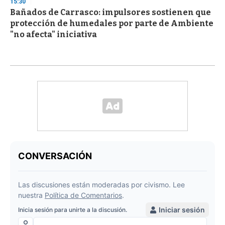
15:30
Bañados de Carrasco: impulsores sostienen que
protección de humedales por parte de Ambiente
"no afecta" iniciativa