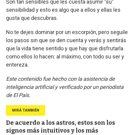
Son tan sensibles que les cuesta asumir "su"
sensibilidad y esto es algo que a ellos y ellas les
gusta que descubras.
No te dejes dominar por un escorpión, pero seguile
los pasos sin que se den cuenta y verás y sentirás
que la vida tiene sentido y que hay que disfrutarla
como ellos lo hacen: al máximo, con todo su ser y
entereza.
Este contenido fue hecho con la asistencia de
inteligencia artificial y verificado por un periodista
de El País.
De acuerdo a los astros, estos son los
signos más intuitivos y los más