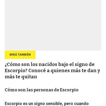
¿Cómo son los nacidos bajo el signo de
Escorpio? Conocé a quienes más te dan y
más te quitan
Cómo son las personas de Escorpio
Escorpio es un signo sensible, pero cuando