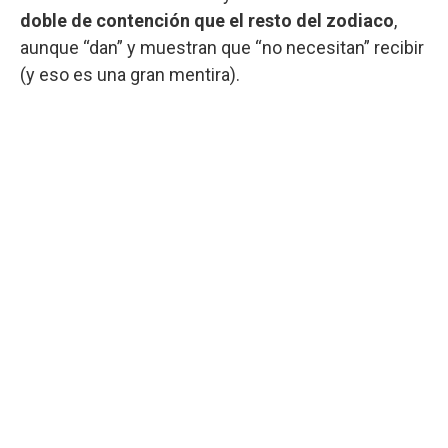
doble de contención que el resto del zodiaco
,
aunque “dan” y muestran que “no necesitan” recibir
(y eso es una gran mentira).