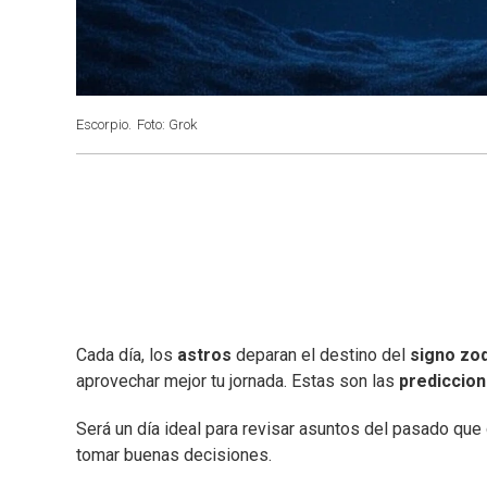
Escorpio.
Foto: Grok
Cada día, los
astros
deparan el destino del
signo zod
aprovechar mejor tu jornada. Estas son las
prediccio
Será un día ideal para revisar asuntos del pasado que
tomar buenas decisiones.