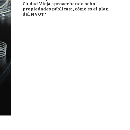
Ciudad Vieja aprovechando ocho
propiedades públicas: ¿cómo es el plan
del MVOT?