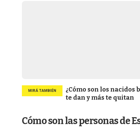
¿Cómo son los nacidos b
te dan y más te quitan
Cómo son las personas de E