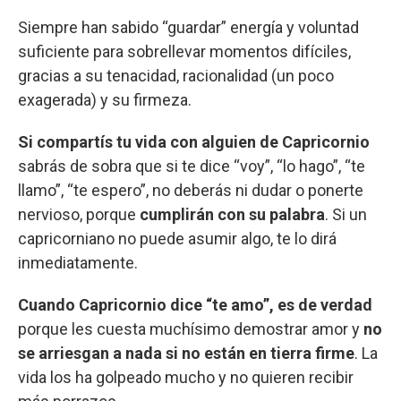
Siempre han sabido “guardar” energía y voluntad
suficiente para sobrellevar momentos difíciles,
gracias a su tenacidad, racionalidad (un poco
exagerada) y su firmeza.
Si compartís tu vida con alguien de Capricornio
sabrás de sobra que si te dice “voy”, “lo hago”, “te
llamo”, “te espero”, no deberás ni dudar o ponerte
nervioso, porque
cumplirán con su palabra
. Si un
capricorniano no puede asumir algo, te lo dirá
inmediatamente.
Cuando Capricornio dice “te amo”, es de verdad
porque les cuesta muchísimo demostrar amor y
no
se arriesgan a nada si no están en tierra firme
. La
vida los ha golpeado mucho y no quieren recibir