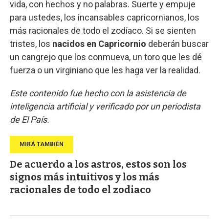
vida, con hechos y no palabras. Suerte y empuje
para ustedes, los incansables capricornianos, los
más racionales de todo el zodíaco. Si se sienten
tristes, los
nacidos en Capricornio
deberán buscar
un cangrejo que los conmueva, un toro que les dé
fuerza o un virginiano que les haga ver la realidad.
Este contenido fue hecho con la asistencia de
inteligencia artificial y verificado por un periodista
de El País.
De acuerdo a los astros, estos son los
signos más intuitivos y los más
racionales de todo el zodiaco