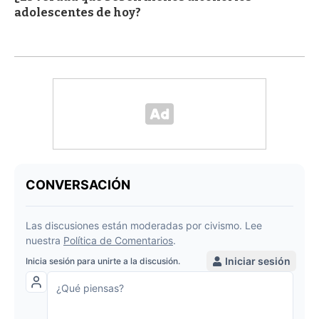
adolescentes de hoy?