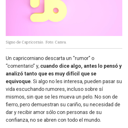
Signo de Capricornio.
Foto: Canva.
Un capricorniano descarta un “rumor” o
“comentario” y,
cuando dice algo, antes lo pensó y
analizó tanto que es muy difícil que se
equivoque
. Si algo no les interesa, pueden pasar su
vida escuchando rumores, incluso sobre sí
mismos, sin que se les mueva un pelo. No son de
fierro, pero demuestran su cariño, su necesidad de
dar y recibir amor sólo con personas de su
confianza, no se abren con todo el mundo.