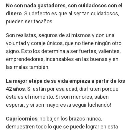
No son nada gastadores, son cuidadosos con el
dinero
. Su defecto es que al ser tan cuidadosos,
pueden ser tacaños.
Son realistas, seguros de sí mismos y con una
voluntad y coraje únicos, que no tiene ningún otro
signo. Esto los determina a ser fuertes, valientes,
emprendedores, incansables en las buenas y en
las malas también.
La mejor etapa de su vida empieza a partir de los
42 años
. Si están por esa edad, disfruten porque
éste es el momento. Si son menores, saben
esperar; y si son mayores ¡a seguir luchando!
Capricornios
, no bajen los brazos nunca,
demuestren todo lo que se puede lograr en esta