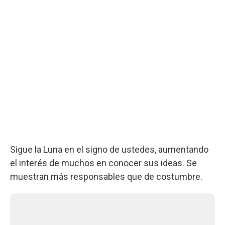
Sigue la Luna en el signo de ustedes, aumentando
el interés de muchos en conocer sus ideas. Se
muestran más responsables que de costumbre.