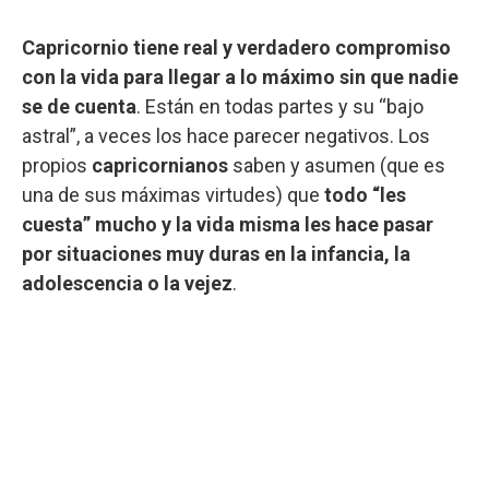
Capricornio tiene real y verdadero compromiso
con la vida para llegar a lo máximo sin que nadie
se de cuenta
. Están en todas partes y su “bajo
astral”, a veces los hace parecer negativos. Los
propios
capricornianos
saben y asumen (que es
una de sus máximas virtudes) que
todo “les
cuesta” mucho y la vida misma les hace pasar
por situaciones muy duras en la infancia, la
adolescencia o la vejez
.