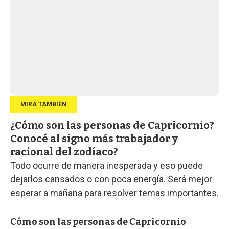
¿Cómo son las personas de Capricornio?
Conocé al signo más trabajador y
racional del zodíaco?
Todo ocurre de manera inesperada y eso puede
dejarlos cansados o con poca energía. Será mejor
esperar a mañana para resolver temas importantes.
Cómo son las personas de Capricornio