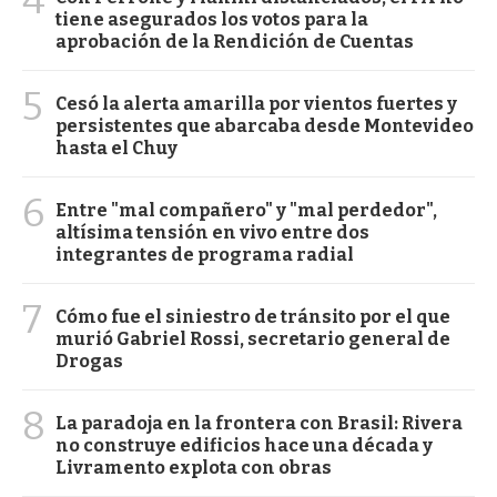
4
tiene asegurados los votos para la
aprobación de la Rendición de Cuentas
5
Cesó la alerta amarilla por vientos fuertes y
persistentes que abarcaba desde Montevideo
hasta el Chuy
6
Entre "mal compañero" y "mal perdedor",
altísima tensión en vivo entre dos
integrantes de programa radial
7
Cómo fue el siniestro de tránsito por el que
murió Gabriel Rossi, secretario general de
Drogas
8
La paradoja en la frontera con Brasil: Rivera
no construye edificios hace una década y
Livramento explota con obras