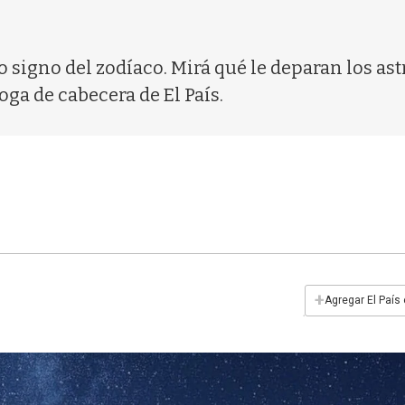
 signo del zodíaco. Mirá qué le deparan los ast
oga de cabecera de El País.
+
Agregar El País