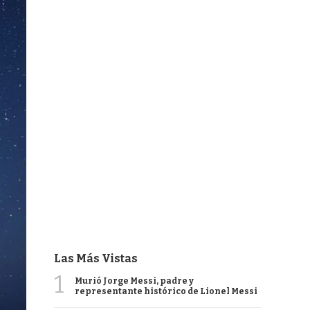
Las Más Vistas
1
Murió Jorge Messi, padre y
representante histórico de Lionel Messi