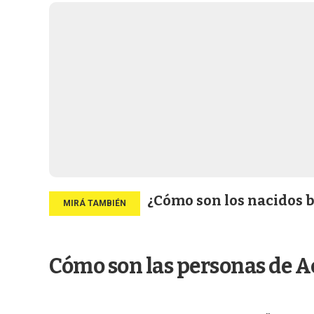
¿Cómo son los nacidos ba
Cómo son las personas de A