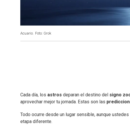
Acuario.
Foto: Grok
Cada día, los
astros
deparan el destino del
signo zod
aprovechar mejor tu jornada. Estas son las
prediccio
Todo ocurre desde un lugar sensible, aunque ustedes
etapa diferente.