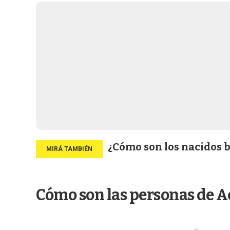
¿Cómo son los nacidos ba
Cómo son las personas de A