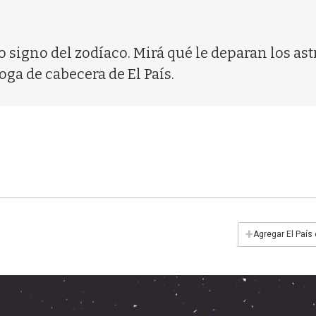
 signo del zodíaco. Mirá qué le deparan los ast
oga de cabecera de El País.
+
Agregar El País