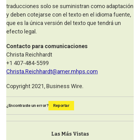
traducciones solo se suministran como adaptación
y deben cotejarse con el texto en el idioma fuente,
que es la única versión del texto que tendrá un
efecto legal.
Contacto para comunicaciones
Christa Reichhardt
+1 407-484-5599
Christa.Reichhardt@amer.mhps.com
Copyright 2021, Business Wire.
¿Encontraste un error?
Reportar
Las Más Vistas