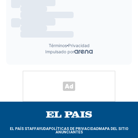
EL PAÍS STAFF
AYUDA
POLÍTICAS DE PRIVACIDAD
MAPA DEL SITIO
ANUNCIANTES