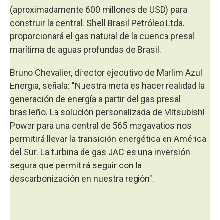
(aproximadamente 600 millones de USD) para
construir la central. Shell Brasil Petróleo Ltda.
proporcionará el gas natural de la cuenca presal
marítima de aguas profundas de Brasil.
Bruno Chevalier, director ejecutivo de Marlim Azul
Energia, señala: "Nuestra meta es hacer realidad la
generación de energía a partir del gas presal
brasileño. La solución personalizada de Mitsubishi
Power para una central de 565 megavatios nos
permitirá llevar la transición energética en América
del Sur. La turbina de gas JAC es una inversión
segura que permitirá seguir con la
descarbonización en nuestra región".