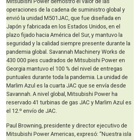
Mitsubishi Power demostró el valor de las
operaciones de la cadena de suministro global y
envió la unidad M501JAC, que fue diseñada en
Japón y fabricada en los Estados Unidos, en el
plazo fijado hacia América del Sur, y mantuvo la
seguridad y la calidad siempre presente durante la
pandemia global. Savannah Machinery Works de
430 000 pies cuadrados de Mitsubishi Power en
Georgia mantuvo el 100 % del nivel de entregas
puntuales durante toda la pandemia. La unidad de
Marlim Azul es la cuarta JAC que se envía desde
Savannah. A nivel global, Mitsubishi Power ha
reservado 41 turbinas de gas JAC y Marlim Azul es
el 12.º envío de JAC.
Paul Browning, presidente y director ejecutivo de
Mitsubishi Power Americas, expresó: “Nuestra isla