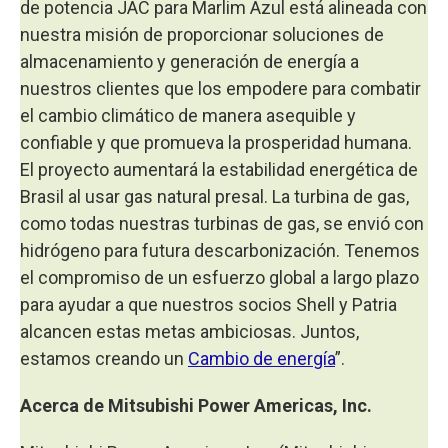
de potencia JAC para Marlim Azul está alineada con
nuestra misión de proporcionar soluciones de
almacenamiento y generación de energía a
nuestros clientes que los empodere para combatir
el cambio climático de manera asequible y
confiable y que promueva la prosperidad humana.
El proyecto aumentará la estabilidad energética de
Brasil al usar gas natural presal. La turbina de gas,
como todas nuestras turbinas de gas, se envió con
hidrógeno para futura descarbonización. Tenemos
el compromiso de un esfuerzo global a largo plazo
para ayudar a que nuestros socios Shell y Patria
alcancen estas metas ambiciosas. Juntos,
estamos creando un
Cambio de energía
”.
Acerca de Mitsubishi Power Americas, Inc.