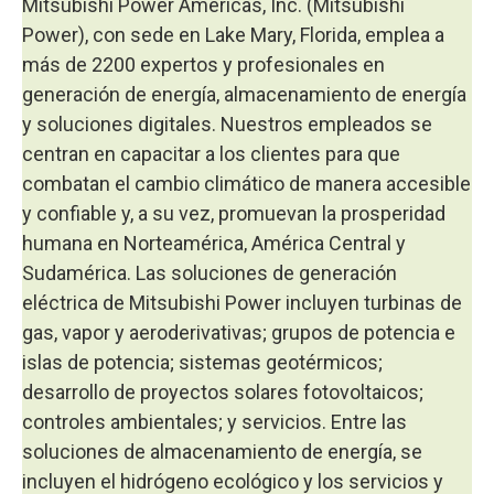
Mitsubishi Power Americas, Inc. (Mitsubishi
Power), con sede en Lake Mary, Florida, emplea a
más de 2200 expertos y profesionales en
generación de energía, almacenamiento de energía
y soluciones digitales. Nuestros empleados se
centran en capacitar a los clientes para que
combatan el cambio climático de manera accesible
y confiable y, a su vez, promuevan la prosperidad
humana en Norteamérica, América Central y
Sudamérica. Las soluciones de generación
eléctrica de Mitsubishi Power incluyen turbinas de
gas, vapor y aeroderivativas; grupos de potencia e
islas de potencia; sistemas geotérmicos;
desarrollo de proyectos solares fotovoltaicos;
controles ambientales; y servicios. Entre las
soluciones de almacenamiento de energía, se
incluyen el hidrógeno ecológico y los servicios y