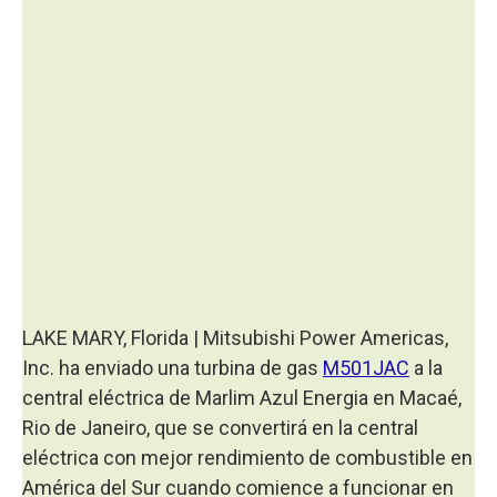
LAKE MARY, Florida | Mitsubishi Power Americas,
Inc. ha enviado una turbina de gas
M501JAC
a la
central eléctrica de Marlim Azul Energia en Macaé,
Rio de Janeiro, que se convertirá en la central
eléctrica con mejor rendimiento de combustible en
América del Sur cuando comience a funcionar en