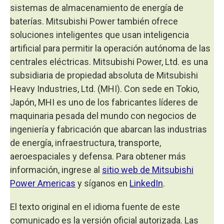
sistemas de almacenamiento de energía de
baterías. Mitsubishi Power también ofrece
soluciones inteligentes que usan inteligencia
artificial para permitir la operación autónoma de las
centrales eléctricas. Mitsubishi Power, Ltd. es una
subsidiaria de propiedad absoluta de Mitsubishi
Heavy Industries, Ltd. (MHI). Con sede en Tokio,
Japón, MHI es uno de los fabricantes líderes de
maquinaria pesada del mundo con negocios de
ingeniería y fabricación que abarcan las industrias
de energía, infraestructura, transporte,
aeroespaciales y defensa. Para obtener más
información, ingrese al
sitio web de Mitsubishi
Power Americas
y síganos en
LinkedIn
.
El texto original en el idioma fuente de este
comunicado es la versión oficial autorizada. Las