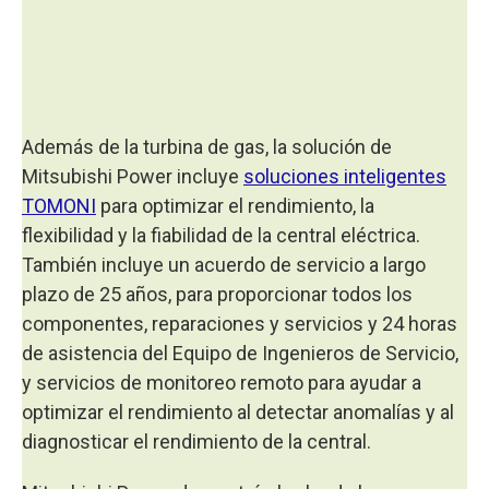
Además de la turbina de gas, la solución de
Mitsubishi Power incluye
soluciones inteligentes
TOMONI
para optimizar el rendimiento, la
flexibilidad y la fiabilidad de la central eléctrica.
También incluye un acuerdo de servicio a largo
plazo de 25 años, para proporcionar todos los
componentes, reparaciones y servicios y 24 horas
de asistencia del Equipo de Ingenieros de Servicio,
y servicios de monitoreo remoto para ayudar a
optimizar el rendimiento al detectar anomalías y al
diagnosticar el rendimiento de la central.