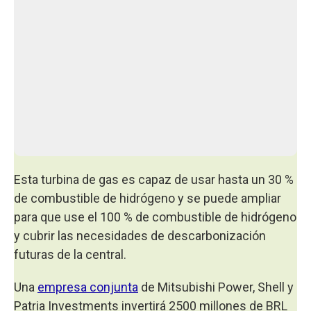
Esta turbina de gas es capaz de usar hasta un 30 %
de combustible de hidrógeno y se puede ampliar
para que use el 100 % de combustible de hidrógeno
y cubrir las necesidades de descarbonización
futuras de la central.
Una
empresa conjunta
de Mitsubishi Power, Shell y
Patria Investments invertirá 2500 millones de BRL