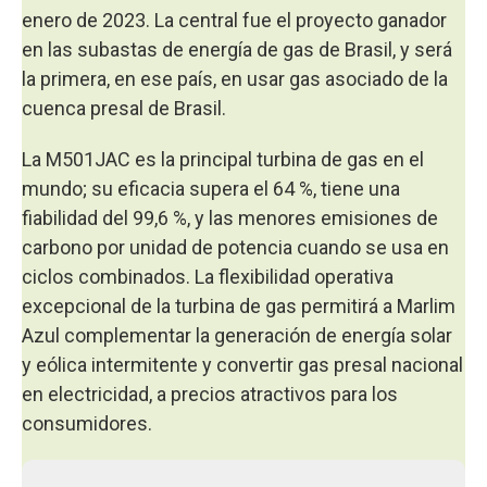
enero de 2023. La central fue el proyecto ganador
en las subastas de energía de gas de Brasil, y será
la primera, en ese país, en usar gas asociado de la
cuenca presal de Brasil.
La M501JAC es la principal turbina de gas en el
mundo; su eficacia supera el 64 %, tiene una
fiabilidad del 99,6 %, y las menores emisiones de
carbono por unidad de potencia cuando se usa en
ciclos combinados. La flexibilidad operativa
excepcional de la turbina de gas permitirá a Marlim
Azul complementar la generación de energía solar
y eólica intermitente y convertir gas presal nacional
en electricidad, a precios atractivos para los
consumidores.