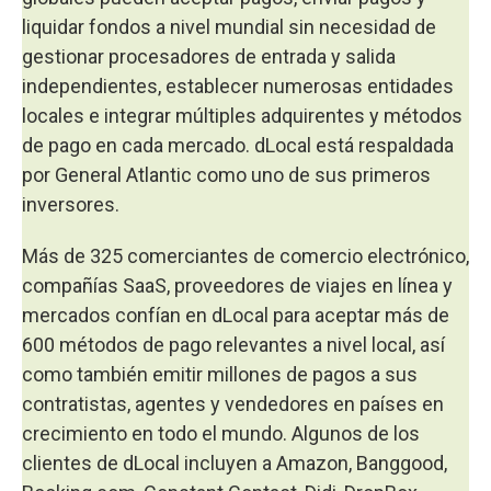
liquidar fondos a nivel mundial sin necesidad de
gestionar procesadores de entrada y salida
independientes, establecer numerosas entidades
locales e integrar múltiples adquirentes y métodos
de pago en cada mercado. dLocal está respaldada
por General Atlantic como uno de sus primeros
inversores.
Más de 325 comerciantes de comercio electrónico,
compañías SaaS, proveedores de viajes en línea y
mercados confían en dLocal para aceptar más de
600 métodos de pago relevantes a nivel local, así
como también emitir millones de pagos a sus
contratistas, agentes y vendedores en países en
crecimiento en todo el mundo. Algunos de los
clientes de dLocal incluyen a Amazon, Banggood,