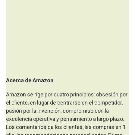
Acerca de Amazon
Amazon se rige por cuatro principios: obsesión por
el cliente, en lugar de centrarse en el competidor,
pasión por la invención, compromiso con la
excelencia operativa y pensamiento a largo plazo.
Los comentarios de los clientes, las compras en 1