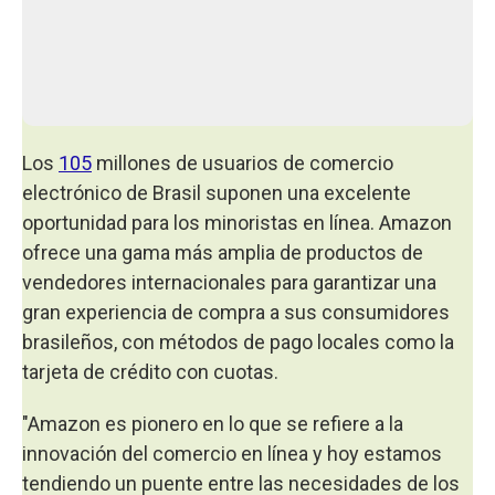
Los
105
millones de usuarios de comercio
electrónico de Brasil suponen una excelente
oportunidad para los minoristas en línea. Amazon
ofrece una gama más amplia de productos de
vendedores internacionales para garantizar una
gran experiencia de compra a sus consumidores
brasileños, con métodos de pago locales como la
tarjeta de crédito con cuotas.
"Amazon es pionero en lo que se refiere a la
innovación del comercio en línea y hoy estamos
tendiendo un puente entre las necesidades de los