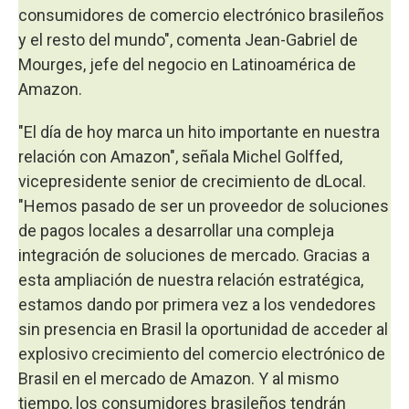
consumidores de comercio electrónico brasileños
y el resto del mundo", comenta Jean-Gabriel de
Mourges, jefe del negocio en Latinoamérica de
Amazon.
"El día de hoy marca un hito importante en nuestra
relación con Amazon", señala Michel Golffed,
vicepresidente senior de crecimiento de dLocal.
"Hemos pasado de ser un proveedor de soluciones
de pagos locales a desarrollar una compleja
integración de soluciones de mercado. Gracias a
esta ampliación de nuestra relación estratégica,
estamos dando por primera vez a los vendedores
sin presencia en Brasil la oportunidad de acceder al
explosivo crecimiento del comercio electrónico de
Brasil en el mercado de Amazon. Y al mismo
tiempo, los consumidores brasileños tendrán