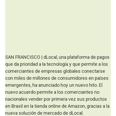
SAN FRANCISCO | dLocal, una plataforma de pagos
que da prioridad a la tecnología y que permite a los
comerciantes de empresas globales conectarse
con miles de millones de consumidores en países
emergentes, ha anunciado hoy un nuevo hito. El
nuevo acuerdo permite a los comerciantes no
nacionales vender por primera vez sus productos
en Brasil en la tienda online de Amazon, gracias a la
nueva solución de mercado de dLocal.