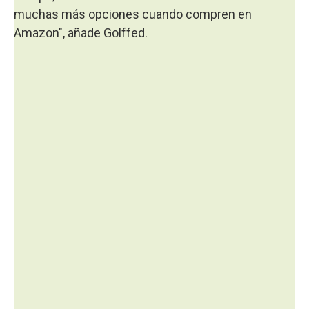
muchas más opciones cuando compren en
Amazon", añade Golffed.