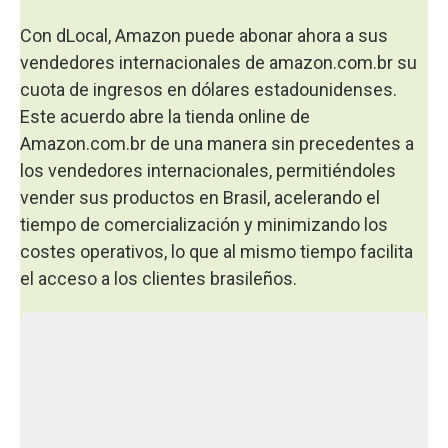
Con dLocal, Amazon puede abonar ahora a sus
vendedores internacionales de amazon.com.br su
cuota de ingresos en dólares estadounidenses.
Este acuerdo abre la tienda online de
Amazon.com.br de una manera sin precedentes a
los vendedores internacionales, permitiéndoles
vender sus productos en Brasil, acelerando el
tiempo de comercialización y minimizando los
costes operativos, lo que al mismo tiempo facilita
el acceso a los clientes brasileños.