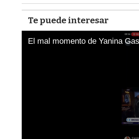
Te puede interesar