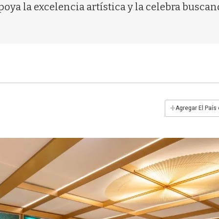
oya la excelencia artística y la celebra busca
+
Agregar El País