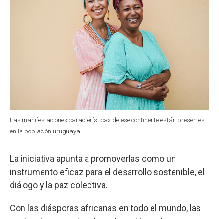
Las manifestaciones características de ese continente están presentes
en la población uruguaya.
La iniciativa apunta a promoverlas como un
instrumento eficaz para el desarrollo sostenible, el
diálogo y la paz colectiva.
Con las diásporas africanas en todo el mundo, las