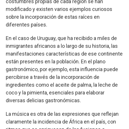
costumbres propias de cada región se han
modificado y existen varios ejemplos curiosos
sobre la incorporación de estas raíces en
diferentes países.
En el caso de Uruguay, que ha recibido a miles de
inmigrantes africanos a lo largo de su historia, las
manifestaciones características de ese continente
están presentes en la población. En el plano
gastronómico, por ejemplo, esta influencia puede
percibirse a través de la incorporación de
ingredientes como el aceite de palma, la leche de
coco y la pimienta, esenciales para elaborar
diversas delicias gastronómicas.
La música es otra de las expresiones que reflejan
claramente la incidencia de África en el país, con