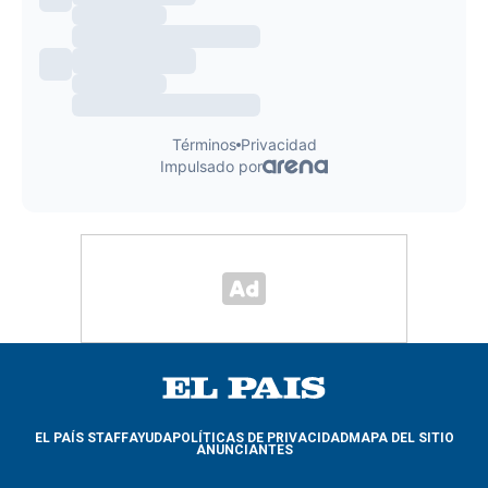
EL PAÍS STAFF
AYUDA
POLÍTICAS DE PRIVACIDAD
MAPA DEL SITIO
ANUNCIANTES