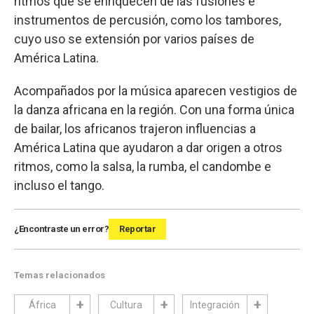
ritmos que se enriquecen de las fusiones e
instrumentos de percusión, como los tambores,
cuyo uso se extensión por varios países de
América Latina.
Acompañados por la música aparecen vestigios de
la danza africana en la región. Con una forma única
de bailar, los africanos trajeron influencias a
América Latina que ayudaron a dar origen a otros
ritmos, como la salsa, la rumba, el candombe e
incluso el tango.
¿Encontraste un error?
Reportar
Temas relacionados
África
Cultura
Integración