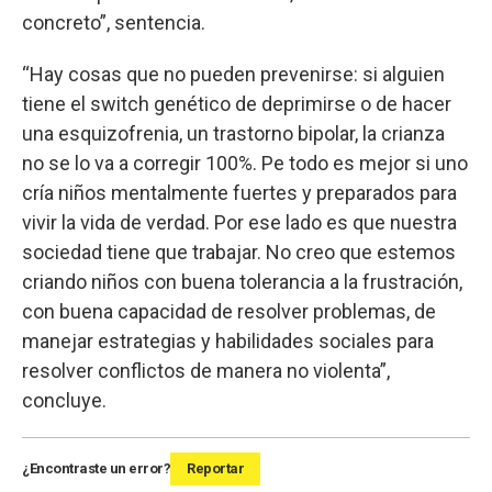
concreto”, sentencia.
“Hay cosas que no pueden prevenirse: si alguien
tiene el switch genético de deprimirse o de hacer
una esquizofrenia, un trastorno bipolar, la crianza
no se lo va a corregir 100%. Pe todo es mejor si uno
cría niños mentalmente fuertes y preparados para
vivir la vida de verdad. Por ese lado es que nuestra
sociedad tiene que trabajar. No creo que estemos
criando niños con buena tolerancia a la frustración,
con buena capacidad de resolver problemas, de
manejar estrategias y habilidades sociales para
resolver conflictos de manera no violenta”,
concluye.
¿Encontraste un error?
Reportar