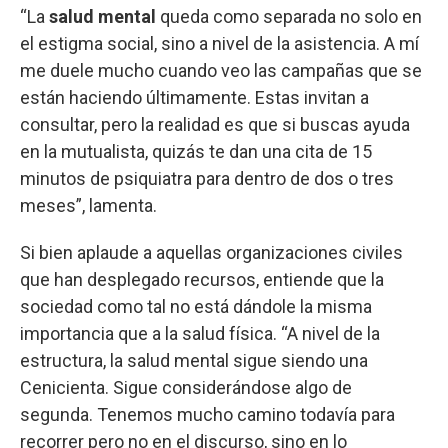
“La
salud mental
queda como separada no solo en
el estigma social, sino a nivel de la asistencia. A mí
me duele mucho cuando veo las campañas que se
están haciendo últimamente. Estas invitan a
consultar, pero la realidad es que si buscas ayuda
en la mutualista, quizás te dan una cita de 15
minutos de psiquiatra para dentro de dos o tres
meses”, lamenta.
Si bien aplaude a aquellas organizaciones civiles
que han desplegado recursos, entiende que la
sociedad como tal no está dándole la misma
importancia que a la salud física. “A nivel de la
estructura, la salud mental sigue siendo una
Cenicienta. Sigue considerándose algo de
segunda. Tenemos mucho camino todavía para
recorrer pero no en el discurso, sino en lo