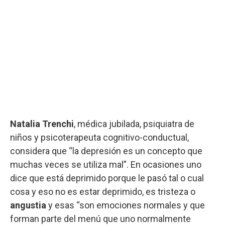
Natalia Trenchi
, médica jubilada, psiquiatra de
niños y psicoterapeuta cognitivo-conductual,
considera que “la depresión es un concepto que
muchas veces se utiliza mal”. En ocasiones uno
dice que está deprimido porque le pasó tal o cual
cosa y eso no es estar deprimido, es tristeza o
angustia
y esas “son emociones normales y que
forman parte del menú que uno normalmente