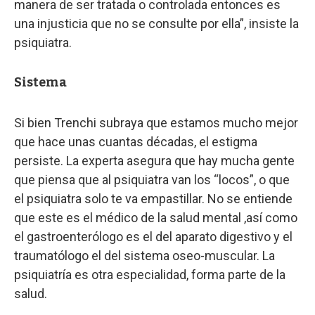
manera de ser tratada o controlada entonces es
una injusticia que no se consulte por ella”, insiste la
psiquiatra.
Sistema
Si bien Trenchi subraya que estamos mucho mejor
que hace unas cuantas décadas, el estigma
persiste. La experta asegura que hay mucha gente
que piensa que al psiquiatra van los “locos”, o que
el psiquiatra solo te va empastillar. No se entiende
que este es el médico de la salud mental ,así como
el gastroenterólogo es el del aparato digestivo y el
traumatólogo el del sistema oseo-muscular. La
psiquiatría es otra especialidad, forma parte de la
salud.