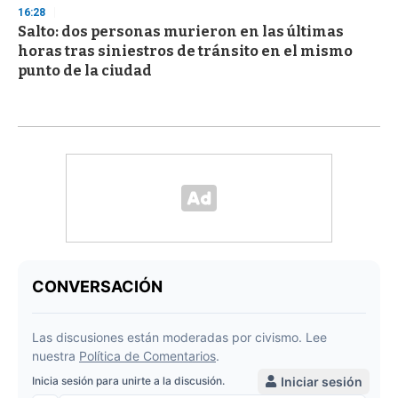
16:28
Salto: dos personas murieron en las últimas
horas tras siniestros de tránsito en el mismo
punto de la ciudad