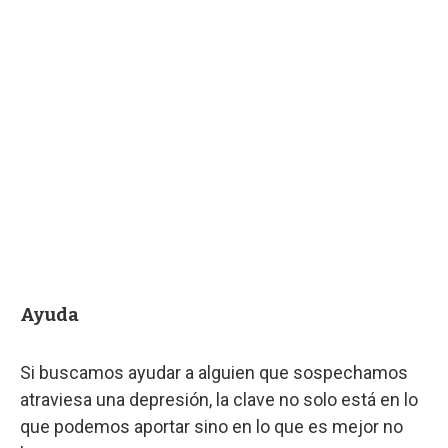
Ayuda
Si buscamos ayudar a alguien que sospechamos
atraviesa una depresión, la clave no solo está en lo
que podemos aportar sino en lo que es mejor no