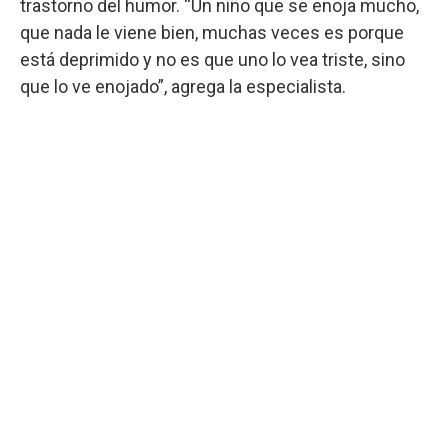
trastorno del humor. “Un niño que se enoja mucho,
que nada le viene bien, muchas veces es porque
está deprimido y no es que uno lo vea triste, sino
que lo ve enojado”, agrega la especialista.