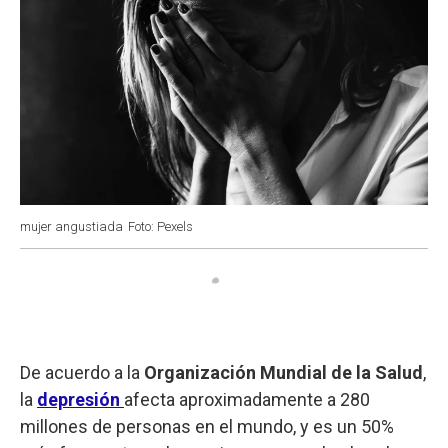
mujer angustiada
Foto: Pexels
De acuerdo a la
Organización Mundial de la Salud
,
la
depresión
afecta aproximadamente a 280
millones de personas en el mundo, y es un 50%