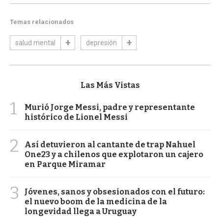
Temas relacionados
salud mental
depresión
Las Más Vistas
1
Murió Jorge Messi, padre y representante
histórico de Lionel Messi
2
Así detuvieron al cantante de trap Nahuel
One23 y a chilenos que explotaron un cajero
en Parque Miramar
3
Jóvenes, sanos y obsesionados con el futuro:
el nuevo boom de la medicina de la
longevidad llega a Uruguay