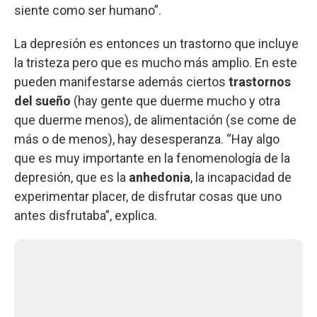
siente como ser humano”.
La depresión es entonces un trastorno que incluye
la tristeza pero que es mucho más amplio. En este
pueden manifestarse además ciertos
trastornos
del sueño
(hay gente que duerme mucho y otra
que duerme menos), de alimentación (se come de
más o de menos), hay desesperanza. “Hay algo
que es muy importante en la fenomenología de la
depresión, que es la
anhedonia
, la incapacidad de
experimentar placer, de disfrutar cosas que uno
antes disfrutaba”, explica.