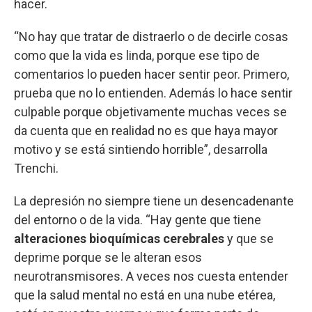
hacer.
“No hay que tratar de distraerlo o de decirle cosas
como que la vida es linda, porque ese tipo de
comentarios lo pueden hacer sentir peor. Primero,
prueba que no lo entienden. Además lo hace sentir
culpable porque objetivamente muchas veces se
da cuenta que en realidad no es que haya mayor
motivo y se está sintiendo horrible”, desarrolla
Trenchi.
La depresión no siempre tiene un desencadenante
del entorno o de la vida. “Hay gente que tiene
alteraciones bioquímicas cerebrales
y que se
deprime porque se le alteran esos
neurotransmisores. A veces nos cuesta entender
que la salud mental no está en una nube etérea,