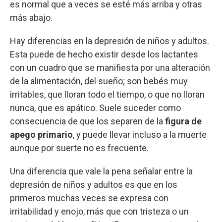
es normal que a veces se esté más arriba y otras
más abajo.
Hay diferencias en la depresión de niños y adultos.
Esta puede de hecho existir desde los lactantes
con un cuadro que se manifiesta por una alteración
de la alimentación, del sueño; son bebés muy
irritables, que lloran todo el tiempo, o que no lloran
nunca, que es apático. Suele suceder como
consecuencia de que los separen de la
figura de
apego primario
, y puede llevar incluso a la muerte
aunque por suerte no es frecuente.
Una diferencia que vale la pena señalar entre la
depresión de niños y adultos es que en los
primeros muchas veces se expresa con
irritabilidad y enojo, más que con tristeza o un