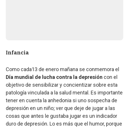
Infancia
Como cada13 de enero mañana se conmemora el
Día mundial de lucha contra la depresión
con el
objetivo de sensibilizar y concientizar sobre esta
patología vinculada a la salud mental. Es importante
tener en cuenta la anhedonia si uno sospecha de
depresión en un niño; ver que deje de jugar a las
cosas que antes le gustaba jugar es un indicador
duro de depresión. Lo es más que el humor, porque