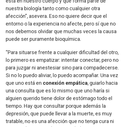
está en nuestro cuerpo y que forma parte de
nuestra biología tanto como cualquier otra
afección”, asevera. Eso no quiere decir que el
entorno o la experiencia no afecte, pero sí que no
nos debemos olvidar que muchas veces la causa
puede ser puramente bioquímica.
“Para situarse frente a cualquier dificultad del otro,
lo primero es empatizar: intentar conectar, pero no
para juzgar ni anestesiar sino para compadecerse.
Si no lo puedo aliviar, lo puedo acompañar. Una vez
que uno está en
conexión empática
, guiarlo hacia
una consulta que es lo mismo que uno haría si
alguien querido tiene dolor de estómago todo el
tiempo. Hay que consultar porque además la
depresión, que puede llevar a la muerte, es muy
tratable, no es una afección que no tenga cura ni