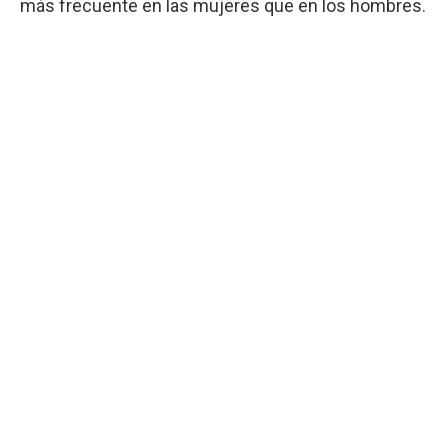
más frecuente en las mujeres que en los hombres.