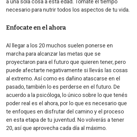
a una sola cosa a esta edad. Tomate el tiempo
necesario para nutrir todos los aspectos de tu vida.
Enfocate en el ahora
Al llegar a los 20 muchos suelen ponerse en
marcha para alcanzar las metas que se
proyectaron para el futuro que quieren tener, pero
puede afectarte negativamente si llevás las cosas
al extremo. Así como es dañino atascarse en el
pasado, también lo es perderse en el futuro. De
acuerdo a la psicóloga, lo único sobre lo que tenés
poder real es el ahora, por lo que es necesario que
te enfoques en disfrutar del camino y el proceso
en esta etapa de tu juventud. No volverás a tener
20, así que aprovecha cada día al máximo.