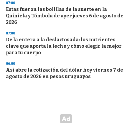
07:00
Estas fueron las bolillas de la suerte en la
Quiniela y Tómbola de ayer jueves 6 de agosto de
2026
07:00
De la entera a la deslactosada: los nutrientes
clave que aporta la leche y cómo elegir la mejor
para tu cuerpo
06:00
Así abre la cotización del dólar hoy viernes 7 de
agosto de 2026 en pesos uruguayos