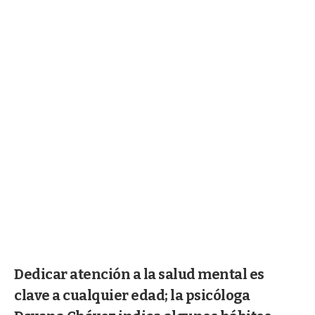
Dedicar atención a la salud mental es
clave a cualquier edad; la psicóloga