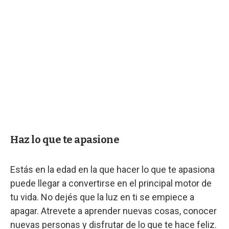
Haz lo que te apasione
Estás en la edad en la que hacer lo que te apasiona
puede llegar a convertirse en el principal motor de
tu vida. No dejés que la luz en ti se empiece a
apagar. Atrevete a aprender nuevas cosas, conocer
nuevas personas y disfrutar de lo que te hace feliz.