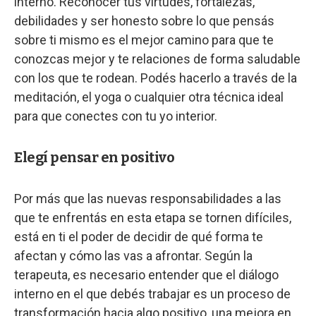
interno. Reconocer tus virtudes, fortalezas,
debilidades y ser honesto sobre lo que pensás
sobre ti mismo es el mejor camino para que te
conozcas mejor y te relaciones de forma saludable
con los que te rodean. Podés hacerlo a través de la
meditación, el yoga o cualquier otra técnica ideal
para que conectes con tu yo interior.
Elegí pensar en positivo
Por más que las nuevas responsabilidades a las
que te enfrentás en esta etapa se tornen difíciles,
está en ti el poder de decidir de qué forma te
afectan y cómo las vas a afrontar. Según la
terapeuta, es necesario entender que el diálogo
interno en el que debés trabajar es un proceso de
transformación hacia algo positivo, una mejora en