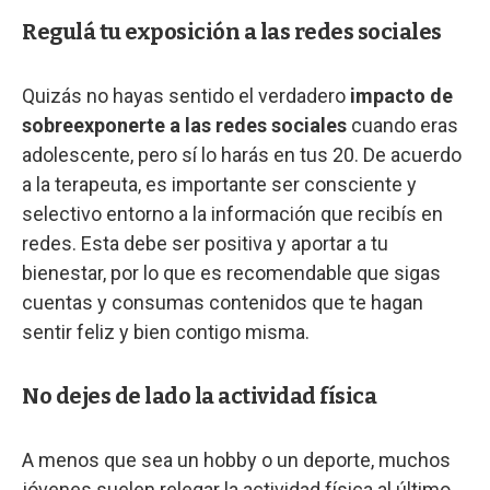
Regulá tu exposición a las redes sociales
Quizás no hayas sentido el verdadero
impacto de
sobreexponerte a las redes sociales
cuando eras
adolescente, pero sí lo harás en tus 20. De acuerdo
a la terapeuta, es importante ser consciente y
selectivo entorno a la información que recibís en
redes. Esta debe ser positiva y aportar a tu
bienestar, por lo que es recomendable que sigas
cuentas y consumas contenidos que te hagan
sentir feliz y bien contigo misma.
No dejes de lado la actividad física
A menos que sea un hobby o un deporte, muchos
jóvenes suelen relegar la actividad física al último