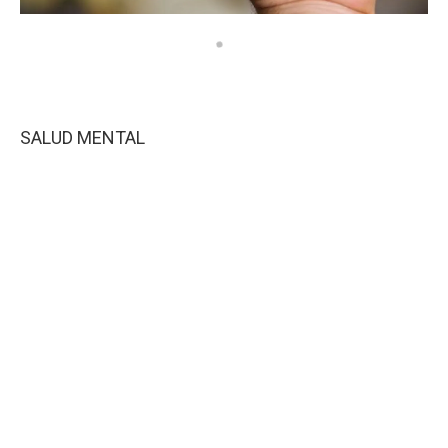
SALUD MENTAL