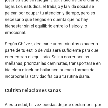
lugar. Los estudios, el trabajo y la vida social se
pelean por ocupar tu atención y tiempo, pero es
necesario que tengas en cuenta que no hay
bienestar sin el equilibrio entre lo físico y lo
emocional.
Según Chávez, dedicarle unos minutos o hacerlo
parte de tu estilo de vida será suficiente para que
encuentres el equilibrio. Salir a correr por las
mañanas, priorizar las caminatas, transportarse en
bicicleta o incluso bailar son buenas formas de
incorporar la actividad física a tu rutina diaria.
Cultiva relaciones sanas
A esta edad, tal vez puedas dejarte deslumbrar por