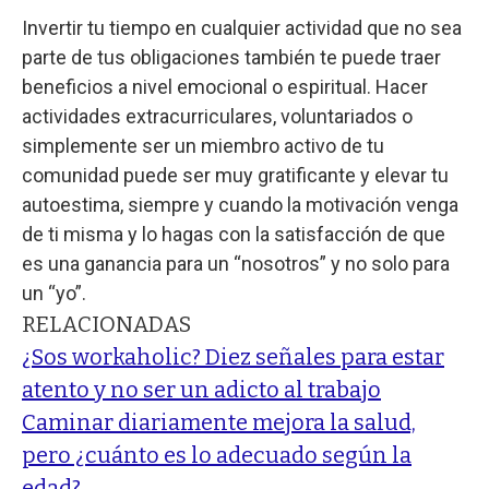
Invertir tu tiempo en cualquier actividad que no sea
parte de tus obligaciones también te puede traer
beneficios a nivel emocional o espiritual. Hacer
actividades extracurriculares, voluntariados o
simplemente ser un miembro activo de tu
comunidad puede ser muy gratificante y elevar tu
autoestima, siempre y cuando la motivación venga
de ti misma y lo hagas con la satisfacción de que
es una ganancia para un “nosotros” y no solo para
un “yo”.
RELACIONADAS
¿Sos workaholic? Diez señales para estar
atento y no ser un adicto al trabajo
Caminar diariamente mejora la salud,
pero ¿cuánto es lo adecuado según la
edad?