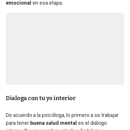
emocional
en esa etapa.
Dialoga con tu yo interior
De acuerdo a la psicóloga, lo primero a se trabajar
para tener
buena salud mental
es el diálogo