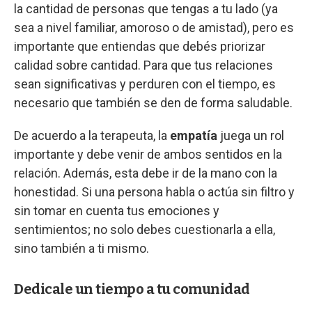
la cantidad de personas que tengas a tu lado (ya
sea a nivel familiar, amoroso o de amistad), pero es
importante que entiendas que debés priorizar
calidad sobre cantidad. Para que tus relaciones
sean significativas y perduren con el tiempo, es
necesario que también se den de forma saludable.
De acuerdo a la terapeuta, la
empatía
juega un rol
importante y debe venir de ambos sentidos en la
relación. Además, esta debe ir de la mano con la
honestidad. Si una persona habla o actúa sin filtro y
sin tomar en cuenta tus emociones y
sentimientos; no solo debes cuestionarla a ella,
sino también a ti mismo.
Dedicale un tiempo a tu comunidad