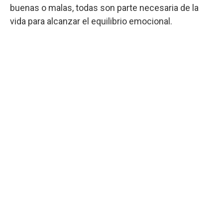
buenas o malas, todas son parte necesaria de la
vida para alcanzar el equilibrio emocional.