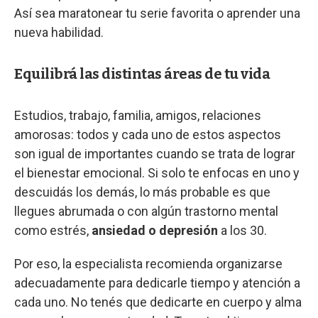
Así sea maratonear tu serie favorita o aprender una
nueva habilidad.
Equilibrá las distintas áreas de tu vida
Estudios, trabajo, familia, amigos, relaciones
amorosas: todos y cada uno de estos aspectos
son igual de importantes cuando se trata de lograr
el bienestar emocional. Si solo te enfocas en uno y
descuidás los demás, lo más probable es que
llegues abrumada o con algún trastorno mental
como estrés,
ansiedad o depresión
a los 30.
Por eso, la especialista recomienda organizarse
adecuadamente para dedicarle tiempo y atención a
cada uno. No tenés que dedicarte en cuerpo y alma