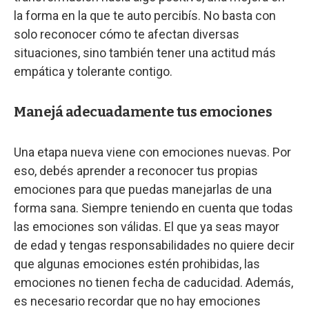
la forma en la que te auto percibís. No basta con
solo reconocer cómo te afectan diversas
situaciones, sino también tener una actitud más
empática y tolerante contigo.
Manejá adecuadamente tus emociones
Una etapa nueva viene con emociones nuevas. Por
eso, debés aprender a reconocer tus propias
emociones para que puedas manejarlas de una
forma sana. Siempre teniendo en cuenta que todas
las emociones son válidas. El que ya seas mayor
de edad y tengas responsabilidades no quiere decir
que algunas emociones estén prohibidas, las
emociones no tienen fecha de caducidad. Además,
es necesario recordar que no hay emociones