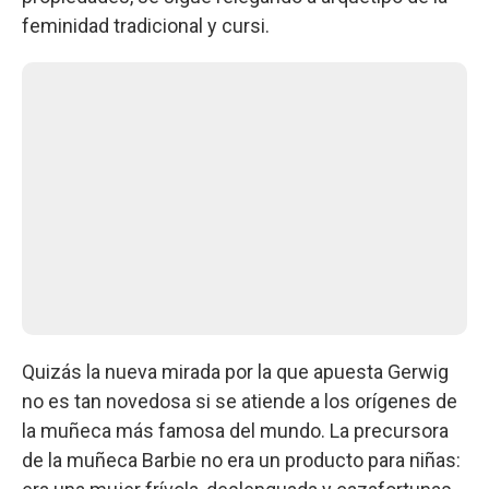
feminidad tradicional y cursi.
Quizás la nueva mirada por la que apuesta Gerwig
no es tan novedosa si se atiende a los orígenes de
la muñeca más famosa del mundo. La precursora
de la muñeca Barbie no era un producto para niñas: