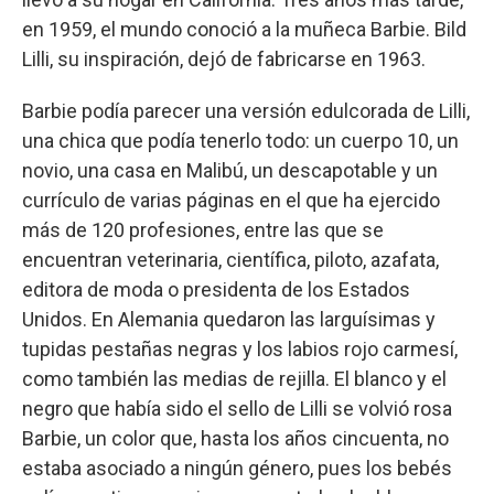
en 1959, el mundo conoció a la muñeca Barbie. Bild
Lilli, su inspiración, dejó de fabricarse en 1963.
Barbie podía parecer una versión edulcorada de Lilli,
una chica que podía tenerlo todo: un cuerpo 10, un
novio, una casa en Malibú, un descapotable y un
currículo de varias páginas en el que ha ejercido
más de 120 profesiones, entre las que se
encuentran veterinaria, científica, piloto, azafata,
editora de moda o presidenta de los Estados
Unidos. En Alemania quedaron las larguísimas y
tupidas pestañas negras y los labios rojo carmesí,
como también las medias de rejilla. El blanco y el
negro que había sido el sello de Lilli se volvió rosa
Barbie, un color que, hasta los años cincuenta, no
estaba asociado a ningún género, pues los bebés