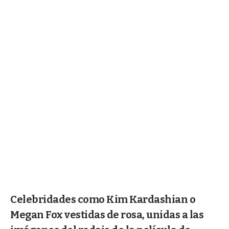
Celebridades como Kim Kardashian o
Megan Fox vestidas de rosa, unidas a las