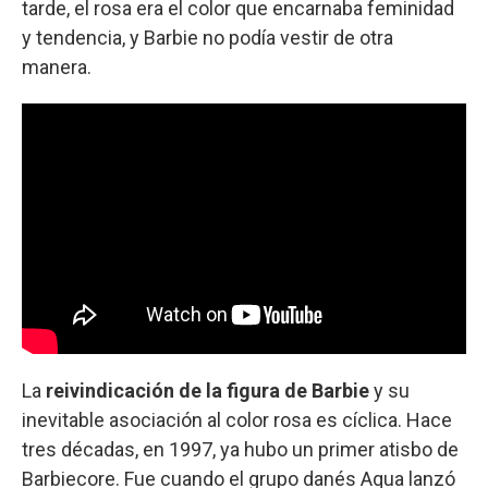
tarde, el rosa era el color que encarnaba feminidad
y tendencia, y Barbie no podía vestir de otra
manera.
La
reivindicación de la figura de Barbie
y su
inevitable asociación al color rosa es cíclica. Hace
tres décadas, en 1997, ya hubo un primer atisbo de
Barbiecore. Fue cuando el grupo danés Aqua lanzó