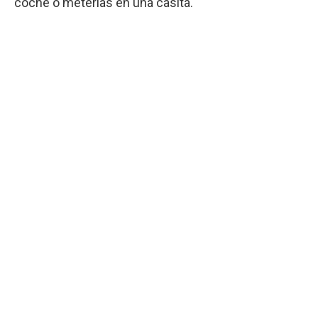
coche o meterlas en una casita.