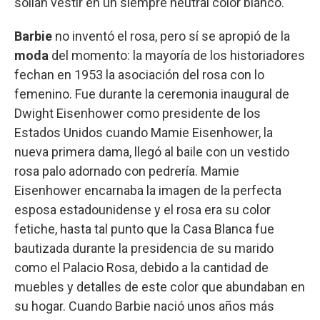
solían vestir en un siempre neutral color blanco.
Barbie
no inventó el rosa, pero sí se apropió de la
moda
del momento: la mayoría de los historiadores
fechan en 1953 la asociación del rosa con lo
femenino. Fue durante la ceremonia inaugural de
Dwight Eisenhower como presidente de los
Estados Unidos cuando Mamie Eisenhower, la
nueva primera dama, llegó al baile con un vestido
rosa palo adornado con pedrería. Mamie
Eisenhower encarnaba la imagen de la perfecta
esposa estadounidense y el rosa era su color
fetiche, hasta tal punto que la Casa Blanca fue
bautizada durante la presidencia de su marido
como el Palacio Rosa, debido a la cantidad de
muebles y detalles de este color que abundaban en
su hogar. Cuando Barbie nació unos años más