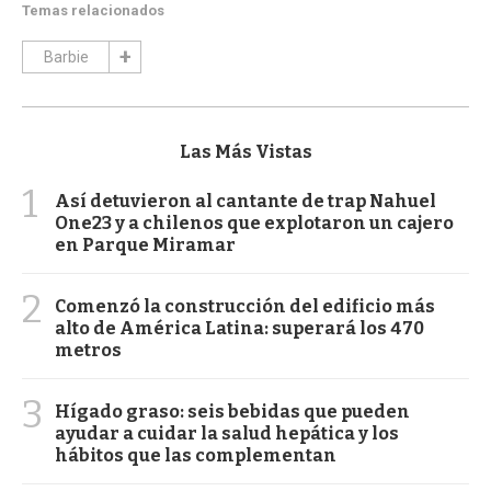
Temas relacionados
Barbie
Las Más Vistas
1
Así detuvieron al cantante de trap Nahuel
One23 y a chilenos que explotaron un cajero
en Parque Miramar
2
Comenzó la construcción del edificio más
alto de América Latina: superará los 470
metros
3
Hígado graso: seis bebidas que pueden
ayudar a cuidar la salud hepática y los
hábitos que las complementan