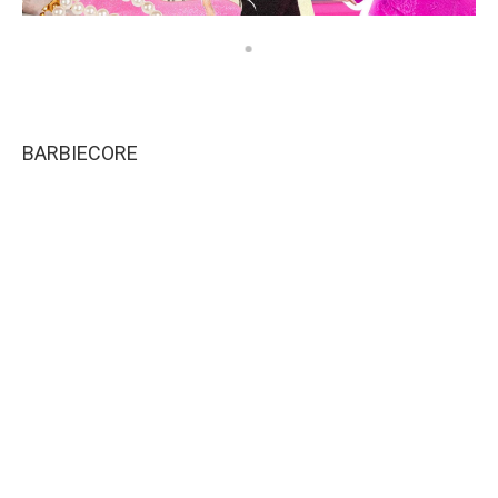
BARBIECORE