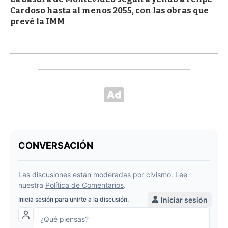
Cardoso hasta al menos 2055, con las obras que
prevé la IMM