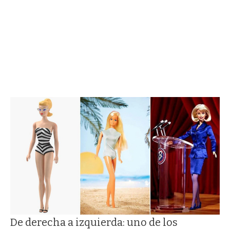
De derecha a izquierda: uno de los