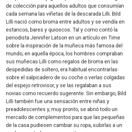
de colección para aquellos adultos que consumían
cada semana las viñetas de la descarada Lilli. Bild
Lilli nació como broma entre adultos y se vendía en
estancos, bares y quioscos. Tal y como contó la
periodista Jennifer Latson en un artículo en Time
sobre la inspiración de la muñeca más famosa del
mundo, en aquella época, los hombres compraban
sus muñecas Lilli como regalos de broma en las
despedidas de soltero, era habitual encontrarlas
sobre el salpicadero de su coche o verlas colgadas
del espejo retrovisor, y se las regalaban a sus
novias como recuerdo sugerente. Sin embargo, Bild
Lilli también fue una sensación entre niñas y
preadolescentes y, muy pronto, se abrió todo un
mercado de complementos para que las pequeñas
de la casa pudiesen cambiar su ropa, subirlas a un