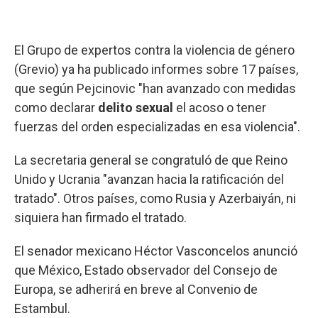
El Grupo de expertos contra la violencia de género
(Grevio) ya ha publicado informes sobre 17 países,
que según Pejcinovic "han avanzado con medidas
como declarar
delito sexual
el acoso o tener
fuerzas del orden especializadas en esa violencia".
La secretaria general se congratuló de que Reino
Unido y Ucrania "avanzan hacia la ratificación del
tratado". Otros países, como Rusia y Azerbaiyán, ni
siquiera han firmado el tratado.
El senador mexicano Héctor Vasconcelos anunció
que México, Estado observador del Consejo de
Europa, se adherirá en breve al Convenio de
Estambul.