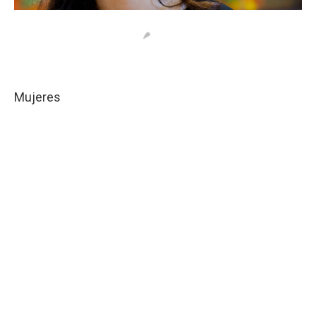
Mujeres