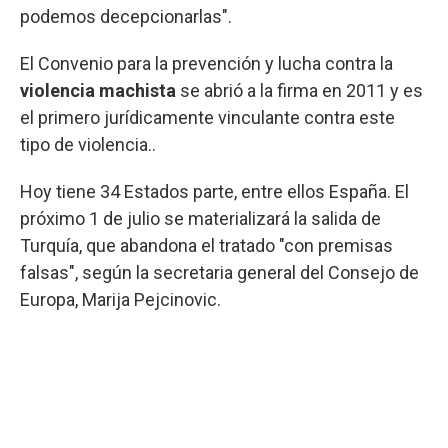
podemos decepcionarlas".
El Convenio para la prevención y lucha contra la
violencia machista
se abrió a la firma en 2011 y es
el primero jurídicamente vinculante contra este
tipo de violencia..
Hoy tiene 34 Estados parte, entre ellos España. El
próximo 1 de julio se materializará la salida de
Turquía, que abandona el tratado "con premisas
falsas", según la secretaria general del Consejo de
Europa, Marija Pejcinovic.