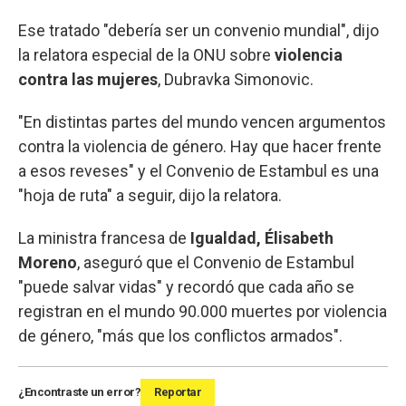
Ese tratado "debería ser un convenio mundial", dijo
la relatora especial de la ONU sobre
violencia
contra las mujeres
, Dubravka Simonovic.
"En distintas partes del mundo vencen argumentos
contra la violencia de género. Hay que hacer frente
a esos reveses" y el Convenio de Estambul es una
"hoja de ruta" a seguir, dijo la relatora.
La ministra francesa de
Igualdad, Élisabeth
Moreno
, aseguró que el Convenio de Estambul
"puede salvar vidas" y recordó que cada año se
registran en el mundo 90.000 muertes por violencia
de género, "más que los conflictos armados".
¿Encontraste un error?
Reportar