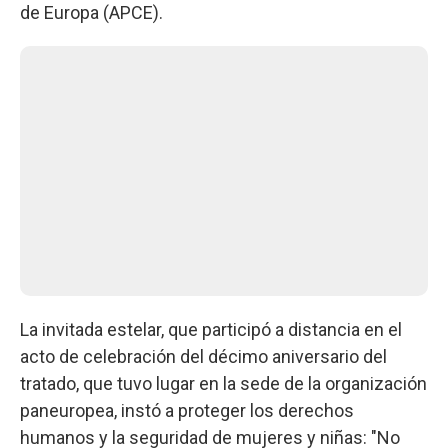
de Europa (APCE).
La invitada estelar, que participó a distancia en el
acto de celebración del décimo aniversario del
tratado, que tuvo lugar en la sede de la organización
paneuropea, instó a proteger los derechos
humanos y la seguridad de mujeres y niñas: "No