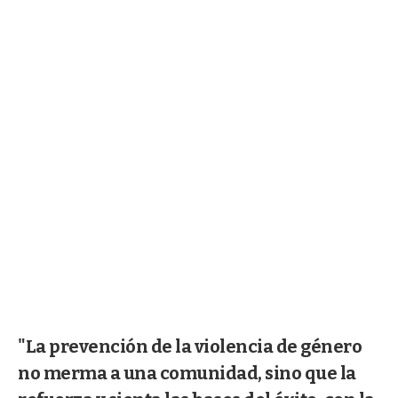
"La prevención de la violencia de género
no merma a una comunidad, sino que la