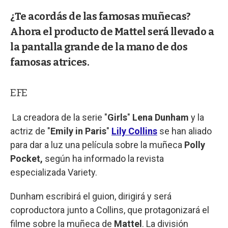
¿Te acordás de las famosas muñecas?
Ahora el producto de Mattel será llevado a
la pantalla grande de la mano de dos
famosas atrices.
EFE
La creadora de la serie "
Girls
"
Lena Dunham
y la
actriz de "
Emily in Paris
"
Lily Collins
se han aliado
para dar a luz una película sobre la muñeca
Polly
Pocket,
según ha informado la revista
especializada Variety.
Dunham escribirá el guion, dirigirá y será
coproductora junto a Collins, que protagonizará el
filme sobre la muñeca de
Mattel
. La división