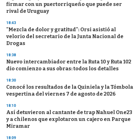
firmar con un puertorriqueño que puede ser
rival de Uruguay
18:43
"Mezcla de dolor y gratitud": Orsi asistió al
velorio del secretario de la Junta Nacional de
Drogas
18:38
Nuevo intercambiador entre la Ruta 10 y Ruta 102
dio comienzo a sus obras: todos los detalles
18:30
Conocé los resultados de la Quiniela y la Tómbola
vespertina del viernes 7 de agosto de 2026
18:10
Así detuvieron al cantante de trap Nahuel One23
y a chilenos que explotaron un cajero en Parque
Miramar
18:09