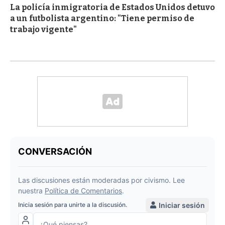
La policía inmigratoria de Estados Unidos detuvo
a un futbolista argentino: "Tiene permiso de
trabajo vigente"