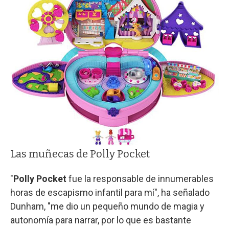
Las muñecas de Polly Pocket
"
Polly Pocket
fue la responsable de innumerables
horas de escapismo infantil para mí", ha señalado
Dunham, "me dio un pequeño mundo de magia y
autonomía para narrar, por lo que es bastante