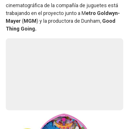
cinematográfica de la compañía de juguetes está
trabajando en el proyecto junto a M
etro Goldwyn-
Mayer
(
MGM
) y la productora de Dunham,
Good
Thing Going.