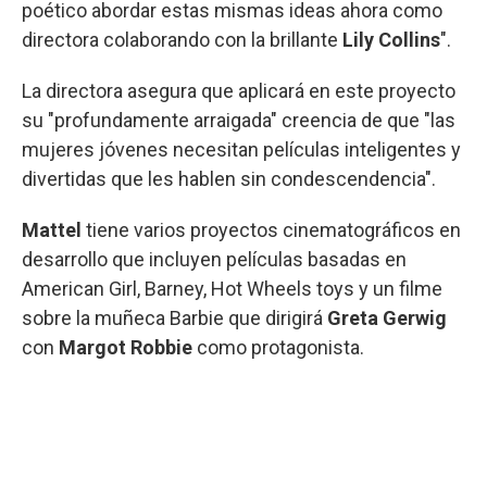
poético abordar estas mismas ideas ahora como
directora colaborando con la brillante
Lily Collins
".
La directora asegura que aplicará en este proyecto
su "profundamente arraigada" creencia de que "las
mujeres jóvenes necesitan películas inteligentes y
divertidas que les hablen sin condescendencia".
Mattel
tiene varios proyectos cinematográficos en
desarrollo que incluyen películas basadas en
American Girl, Barney, Hot Wheels toys y un filme
sobre la muñeca Barbie que dirigirá
Greta Gerwig
con
Margot Robbie
como protagonista.