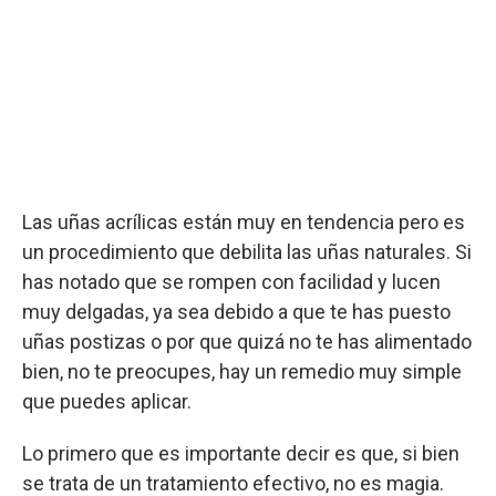
Las uñas acrílicas están muy en tendencia pero es
un procedimiento que debilita las uñas naturales. Si
has notado que se rompen con facilidad y lucen
muy delgadas, ya sea debido a que te has puesto
uñas postizas o por que quizá no te has alimentado
bien, no te preocupes, hay un remedio muy simple
que puedes aplicar.
Lo primero que es importante decir es que, si bien
se trata de un tratamiento efectivo, no es magia.