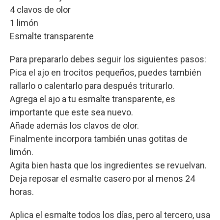
4 clavos de olor
1 limón
Esmalte transparente
Para prepararlo debes seguir los siguientes pasos:
Pica el ajo en trocitos pequeños, puedes también
rallarlo o calentarlo para después triturarlo.
Agrega el ajo a tu esmalte transparente, es
importante que este sea nuevo.
Añade además los clavos de olor.
Finalmente incorpora también unas gotitas de
limón.
Agita bien hasta que los ingredientes se revuelvan.
Deja reposar el esmalte casero por al menos 24
horas.
Aplica el esmalte todos los días, pero al tercero, usa