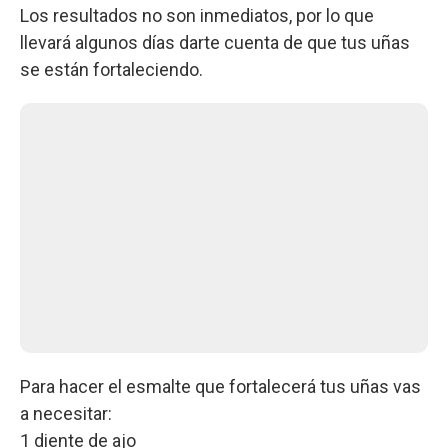
Los resultados no son inmediatos, por lo que
llevará algunos días darte cuenta de que tus uñas
se están fortaleciendo.
Para hacer el esmalte que fortalecerá tus uñas vas
a necesitar:
1 diente de ajo