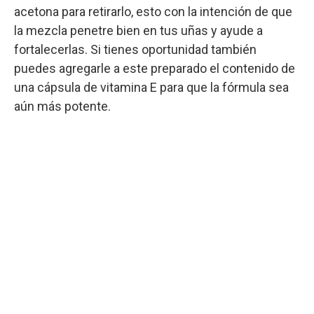
acetona para retirarlo, esto con la intención de que
la mezcla penetre bien en tus uñas y ayude a
fortalecerlas. Si tienes oportunidad también
puedes agregarle a este preparado el contenido de
una cápsula de vitamina E para que la fórmula sea
aún más potente.