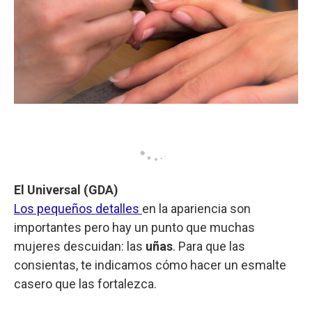
El Universal (GDA)
Los pequeños detalles
en la apariencia son
importantes pero hay un punto que muchas
mujeres descuidan: las
uñas
. Para que las
consientas, te indicamos cómo hacer un esmalte
casero que las fortalezca.