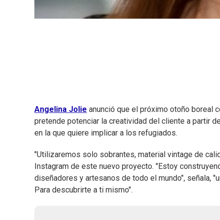
Angelina Jolie
anunció que el próximo otoño boreal 
pretende potenciar la creatividad del cliente a partir
en la que quiere implicar a los refugiados.
"Utilizaremos solo sobrantes, material vintage de calid
Instagram de este nuevo proyecto. "Estoy construyend
diseñadores y artesanos de todo el mundo", señala, "un
Para descubrirte a ti mismo".