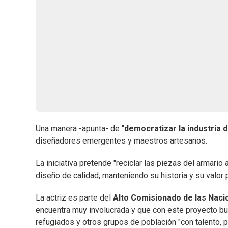
Una manera -apunta- de "
democratizar la industria 
diseñadores emergentes y maestros artesanos.
La iniciativa pretende "reciclar las piezas del armari
diseño de calidad, manteniendo su historia y su valor 
La actriz es parte del
Alto Comisionado de las Naci
encuentra muy involucrada y que con este proyecto bus
refugiados y otros grupos de población "con talento,