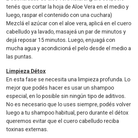
tenés que cortar la hoja de Aloe Vera en el medio y
luego, raspar el contenido con una cuchara)
Mezclá el azúcar con el aloe vera, aplicá en el cuero
cabelludo ya lavado, masajeá un par de minutos y
dejá reposar 15 minutos. Luego, enjuagá con
mucha agua y acondicioná el pelo desde el medio a
las puntas.
Limpieza Détox
En esta fase se necesita una limpieza profunda. Lo
mejor que podés hacer es usar un shampoo
especial, en lo posible sin ningún tipo de aditivos.
No es necesario que lo uses siempre, podés volver
luego a tu shampoo habitual, pero durante el détox
queremos evitar que el cuero cabelludo reciba
toxinas externas.