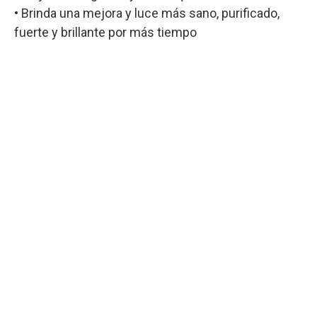
• Brinda una mejora y luce más sano, purificado,
fuerte y brillante por más tiempo