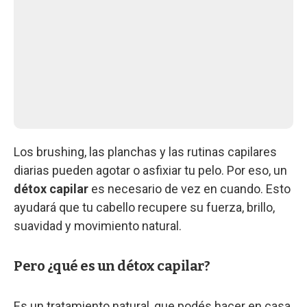
Los brushing, las planchas y las rutinas capilares
diarias pueden agotar o asfixiar tu pelo. Por eso, un
détox capilar
es necesario de vez en cuando. Esto
ayudará que tu cabello recupere su fuerza, brillo,
suavidad y movimiento natural.
Pero ¿qué es un détox capilar?
Es un tratamiento natural, que podés hacer en casa,