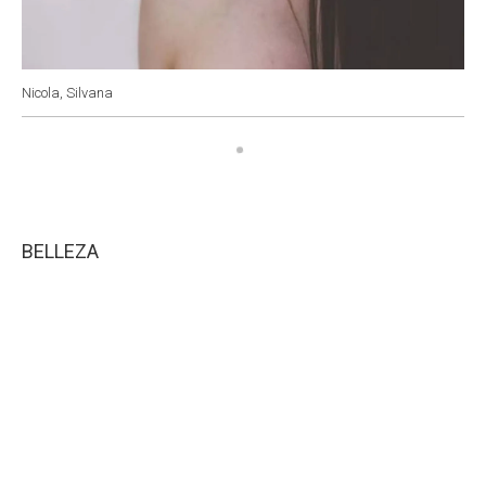
Nicola, Silvana
BELLEZA