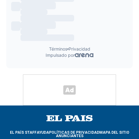
EL PAÍS STAFF
AYUDA
POLÍTICAS DE PRIVACIDAD
MAPA DEL SITIO
ANUNCIANTES