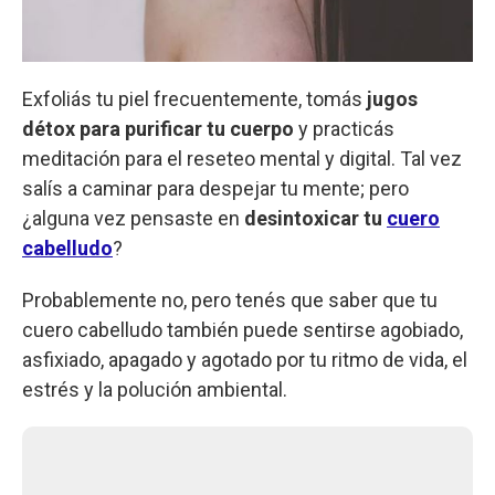
Exfoliás tu piel frecuentemente, tomás
jugos
détox para purificar tu cuerpo
y practicás
meditación para el reseteo mental y digital. Tal vez
salís a caminar para despejar tu mente; pero
¿alguna vez pensaste en
desintoxicar tu
cuero
cabelludo
?
Probablemente no, pero tenés que saber que tu
cuero cabelludo también puede sentirse agobiado,
asfixiado, apagado y agotado por tu ritmo de vida, el
estrés y la polución ambiental.