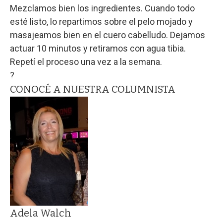
Mezclamos bien los ingredientes. Cuando todo
esté listo, lo repartimos sobre el pelo mojado y
masajeamos bien en el cuero cabelludo. Dejamos
actuar 10 minutos y retiramos con agua tibia.
Repetí el proceso una vez a la semana.
?
CONOCÉ A NUESTRA COLUMNISTA
Adela Walch