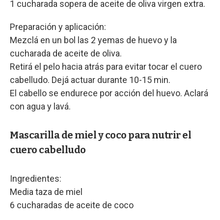
1 cucharada sopera de aceite de oliva virgen extra.
Preparación y aplicación:
Mezclá en un bol las 2 yemas de huevo y la
cucharada de aceite de oliva.
Retirá el pelo hacia atrás para evitar tocar el cuero
cabelludo. Dejá actuar durante 10-15 min.
El cabello se endurece por acción del huevo. Aclará
con agua y lavá.
Mascarilla de miel y coco para nutrir el
cuero cabelludo
Ingredientes:
Media taza de miel
6 cucharadas de aceite de coco