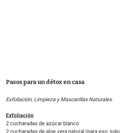
Pasos para un détox en casa
Exfoliación, Limpieza y Mascarillas Naturales
Exfoliación
2 cucharadas de azúcar blanco
2 cucharadas de aloe vera natural (para eso, solo