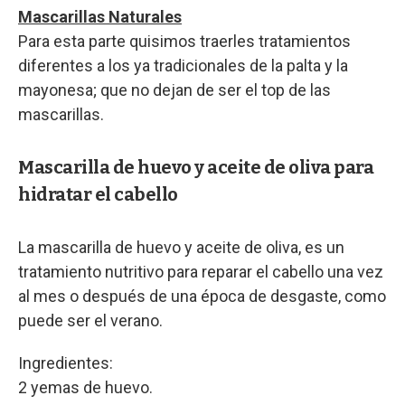
Mascarillas Naturales
Para esta parte quisimos traerles tratamientos
diferentes a los ya tradicionales de la palta y la
mayonesa; que no dejan de ser el top de las
mascarillas.
Mascarilla de huevo y aceite de oliva para
hidratar el cabello
La mascarilla de huevo y aceite de oliva, es un
tratamiento nutritivo para reparar el cabello una vez
al mes o después de una época de desgaste, como
puede ser el verano.
Ingredientes:
2 yemas de huevo.