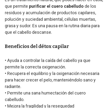
que permite
purificar el cuero cabelludo
de los
residuos y acumulación de productos capilares,
polución y suciedad ambiental, células muertas,
grasa y sudor. Es una pausa en la rutina diaria para
que el cabello descanse.
Beneficios del détox capilar
• Ayuda a controlar la caída del cabello ya que
permite la correcta oxigenación.
• Recupera el equilibrio y la oxigenación necesaria
para hacer crecer el pelo, manteniéndolo sano y
radiante.
• Permite una sana humectación del cuero
cabelludo.
• Mejora la fragilidad y la resequedad