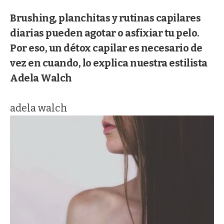
Brushing, planchitas y rutinas capilares
diarias pueden agotar o asfixiar tu pelo.
Por eso, un détox capilar es necesario de
vez en cuando, lo explica nuestra estilista
Adela Walch
adela walch