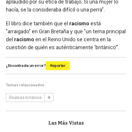
aplaudido por su ética de trabajo. Si una mujer lo
hacía, se la consideraba difícil o una perra".
El libro dice también que el
racismo
está
"arraigado" en Gran Bretaña y que "un tema principal
del
racismo
en el Reino Unido se centra en la
cuestión de quién es auténticamente 'británico'".
¿Encontraste un error?
Reportar
Temas relacionados
Realeza británica
Las Más Vistas