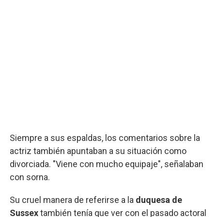
Siempre a sus espaldas, los comentarios sobre la
actriz también apuntaban a su situación como
divorciada. "Viene con mucho equipaje", señalaban
con sorna.
Su cruel manera de referirse a la
duquesa de
Sussex
también tenía que ver con el pasado actoral