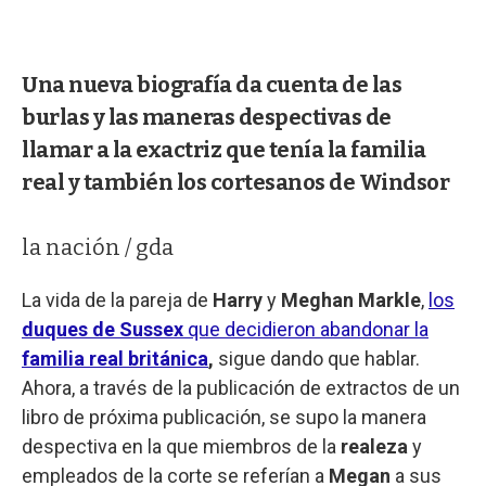
Una nueva biografía da cuenta de las
burlas y las maneras despectivas de
llamar a la exactriz que tenía la familia
real y también los cortesanos de Windsor
la nación / gda
La vida de la pareja de
Harry
y
Meghan Markle
,
los
duques de Sussex
que decidieron abandonar la
familia real británica
,
sigue dando que hablar.
Ahora, a través de la publicación de extractos de un
libro de próxima publicación, se supo la manera
despectiva en la que miembros de la
realeza
y
empleados de la corte se referían a
Megan
a sus