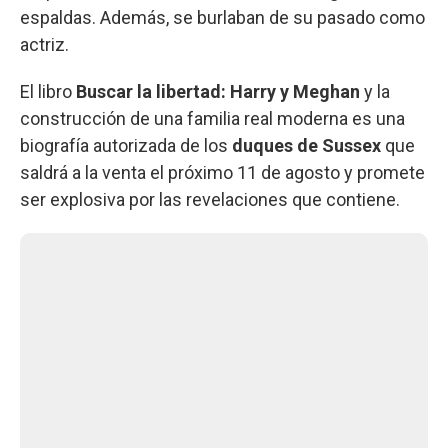
espaldas. Además, se burlaban de su pasado como
actriz.
El libro
Buscar la libertad: Harry y Meghan
y la
construcción de una familia real moderna es una
biografía autorizada de los
duques de Sussex
que
saldrá a la venta el próximo 11 de agosto y promete
ser explosiva por las revelaciones que contiene.