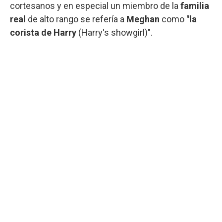
cortesanos y en especial un miembro de la
familia
real
de alto rango se refería a
Meghan
como
"la
corista de Harry
(Harry's showgirl)".