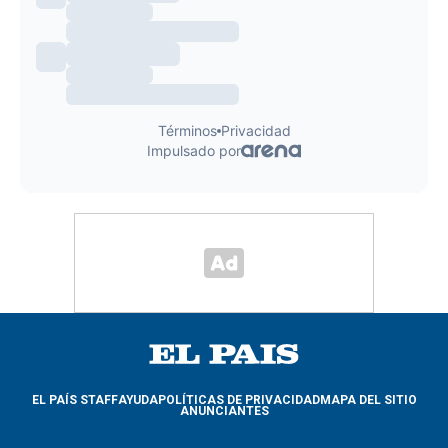
EL PAÍS STAFF
AYUDA
POLÍTICAS DE PRIVACIDAD
MAPA DEL SITIO
ANUNCIANTES