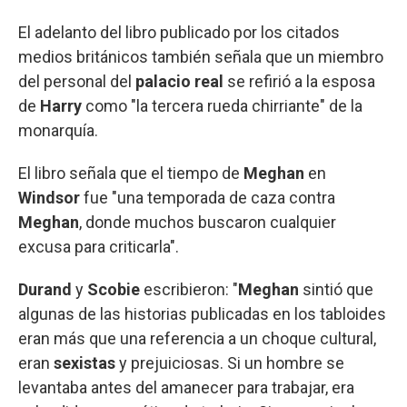
El adelanto del libro publicado por los citados
medios británicos también señala que un miembro
del personal del
palacio real
se refirió a la esposa
de
Harry
como "la tercera rueda chirriante" de la
monarquía.
El libro señala que el tiempo de
Meghan
en
Windsor
fue "una temporada de caza contra
Meghan
, donde muchos buscaron cualquier
excusa para criticarla".
Durand
y
Scobie
escribieron: "
Meghan
sintió que
algunas de las historias publicadas en los tabloides
eran más que una referencia a un choque cultural,
eran
sexistas
y prejuiciosas. Si un hombre se
levantaba antes del amanecer para trabajar, era