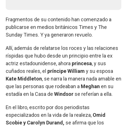
Fragmentos de su contenido han comenzado a
publicarse en medios británicos Times y The
Sunday Times. Y ya generaron revuelo.
Allí, además de relatarse los roces y las relaciones
ríspidas que hubo desde un principio entre la ex
actriz estadounidense, ahora
princesa
, y sus
cuñados reales, el
príncipe William
y su esposa
Kate Middleton
, se narra la manera nada amable en
que las personas que rodeaban a
Meghan
en su
estadía en la Casa de
Windsor
se referían a ella.
En el libro, escrito por dos periodistas
especializados en la vida de la realeza,
Omid
Scobie y Carolyn Durand,
se afirma que los