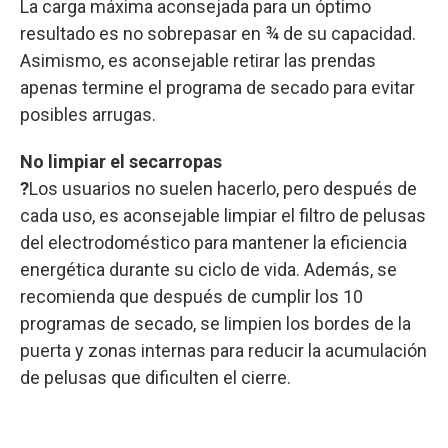
La carga máxima aconsejada para un óptimo
resultado es no sobrepasar en ¾ de su capacidad.
Asimismo, es aconsejable retirar las prendas
apenas termine el programa de secado para evitar
posibles arrugas.
No limpiar el secarropas
?
Los usuarios no suelen hacerlo, pero después de
cada uso, es aconsejable limpiar el filtro de pelusas
del electrodoméstico para mantener la eficiencia
energética durante su ciclo de vida. Además, se
recomienda que después de cumplir los 10
programas de secado, se limpien los bordes de la
puerta y zonas internas para reducir la acumulación
de pelusas que dificulten el cierre.