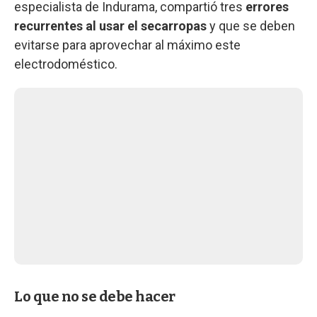
especialista de Indurama, compartió tres
errores
recurrentes al usar el secarropas
y que se deben
evitarse para aprovechar al máximo este
electrodoméstico.
Lo que no se debe hacer