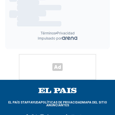
EL PAÍS STAFF
AYUDA
POLÍTICAS DE PRIVACIDAD
MAPA DEL SITIO
ANUNCIANTES