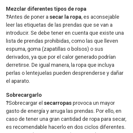
Mezclar diferentes tipos de ropa
?
Antes de poner a
secar la ropa
, es aconsejable
leer las etiquetas de las prendas que se van a
introducir. Se debe tener en cuenta que existe una
lista de prendas prohibidas, como las que lleven
espuma, goma (zapatillas o bolsos) o sus
derivados, ya que por el calor generado podrían
derretirse. De igual manera, la ropa que incluya
perlas o lentejuelas pueden desprenderse y dañar
el aparato.
Sobrecargarlo
?
Sobrecargar el
secarropas
provoca un mayor
gasto de energía y arruga las prendas. Por ello, en
caso de tener una gran cantidad de ropa para secar,
es recomendable hacerlo en dos ciclos diferentes.