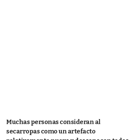
Muchas personas consideran al
secarropas como un artefacto