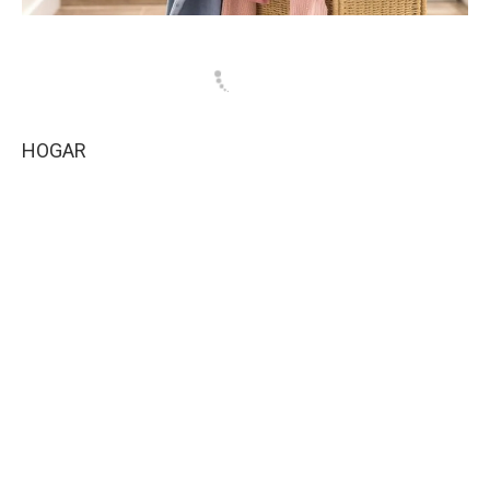
HOGAR