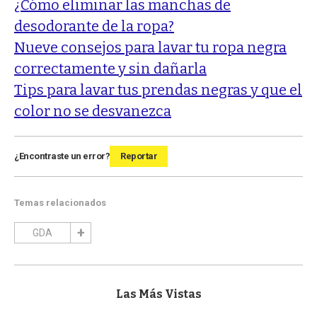
¿Cómo eliminar las manchas de
desodorante de la ropa?
Nueve consejos para lavar tu ropa negra
correctamente y sin dañarla
Tips para lavar tus prendas negras y que el
color no se desvanezca
¿Encontraste un error?
Reportar
Temas relacionados
GDA
Las Más Vistas