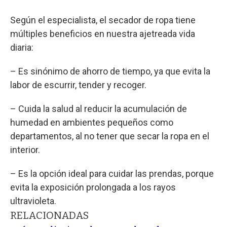
Según el especialista, el secador de ropa tiene
múltiples beneficios en nuestra ajetreada vida
diaria:
– Es sinónimo de ahorro de tiempo, ya que evita la
labor de escurrir, tender y recoger.
– Cuida la salud al reducir la acumulación de
humedad en ambientes pequeños como
departamentos, al no tener que secar la ropa en el
interior.
– Es la opción ideal para cuidar las prendas, porque
evita la exposición prolongada a los rayos
ultravioleta.
RELACIONADAS