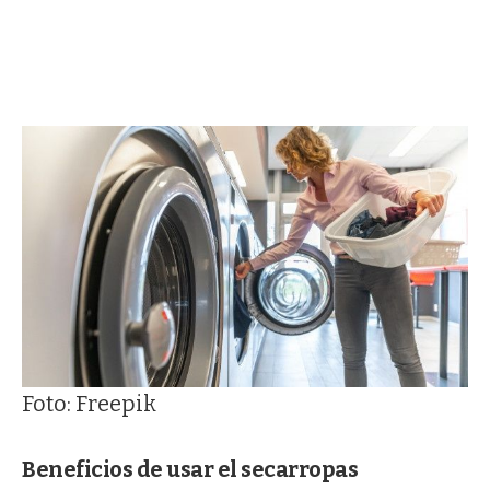
Foto: Freepik
Beneficios de usar el secarropas