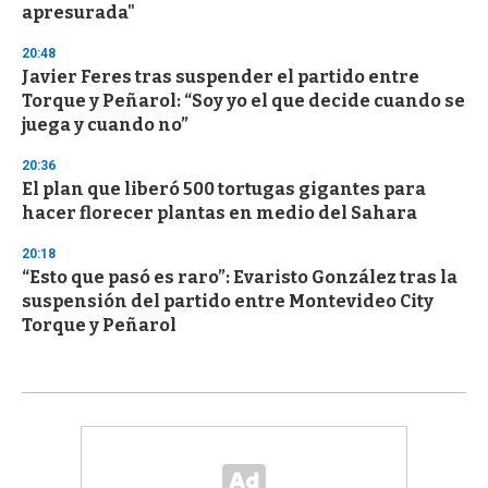
apresurada"
20:48
Javier Feres tras suspender el partido entre
Torque y Peñarol: “Soy yo el que decide cuando se
juega y cuando no”
20:36
El plan que liberó 500 tortugas gigantes para
hacer florecer plantas en medio del Sahara
20:18
“Esto que pasó es raro”: Evaristo González tras la
suspensión del partido entre Montevideo City
Torque y Peñarol