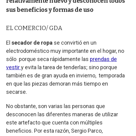
relativamente nuevo y desconocen todos
sus beneficios y formas de uso
EL COMERCIO/ GDA
El
secador de ropa
se convirtió en un
electrodoméstico muy importante en el hogar, no
sólo porque seca rápidamente las
prendas de
vestir
y evita la tarea de tenderlas; sino porque
también es de gran ayuda en invierno, temporada
en que las piezas demoran más tiempo en
secarse.
No obstante, son varias las personas que
desconocen las diferentes maneras de utilizar
este artefacto que cuenta con múltiples
beneficios. Por esta razón, Sergio Parco,