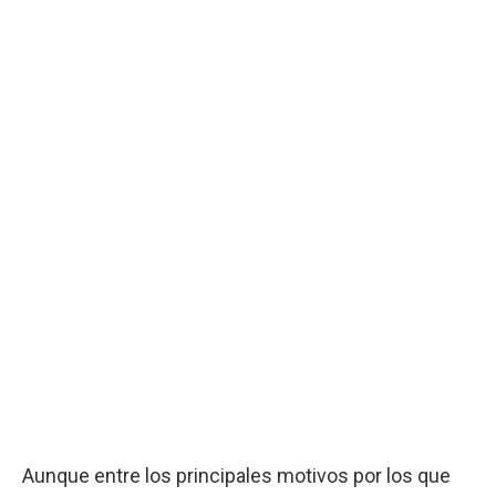
Aunque entre los principales motivos por los que