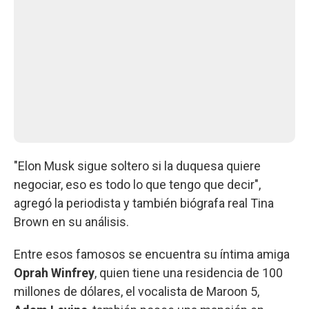
"Elon Musk sigue soltero si la duquesa quiere
negociar, eso es todo lo que tengo que decir",
agregó la periodista y también biógrafa real Tina
Brown en su análisis.
Entre esos famosos se encuentra su íntima amiga
Oprah Winfrey
, quien tiene una residencia de 100
millones de dólares, el vocalista de Maroon 5,