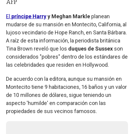
AFP
El
príncipe Harry
y Meghan Markle
planean
mudarse de su mansión en Montecito, California, al
lujoso vecindario de Hope Ranch, en Santa Bárbara.
A raíz de esta información, la periodista británica
Tina Brown reveló que los
duques de Sussex
son
considerados "pobres" dentro de los estándares de
las celebridades que residen en Hollywood.
De acuerdo con la editora, aunque su mansión en
Montecito tiene 9 habitaciones, 16 baños y un valor
de 10 millones de dólares, sigue teniendo un
aspecto 'humilde' en comparación con las
propiedades de sus vecinos famosos.