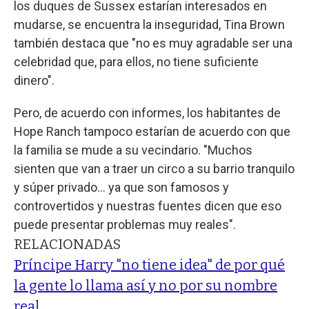
los duques de Sussex estarían interesados en
mudarse, se encuentra la inseguridad, Tina Brown
también destaca que "no es muy agradable ser una
celebridad que, para ellos, no tiene suficiente
dinero".
Pero, de acuerdo con informes, los habitantes de
Hope Ranch tampoco estarían de acuerdo con que
la familia se mude a su vecindario. "Muchos
sienten que van a traer un circo a su barrio tranquilo
y súper privado... ya que son famosos y
controvertidos y nuestras fuentes dicen que eso
puede presentar problemas muy reales".
RELACIONADAS
Príncipe Harry "no tiene idea" de por qué
la gente lo llama así y no por su nombre
real