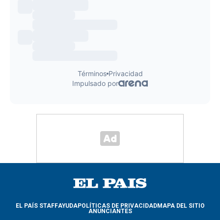
EL PAÍS STAFF
AYUDA
POLÍTICAS DE PRIVACIDAD
MAPA DEL SITIO
ANUNCIANTES