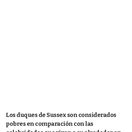
Los duques de Sussex son considerados
pobres en comparación con las