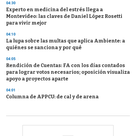
04:30
Experto en medicina del estrés llega a
Montevideo: las claves de Daniel López Rosetti
para vivir mejor
04:10
La lupa sobre las multas que aplica Ambiente: a
quiénes se sanciona y por qué
04:05
Rendición de Cuentas: FA con los días contados
para lograr votos necesarios; oposición visualiza
apoyo a proyectos aparte
04:01
Columna de APPCU: de cal y de arena