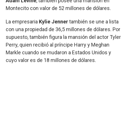
Adam Levine
, también posee una mansión en
Montecito con valor de 52 millones de dólares.
La empresaria
Kylie Jenner
también se une a lista
con una propiedad de 36,5 millones de dólares. Por
supuesto, también figura la mansión del actor Tyler
Perry, quien recibió al príncipe Harry y Meghan
Markle cuando se mudaron a Estados Unidos y
cuyo valor es de 18 millones de dólares.