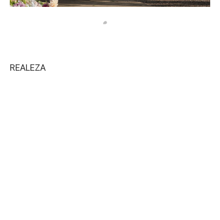
REALEZA