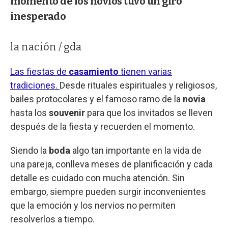
momento de los novios tuvo un giro
inesperado
la nación / gda
Las fiestas de
casamiento
tienen varias
tradiciones.
Desde rituales espirituales y religiosos,
bailes protocolares y el famoso ramo de la
novia
hasta los
souvenir
para que los invitados se lleven
después de la fiesta y recuerden el momento.
Siendo la
boda
algo tan importante en la vida de
una pareja, conlleva meses de planificación y cada
detalle es cuidado con mucha atención. Sin
embargo, siempre pueden surgir inconvenientes
que la emoción y los nervios no permiten
resolverlos a tiempo.