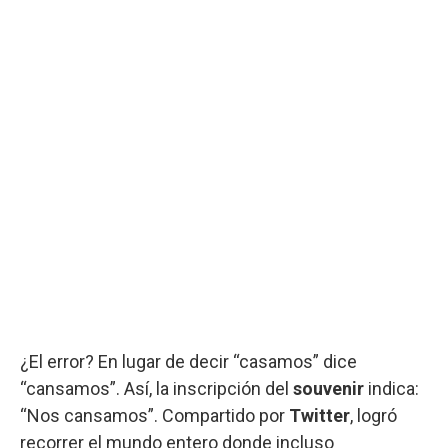
¿El error? En lugar de decir “casamos” dice
“cansamos”. Así, la inscripción del
souvenir
indica:
“Nos cansamos”. Compartido por
Twitter
, logró
recorrer el mundo entero donde incluso