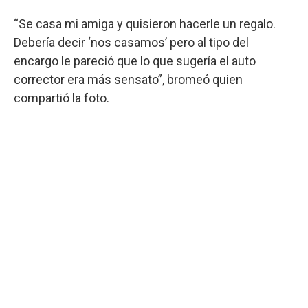
“Se casa mi amiga y quisieron hacerle un regalo.
Debería decir ‘nos casamos’ pero al tipo del
encargo le pareció que lo que sugería el auto
corrector era más sensato”, bromeó quien
compartió la foto.