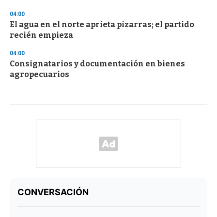
04:00
El agua en el norte aprieta pizarras; el partido
recién empieza
04:00
Consignatarios y documentación en bienes
agropecuarios