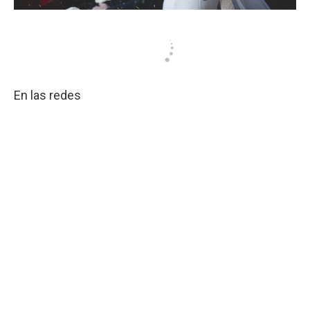
En las redes