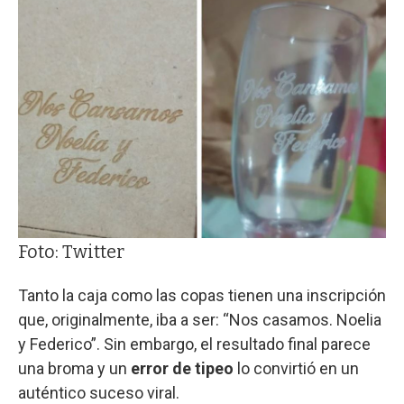
Foto: Twitter
Tanto la caja como las copas tienen una inscripción
que, originalmente, iba a ser: “Nos casamos. Noelia
y Federico”. Sin embargo, el resultado final parece
una broma y un
error de tipeo
lo convirtió en un
auténtico suceso viral.