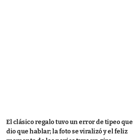
El clásico regalo tuvo un error de tipeo que
dio que hablar; la foto se viralizó y el feliz