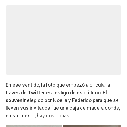
En ese sentido, la foto que empezó a circular a
través de
Twitter
es testigo de eso último. El
souvenir
elegido por Noelia y Federico para que se
lleven sus invitados fue una caja de madera donde,
en su interior, hay dos copas.