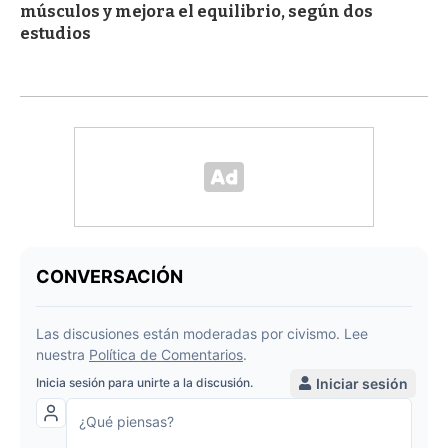
músculos y mejora el equilibrio, según dos
estudios