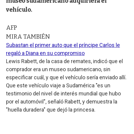
museo sudamericano adquiriera el
vehículo.
AFP
MIRA TAMBIÉN
Subastan el primer auto que el príncipe Carlos le
regaló a Diana en su compromiso
Lewis Rabett, de la casa de remates, indicó que el
comprador era un museo sudamericano, sin
especificar cuál, y que el vehículo sería enviado allí.
Que este vehículo viaje a Sudamérica "es un
testimonio del nivel de interés mundial que hubo
por el automóvil", señaló Rabett, y demuestra la
"huella duradera" que dejó la princesa.