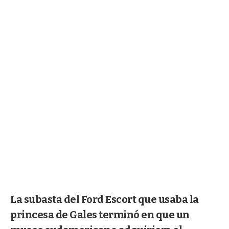
La subasta del Ford Escort que usaba la
princesa de Gales terminó en que un