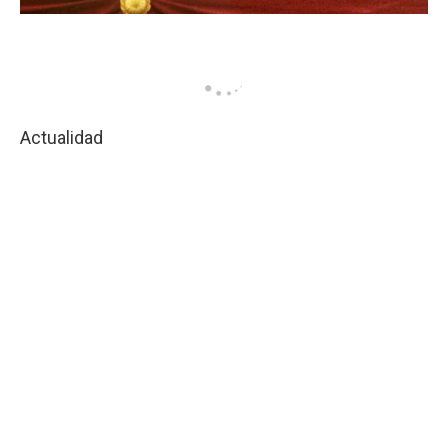
Actualidad