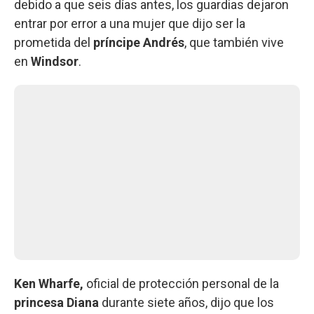
debido a que seis días antes, los guardias dejaron
entrar por error a una mujer que dijo ser la
prometida del
príncipe Andrés
, que también vive
en
Windsor
.
Ken Wharfe,
oficial de protección personal de la
princesa Diana
durante siete años, dijo que los