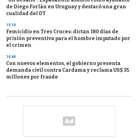
de Diego Forlán en Uruguay y destacó una gran
cualidad del DT
15:10
Femicidio en Tres Cruces: dictan 180 días de
prisión preventiva para el hombre imputado por
el crimen
14:46
Con nuevos elementos, el gobierno presenta
demanda civil contra Cardama y reclama US$ 35
millones por fraude