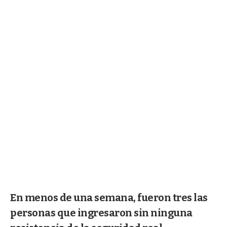
En menos de una semana, fueron tres las
personas que ingresaron sin ninguna