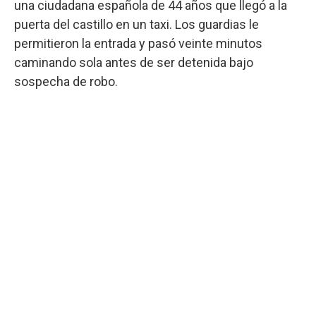
una ciudadana española de 44 años que llegó a la
puerta del castillo en un taxi. Los guardias le
permitieron la entrada y pasó veinte minutos
caminando sola antes de ser detenida bajo
sospecha de robo.