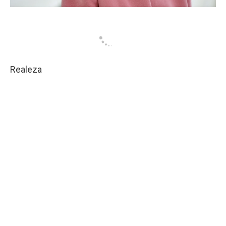
Realeza