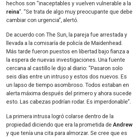
hechos son “inaceptables y vuelven vulnerable a la
reina
”. “Se trata de algo muy preocupante que debe
cambiar con urgencia”, alertó.
De acuerdo con The Sun, la pareja fue arrestada y
llevada a la comisaría de policía de Maidenhead.
Más tarde fueron puestos en libertad bajo fianza a
la espera de nuevas investigaciones. Una fuente
cercana al castillo le dijo al diario: “Pasaron solo
seis días entre un intruso y estos dos nuevos. Es
un lapso de tiempo asombroso. Todos estaban en
alerta máxima después del primero y ahora sucede
esto. Las cabezas podrían rodar. Es imperdonable”.
La primera intrusa logró colarse dentro de la
propiedad diciendo que era la prometida de
Andrew
y que tenía una cita para almorzar. Se cree que es