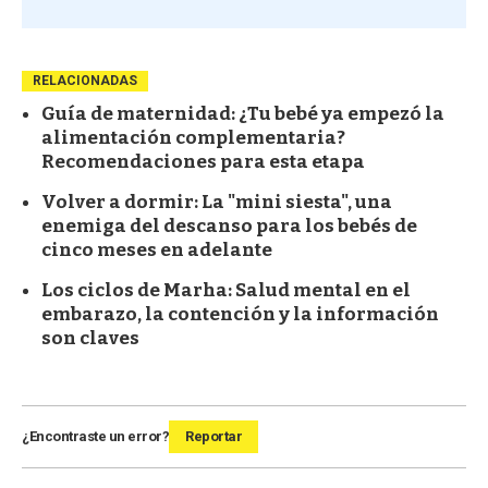
RELACIONADAS
Guía de maternidad: ¿Tu bebé ya empezó la
alimentación complementaria?
Recomendaciones para esta etapa
Volver a dormir: La "mini siesta", una
enemiga del descanso para los bebés de
cinco meses en adelante
Los ciclos de Marha: Salud mental en el
embarazo, la contención y la información
son claves
¿Encontraste un error?
Reportar