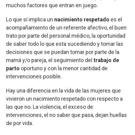
muchos factores que entran en juego.
Lo que sí implica un
nacimiento respetado
es el
acompañamiento de un referente afectivo, el buen
trato por parte del personal médico, la oportunidad
de saber todo lo que esta sucediendo y tomar las
decisiones que se puedan tomar por parte de la
mamá y/o pareja, el seguimiento del
trabajo de
parto
oportuno y con la menor cantidad de
intervenciones posible.
Hay una diferencia en la vida de las mujeres que
vivieron un nacimiento respetado con respecto a
las que no. La violencia, el exceso de
intervenciones, el no saber que pasa, dejan huellas
de por vida.