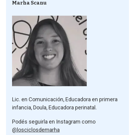
Marha Scanu
Lic. en Comunicación, Educadora en primera
infancia, Doula, Educadora perinatal.
Podés seguirla en Instagram como
@losciclosdemarha