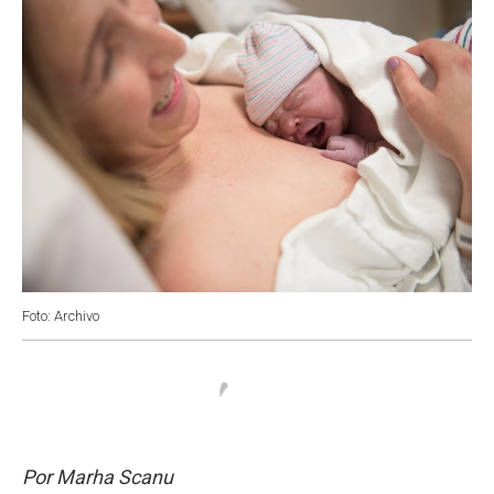
Foto: Archivo
Por Marha Scanu