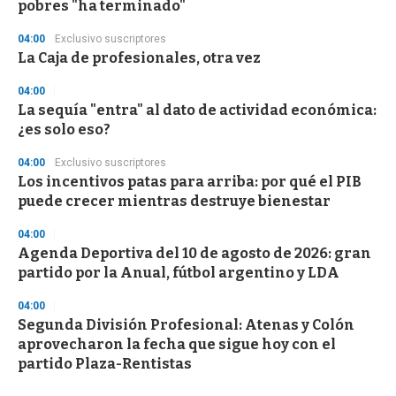
pobres "ha terminado"
04:00
Exclusivo suscriptores
La Caja de profesionales, otra vez
04:00
La sequía "entra" al dato de actividad económica:
¿es solo eso?
04:00
Exclusivo suscriptores
Los incentivos patas para arriba: por qué el PIB
puede crecer mientras destruye bienestar
04:00
Agenda Deportiva del 10 de agosto de 2026: gran
partido por la Anual, fútbol argentino y LDA
04:00
Segunda División Profesional: Atenas y Colón
aprovecharon la fecha que sigue hoy con el
partido Plaza-Rentistas