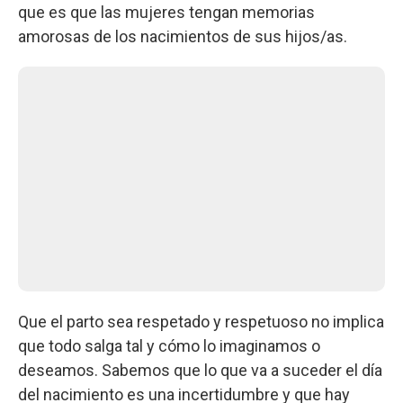
que es que las mujeres tengan memorias
amorosas de los nacimientos de sus hijos/as.
Que el parto sea respetado y respetuoso no implica
que todo salga tal y cómo lo imaginamos o
deseamos. Sabemos que lo que va a suceder el día
del nacimiento es una incertidumbre y que hay