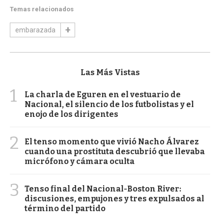
Temas relacionados
embarazada
Las Más Vistas
1
La charla de Eguren en el vestuario de
Nacional, el silencio de los futbolistas y el
enojo de los dirigentes
2
El tenso momento que vivió Nacho Álvarez
cuando una prostituta descubrió que llevaba
micrófono y cámara oculta
3
Tenso final del Nacional-Boston River:
discusiones, empujones y tres expulsados al
término del partido