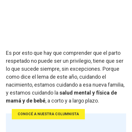
Es por esto que hay que comprender que el parto
respetado no puede ser un privilegio, tiene que ser
lo que sucede siempre, sin excepciones. Porque
como dice el lema de este año, cuidando el
nacimiento, estamos cuidando a esa nueva familia,
y estamos cuidando la
salud mental y física de
mamá y de bebé
, a corto y a largo plazo.
CONOCÉ A NUESTRA COLUMNISTA