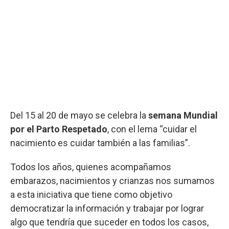
Del 15 al 20 de mayo se celebra la
semana Mundial
por el Parto Respetado
, con el lema “cuidar el
nacimiento es cuidar también a las familias”.
Todos los años, quienes acompañamos
embarazos, nacimientos y crianzas nos sumamos
a esta iniciativa que tiene como objetivo
democratizar la información y trabajar por lograr
algo que tendría que suceder en todos los casos,