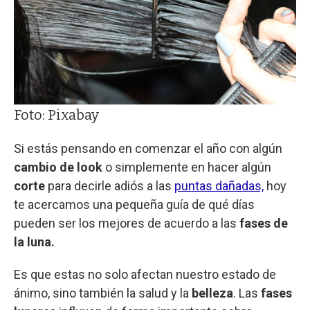
Foto: Pixabay
Si estás pensando en comenzar el año con algún
cambio de look
o simplemente en hacer algún
corte
para decirle adiós a las
puntas dañadas,
hoy
te acercamos una pequeña guía de qué días
pueden ser los mejores de acuerdo a las
fases de
la luna.
Es que estas no solo afectan nuestro estado de
ánimo, sino también la salud y la
belleza
. Las
fases