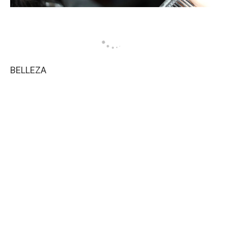
BELLEZA