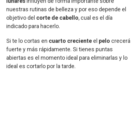
lunares
influyen de forma importante sobre
nuestras rutinas de belleza y por eso depende el
objetivo del
corte de cabello
, cual es el día
indicado para hacerlo.
Si te lo cortas en
cuarto creciente
el
pelo
crecerá
fuerte y más rápidamente. Si tienes puntas
abiertas es el momento ideal para eliminarlas y lo
ideal es cortarlo por la tarde.