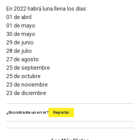
En 2022 habrá luna llena los días:
01 de abril
01 de mayo
30 de mayo
29 de junio
28 de julio
27 de agosto
25 de septiembre
25 de octubre
23 de noviembre
23 de diciembre
¿Encontraste un error?
Reportar