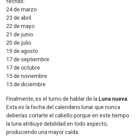
fechas:
24 de marzo
23 de abril
22 de mayo
21 de junio
20 de julio
19 de agosto
17 de septiembre
17 de octubre
15 de noviembre
15 de diciembre
Finalmente, es el turno de hablar de la
Luna nueva
.
Esta es la fecha del calendario lunar que nunca
deberías cortarte el cabello porque en este tiempo
la luna atribuye debilidad en todo aspecto,
produciendo una mayor caída.