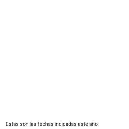
Estas son las fechas indicadas este año: