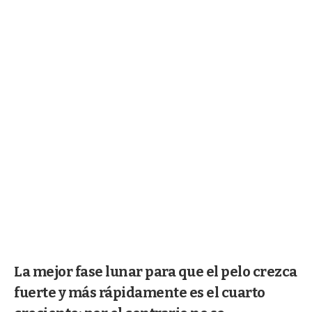
La mejor fase lunar para que el pelo crezca
fuerte y más rápidamente es el cuarto