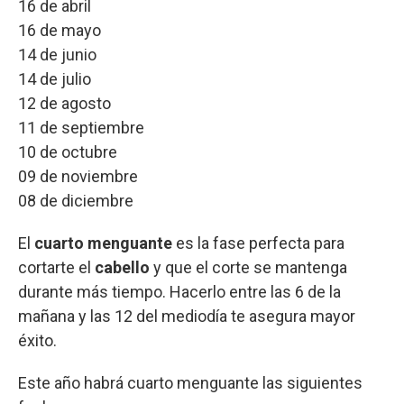
16 de abril
16 de mayo
14 de junio
14 de julio
12 de agosto
11 de septiembre
10 de octubre
09 de noviembre
08 de diciembre
El
cuarto menguante
es la fase perfecta para
cortarte el
cabello
y que el corte se mantenga
durante más tiempo. Hacerlo entre las 6 de la
mañana y las 12 del mediodía te asegura mayor
éxito.
Este año habrá cuarto menguante las siguientes