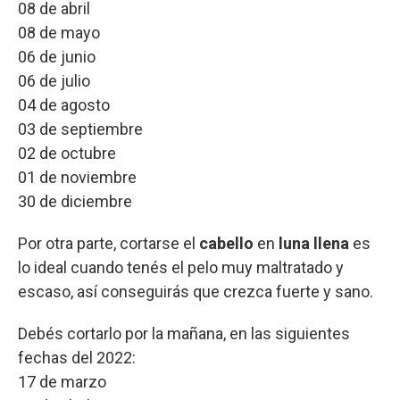
08 de abril
08 de mayo
06 de junio
06 de julio
04 de agosto
03 de septiembre
02 de octubre
01 de noviembre
30 de diciembre
Por otra parte, cortarse el
cabello
en
luna llena
es
lo ideal cuando tenés el pelo muy maltratado y
escaso, así conseguirás que crezca fuerte y sano.
Debés cortarlo por la mañana, en las siguientes
fechas del 2022:
17 de marzo