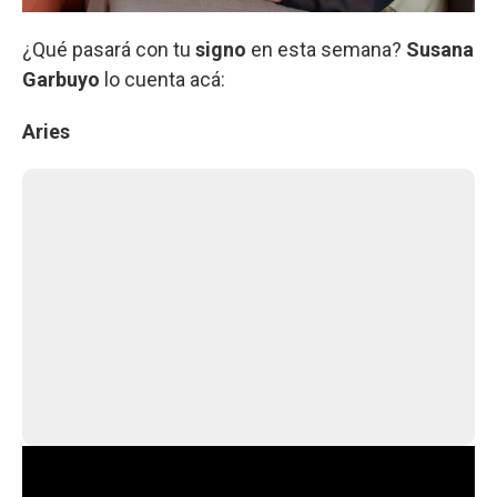
¿Qué pasará con tu
signo
en esta semana?
Susana
Garbuyo
lo cuenta acá:
Aries