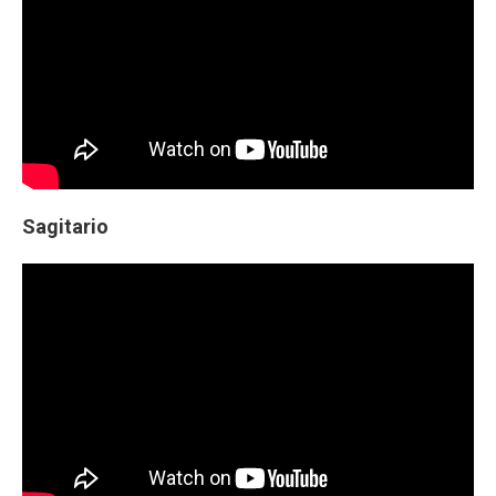
Sagitario