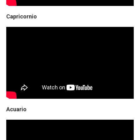
Capricornio
Acuario