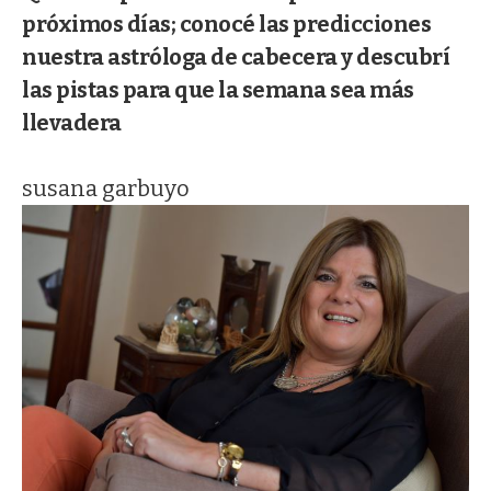
próximos días; conocé las predicciones
nuestra astróloga de cabecera y descubrí
las pistas para que la semana sea más
llevadera
susana garbuyo