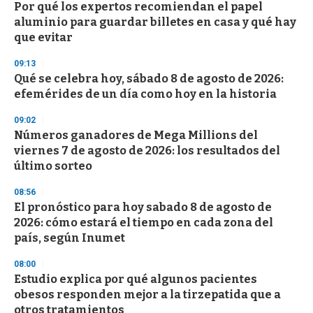
Por qué los expertos recomiendan el papel
aluminio para guardar billetes en casa y qué hay
que evitar
09:13
Qué se celebra hoy, sábado 8 de agosto de 2026:
efemérides de un día como hoy en la historia
09:02
Números ganadores de Mega Millions del
viernes 7 de agosto de 2026: los resultados del
último sorteo
08:56
El pronóstico para hoy sabado 8 de agosto de
2026: cómo estará el tiempo en cada zona del
país, según Inumet
08:00
Estudio explica por qué algunos pacientes
obesos responden mejor a la tirzepatida que a
otros tratamientos