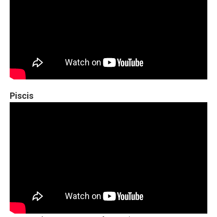
Piscis