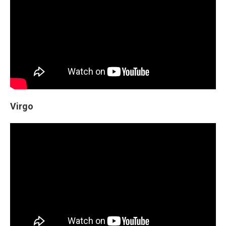
Virgo