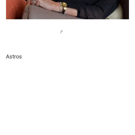
Astros