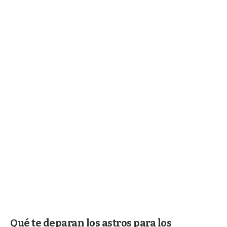
Qué te deparan los astros para los