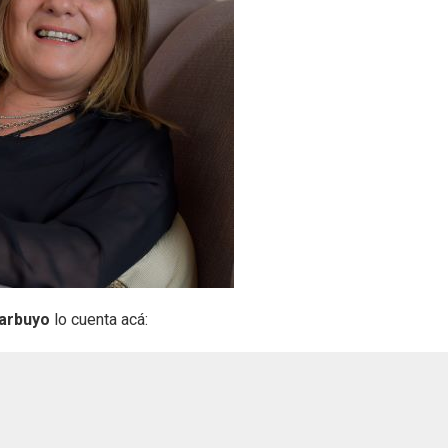
arbuyo
lo cuenta acá: