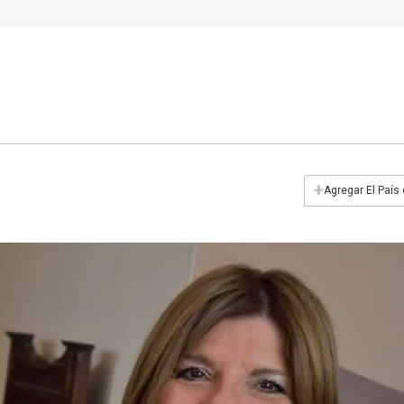
+
Agregar El País