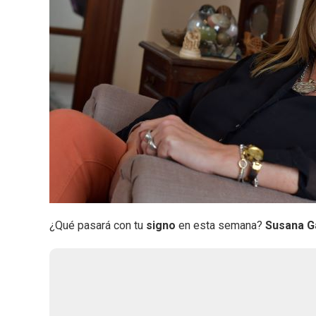
¿Qué pasará con tu
signo
en esta semana?
Susana G