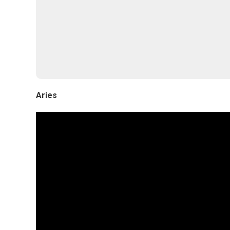
Aries