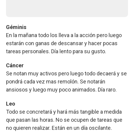
Géminis
En la mañana todo los lleva a la acción pero luego
estarán con ganas de descansar y hacer pocas
tareas personales. Día lento para su gusto.
Cáncer
Se notan muy activos pero luego todo decaerá y se
pondrá cada vez mas remolón. Se notarán
ansiosos y luego muy poco animados. Día raro.
Leo
Todo se concretará y hará más tangible a medida
que pasan las horas. No se ocupen de tareas que
no quieren realizar. Están en un día oscilante.