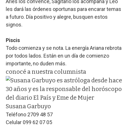
Aries los convence, Sagitario los acompaña y Leo
les dará las órdenes oportunas para encarar temas
a futuro. Día positivo y alegre, busquen estos
signos.
Piscis
Todo comienza y se nota. La energía Ariana rebrota
por todos lados. Están en un día de comienzo
importante, no duden más.
conocé a nuestra columnista
Susana Garbuyo
Teléfono 2709 48 57
Celular 099 62 07 05