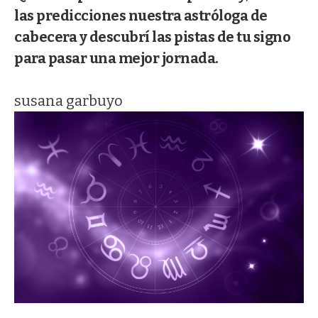
las predicciones nuestra astróloga de
cabecera y descubrí las pistas de tu signo
para pasar una mejor jornada.
susana garbuyo