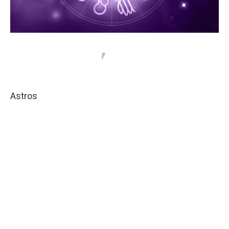
Astros