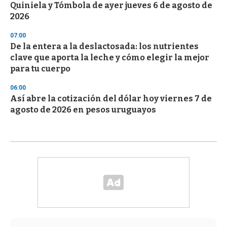
Quiniela y Tómbola de ayer jueves 6 de agosto de
2026
07:00
De la entera a la deslactosada: los nutrientes
clave que aporta la leche y cómo elegir la mejor
para tu cuerpo
06:00
Así abre la cotización del dólar hoy viernes 7 de
agosto de 2026 en pesos uruguayos