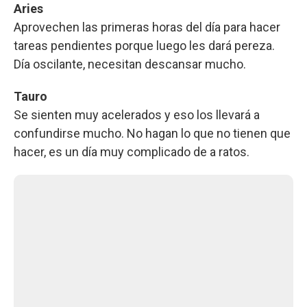
Aries
Aprovechen las primeras horas del día para hacer
tareas pendientes porque luego les dará pereza.
Día oscilante, necesitan descansar mucho.
Tauro
Se sienten muy acelerados y eso los llevará a
confundirse mucho. No hagan lo que no tienen que
hacer, es un día muy complicado de a ratos.