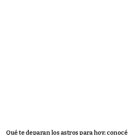
Qué te deparan los astros para hoy; conocé