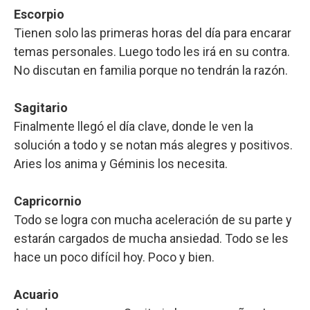
Escorpio
Tienen solo las primeras horas del día para encarar
temas personales. Luego todo les irá en su contra.
No discutan en familia porque no tendrán la razón.
Sagitario
Finalmente llegó el día clave, donde le ven la
solución a todo y se notan más alegres y positivos.
Aries los anima y Géminis los necesita.
Capricornio
Todo se logra con mucha aceleración de su parte y
estarán cargados de mucha ansiedad. Todo se les
hace un poco difícil hoy. Poco y bien.
Acuario