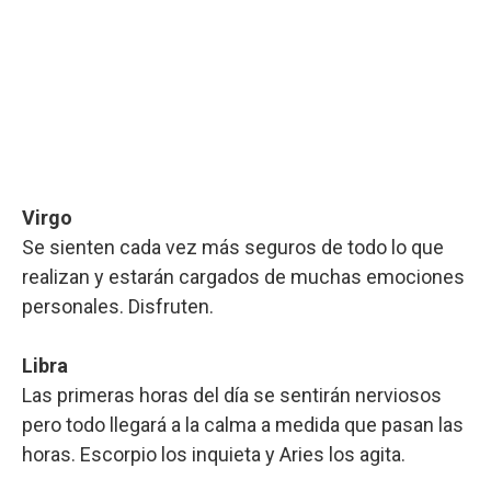
Virgo
Se sienten cada vez más seguros de todo lo que
realizan y estarán cargados de muchas emociones
personales. Disfruten.
Libra
Las primeras horas del día se sentirán nerviosos
pero todo llegará a la calma a medida que pasan las
horas. Escorpio los inquieta y Aries los agita.