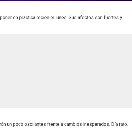
ner en práctica recién el lunes. Sus afectos son fuertes y
án un poco oscilantes frente a cambios inesperados. Día raro.