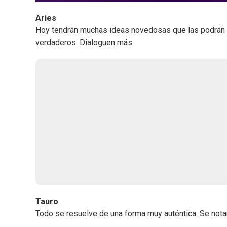
Aries
Hoy tendrán muchas ideas novedosas que las podrán po
verdaderos. Dialoguen más.
Tauro
Todo se resuelve de una forma muy auténtica. Se notar