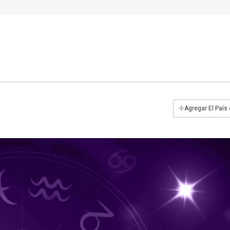
+
Agregar El País