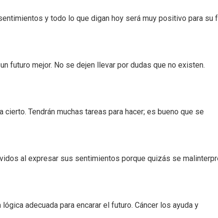
sentimientos y todo lo que digan hoy será muy positivo para su f
n futuro mejor. No se dejen llevar por dudas que no existen.
 cierto. Tendrán muchas tareas para hacer; es bueno que se
idos al expresar sus sentimientos porque quizás se malinterpr
 lógica adecuada para encarar el futuro. Cáncer los ayuda y