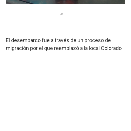
El desembarco fue a través de un proceso de
migración por el que reemplazó a la local Colorado