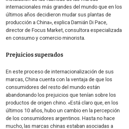
internacionales más grandes del mundo que en los
últimos años decidieron mudar sus plantas de
producción a China», explica Damián Di Pace,
director de Focus Market, consultora especializada
en consumo y comercio minorista.
Prejuicios superados
En este proceso de internacionalización de sus
marcas, China cuenta con la ventaja de que los
consumidores del resto del mundo están
abandonando los prejuicios que tenían sobre los
productos de origen chino. «Está claro que, en los
últimos 10 años, hubo un cambio en la percepción
de los consumidores argentinos. Hasta no hace
mucho, las marcas chinas estaban asociadas a