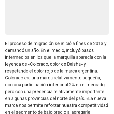
El proceso de migración se inició a fines de 2013 y
demandó un año. En el medio, incluyó pasos
intermedios en los que la marquilla aparecía con la
leyenda de «Colorado, color de Baisha» y
respetando el color rojo de la marca argentina.
Colorado era una marca relativamente pequeña,
con una participación inferior al 2% en el mercado,
pero con una presencia relativamente importante
en algunas provincias del norte del país. «La nueva
marca nos permite reforzar nuestra competitividad
en el segmento de bajo precio al agregarle