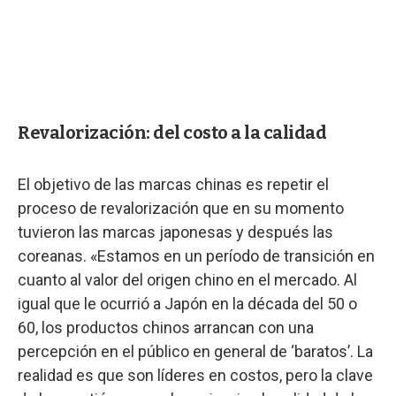
Revalorización: del costo a la calidad
El objetivo de las marcas chinas es repetir el
proceso de revalorización que en su momento
tuvieron las marcas japonesas y después las
coreanas. «Estamos en un período de transición en
cuanto al valor del origen chino en el mercado. Al
igual que le ocurrió a Japón en la década del 50 o
60, los productos chinos arrancan con una
percepción en el público en general de ‘baratos’. La
realidad es que son líderes en costos, pero la clave