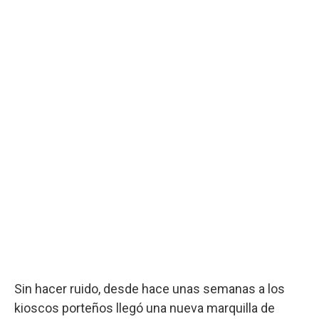
Sin hacer ruido, desde hace unas semanas a los
kioscos porteños llegó una nueva marquilla de