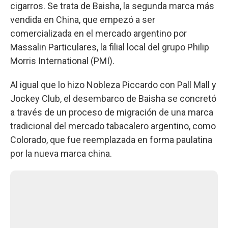
cigarros. Se trata de Baisha, la segunda marca más
vendida en China, que empezó a ser
comercializada en el mercado argentino por
Massalin Particulares, la filial local del grupo Philip
Morris International (PMI).
Al igual que lo hizo Nobleza Piccardo con Pall Mall y
Jockey Club, el desembarco de Baisha se concretó
a través de un proceso de migración de una marca
tradicional del mercado tabacalero argentino, como
Colorado, que fue reemplazada en forma paulatina
por la nueva marca china.