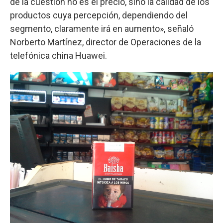
de la cuestión no es el precio, sino la calidad de los
productos cuya percepción, dependiendo del
segmento, claramente irá en aumento», señaló
Norberto Martínez, director de Operaciones de la
telefónica china Huawei.