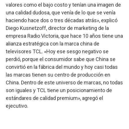
valores como el bajo costo y tenían una imagen de
una calidad dudosa, que venía de lo que se venía
haciendo hace dos o tres décadas atrás», explicó
Diego Kusnetzoff, director de marketing de la
empresa Radio Victoria, que hace 10 años tiene una
alianza estratégica con la marca china de
televisores TCL. «Hoy ese sesgo negativo se
perdió, porque el consumidor sabe que China se
convirtió en la fábrica del mundo y hoy casi todas
las marcas tienen su centro de producción en
China. Dentro de este universo de marcas, no todas
son iguales y TCL tiene un posicionamiento de
estándares de calidad premium», agregó el
ejecutivo.