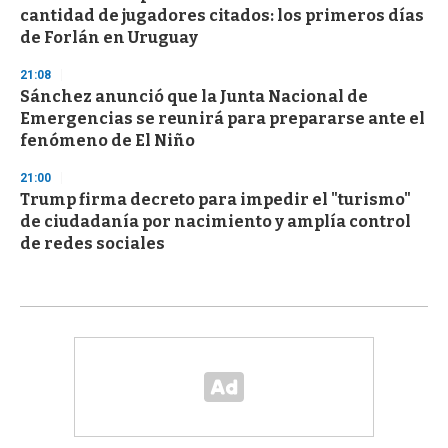
cantidad de jugadores citados: los primeros días
de Forlán en Uruguay
21:08
Sánchez anunció que la Junta Nacional de
Emergencias se reunirá para prepararse ante el
fenómeno de El Niño
21:00
Trump firma decreto para impedir el "turismo"
de ciudadanía por nacimiento y amplía control
de redes sociales