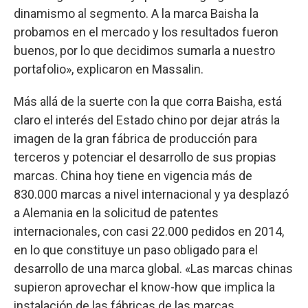
dinamismo al segmento. A la marca Baisha la
probamos en el mercado y los resultados fueron
buenos, por lo que decidimos sumarla a nuestro
portafolio», explicaron en Massalin.
Más allá de la suerte con la que corra Baisha, está
claro el interés del Estado chino por dejar atrás la
imagen de la gran fábrica de producción para
terceros y potenciar el desarrollo de sus propias
marcas. China hoy tiene en vigencia más de
830.000 marcas a nivel internacional y ya desplazó
a Alemania en la solicitud de patentes
internacionales, con casi 22.000 pedidos en 2014,
en lo que constituye un paso obligado para el
desarrollo de una marca global. «Las marcas chinas
supieron aprovechar el know-how que implica la
instalación de las fábricas de las marcas