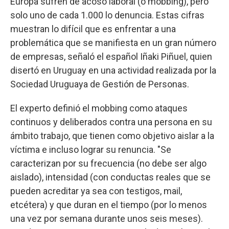
Europa sufren de acoso laboral (o mobbing), pero
solo uno de cada 1.000 lo denuncia. Estas cifras
muestran lo difícil que es enfrentar a una
problemática que se manifiesta en un gran número
de empresas, señaló el español Iñaki Piñuel, quien
disertó en Uruguay en una actividad realizada por la
Sociedad Uruguaya de Gestión de Personas.
El experto definió el mobbing como ataques
continuos y deliberados contra una persona en su
ámbito trabajo, que tienen como objetivo aislar a la
víctima e incluso lograr su renuncia. "Se
caracterizan por su frecuencia (no debe ser algo
aislado), intensidad (con conductas reales que se
pueden acreditar ya sea con testigos, mail,
etcétera) y que duran en el tiempo (por lo menos
una vez por semana durante unos seis meses).