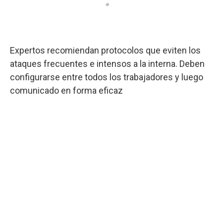
Expertos recomiendan protocolos que eviten los
ataques frecuentes e intensos a la interna. Deben
configurarse entre todos los trabajadores y luego
comunicado en forma eficaz