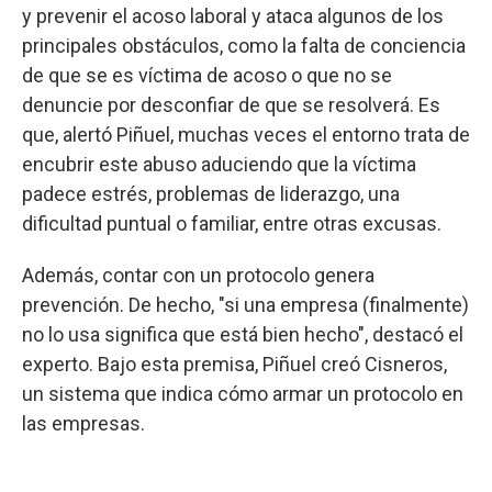
y prevenir el acoso laboral y ataca algunos de los
principales obstáculos, como la falta de conciencia
de que se es víctima de acoso o que no se
denuncie por desconfiar de que se resolverá. Es
que, alertó Piñuel, muchas veces el entorno trata de
encubrir este abuso aduciendo que la víctima
padece estrés, problemas de liderazgo, una
dificultad puntual o familiar, entre otras excusas.
Además, contar con un protocolo genera
prevención. De hecho, "si una empresa (finalmente)
no lo usa significa que está bien hecho", destacó el
experto. Bajo esta premisa, Piñuel creó Cisneros,
un sistema que indica cómo armar un protocolo en
las empresas.