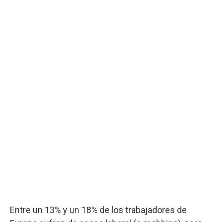
Entre un 13% y un 18% de los trabajadores de