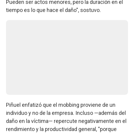
Pueden ser actos menores, pero la duración en el
tiempo es lo que hace el daño", sostuvo.
Piñuel enfatizó que el mobbing proviene de un
individuo y no de la empresa. Incluso —además del
daño en la víctima— repercute negativamente en el
rendimiento y la productividad general, "porque