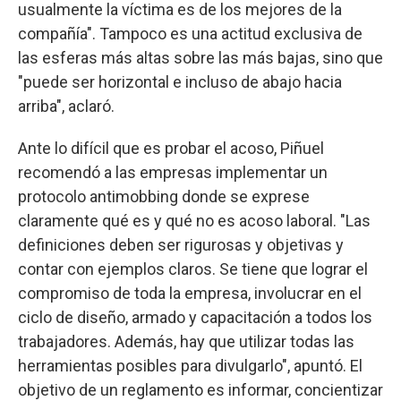
usualmente la víctima es de los mejores de la
compañía". Tampoco es una actitud exclusiva de
las esferas más altas sobre las más bajas, sino que
"puede ser horizontal e incluso de abajo hacia
arriba", aclaró.
Ante lo difícil que es probar el acoso, Piñuel
recomendó a las empresas implementar un
protocolo antimobbing donde se exprese
claramente qué es y qué no es acoso laboral. "Las
definiciones deben ser rigurosas y objetivas y
contar con ejemplos claros. Se tiene que lograr el
compromiso de toda la empresa, involucrar en el
ciclo de diseño, armado y capacitación a todos los
trabajadores. Además, hay que utilizar todas las
herramientas posibles para divulgarlo", apuntó. El
objetivo de un reglamento es informar, concientizar