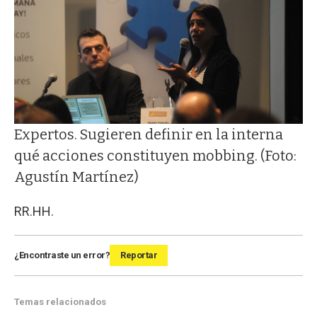
Expertos. Sugieren definir en la interna
qué acciones constituyen mobbing. (Foto:
Agustín Martínez)
RR.HH.
¿Encontraste un error?
Reportar
Temas relacionados