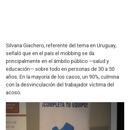
Silvana Giachero, referente del tema en Uruguay,
señaló que en el país el mobbing se da
principalmente en el ámbito público —salud y
educación— sobre todo en personas de 30 a 50
años. En la mayoría de los casos, un 90%, culmina
con la desvinculación del trabajador víctima del
acoso.