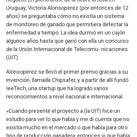
Uruguay, Victoria Alonsoperez (por entonces de 12
años) se preguntaba cómo no existía un sistema
de monitoreo de ganado que permitiera detectar la
enfermedad a tiempo. La idea durmió en un cajón
algunos años hasta que ganó con ella un concurso
de la Unión Internacional de Telecomu- nicaciones
(UIT).
Alonsoperez se llevó el primer premio gracias a su
invención, llamada Chipsafer, y a partir de allí fundó
IeeTech, una startup que ha logrado varios
reconocimientos a nivel nacional e internacional.
«Cuando presenté el proyecto a (la UIT) hice un
estudio para ver lo que había y me di cuenta que no
existía mucho en el mercado o que había para otro
tipo de producción ganadera, entonces vi que había