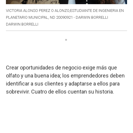
VICTORIA ALONSO PEREZ O ALONZO,ESTUDIANTE DE INGENIERIA EN
PLANETARIO MUNICIPAL, ND 20090921 - DARWIN BORRELLI
DARWIN BORRELLI
Crear oportunidades de negocio exige más que
olfato y una buena idea; los emprendedores deben
identificar a sus clientes y adaptarse a ellos para
sobrevivir. Cuatro de ellos cuentan su historia.