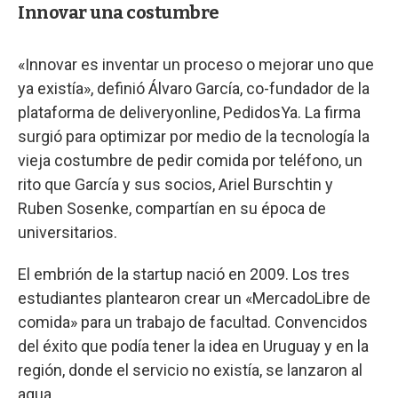
Innovar una costumbre
«Innovar es inventar un proceso o mejorar uno que
ya existía», definió Álvaro García, co-fundador de la
plataforma de deliveryonline, PedidosYa. La firma
surgió para optimizar por medio de la tecnología la
vieja costumbre de pedir comida por teléfono, un
rito que García y sus socios, Ariel Burschtin y
Ruben Sosenke, compartían en su época de
universitarios.
El embrión de la startup nació en 2009. Los tres
estudiantes plantearon crear un «MercadoLibre de
comida» para un trabajo de facultad. Convencidos
del éxito que podía tener la idea en Uruguay y en la
región, donde el servicio no existía, se lanzaron al
agua.