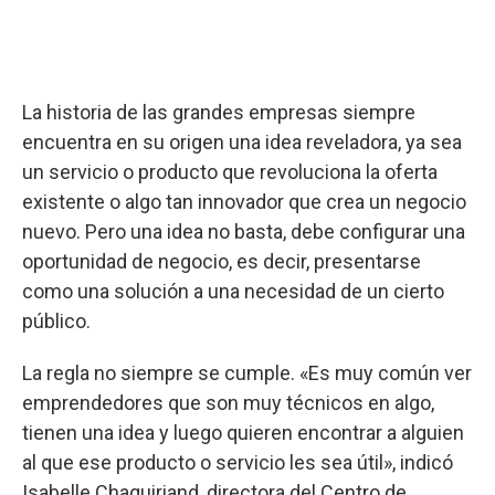
La historia de las grandes empresas siempre
encuentra en su origen una idea reveladora, ya sea
un servicio o producto que revoluciona la oferta
existente o algo tan innovador que crea un negocio
nuevo. Pero una idea no basta, debe configurar una
oportunidad de negocio, es decir, presentarse
como una solución a una necesidad de un cierto
público.
La regla no siempre se cumple. «Es muy común ver
emprendedores que son muy técnicos en algo,
tienen una idea y luego quieren encontrar a alguien
al que ese producto o servicio les sea útil», indicó
Isabelle Chaquiriand, directora del Centro de