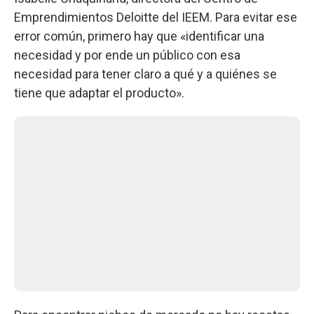
Emprendimientos Deloitte del IEEM. Para evitar ese
error común, primero hay que «identificar una
necesidad y por ende un público con esa
necesidad para tener claro a qué y a quiénes se
tiene que adaptar el producto».