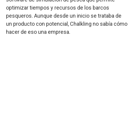
optimizar tiempos y recursos de los barcos
pesqueros. Aunque desde un inicio se trataba de
un producto con potencial, Chalkling no sabía cómo
hacer de eso una empresa.