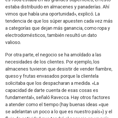
estaba distribuido en almacenes y panaderías. Ahí
vimos que había una oportunidad», explicó. La
tendencia de que los súper apuesten cada vez más
a categorías que dejan más ganancia, como ropa y
electrodomésticos, también resultó un dato
valioso.
Por otra parte, el negocio se ha amoldado a las
necesidades de los clientes. Por ejemplo, los
almacenes tuvieron que desistir de vender fiambre,
queso y frutas envasados porque la clientela
solicitaba que los despacharan a medida. «La
capacidad de darte cuenta de esas cosas es
fundamental», señaló Ravecca. Hay otros factores
a atender como el tiempo (hay buenas ideas «que
se adelantan un poco a lo que es nuestro país») y el