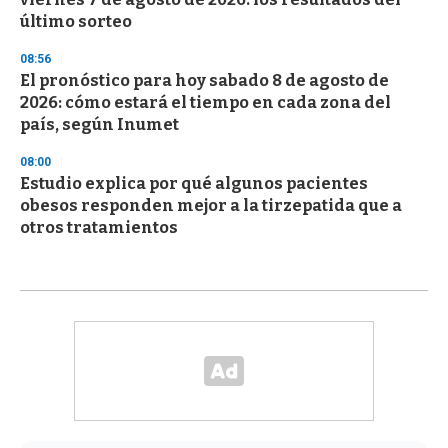
último sorteo
08:56
El pronóstico para hoy sabado 8 de agosto de
2026: cómo estará el tiempo en cada zona del
país, según Inumet
08:00
Estudio explica por qué algunos pacientes
obesos responden mejor a la tirzepatida que a
otros tratamientos