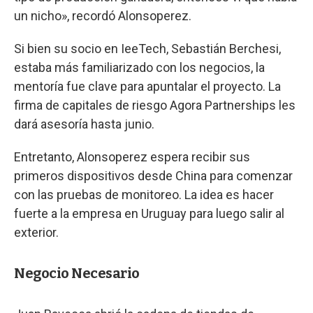
un nicho», recordó Alonsoperez.
Si bien su socio en IeeTech, Sebastián Berchesi,
estaba más familiarizado con los negocios, la
mentoría fue clave para apuntalar el proyecto. La
firma de capitales de riesgo Agora Partnerships les
dará asesoría hasta junio.
Entretanto, Alonsoperez espera recibir sus
primeros dispositivos desde China para comenzar
con las pruebas de monitoreo. La idea es hacer
fuerte a la empresa en Uruguay para luego salir al
exterior.
Negocio Necesario