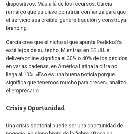
dispositivos. Más allá de los recursos, García
remarcó que es clave construir confianza para que
el servicio sea creíble, genere tracción y construya
branding.
García cree que el nicho al que apunta PedidosYa
está lejos de su techo. Mientras en EE.UU. el
deliveryonline significa el 30% o 40% de los pedidos
en varias cadenas, en América Latina la cifra no
llega al 10%. «Eso es una buena noticia porque
significa que tenemos mucho para crecer», analizó
el empresario.
Crisis y Oportunidad
Una crisis sectorial puede ser una oportunidad de
negocio. En pleno brote de la fiebre aftosa en