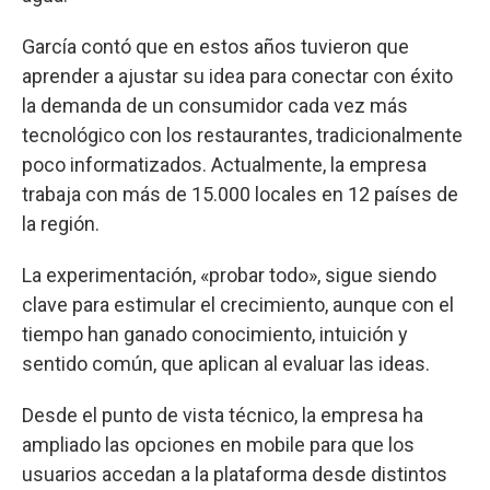
García contó que en estos años tuvieron que
aprender a ajustar su idea para conectar con éxito
la demanda de un consumidor cada vez más
tecnológico con los restaurantes, tradicionalmente
poco informatizados. Actualmente, la empresa
trabaja con más de 15.000 locales en 12 países de
la región.
La experimentación, «probar todo», sigue siendo
clave para estimular el crecimiento, aunque con el
tiempo han ganado conocimiento, intuición y
sentido común, que aplican al evaluar las ideas.
Desde el punto de vista técnico, la empresa ha
ampliado las opciones en mobile para que los
usuarios accedan a la plataforma desde distintos