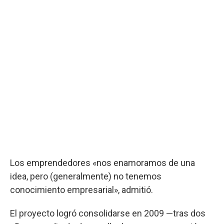
Los emprendedores «nos enamoramos de una
idea, pero (generalmente) no tenemos
conocimiento empresarial», admitió.
El proyecto logró consolidarse en 2009 —tras dos