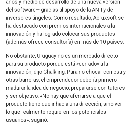
años y medio de desarrollo de una nueva versión
del software— gracias al apoyo de la ANII y de
inversores ángeles. Como resultado, Acruxsoft se
ha destacado con premios internacionales a la
innovación y ha logrado colocar sus productos
(además ofrece consultoría) en más de 10 países.
No obstante, Uruguay no es un mercado directo
para su producto porque está «cerrado» a la
innovación, dijo Chalkling. Para no chocar con esa y
otras barreras, el emprendedor debería primero
madurar la idea de negocio, prepararse con tutores
y ser objetivo. «No hay que aferrarse a que el
producto tiene que ir hacia una dirección, sino ver
lo que realmente requieren los potenciales
usuarios», sugirió.