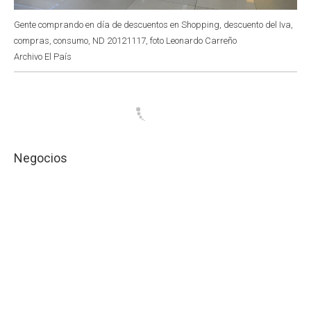
Gente comprando en día de descuentos en Shopping, descuento del Iva,
compras, consumo, ND 20121117, foto Leonardo Carreño
Archivo El País
Negocios