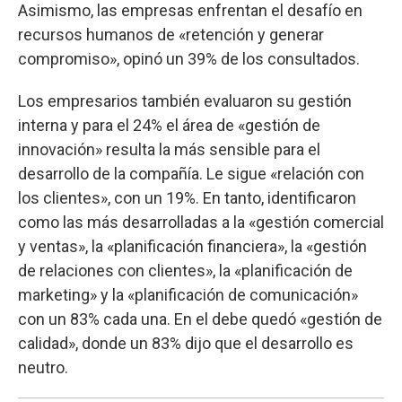
Asimismo, las empresas enfrentan el desafío en
recursos humanos de «retención y generar
compromiso», opinó un 39% de los consultados.
Los empresarios también evaluaron su gestión
interna y para el 24% el área de «gestión de
innovación» resulta la más sensible para el
desarrollo de la compañía. Le sigue «relación con
los clientes», con un 19%. En tanto, identificaron
como las más desarrolladas a la «gestión comercial
y ventas», la «planificación financiera», la «gestión
de relaciones con clientes», la «planificación de
marketing» y la «planificación de comunicación»
con un 83% cada una. En el debe quedó «gestión de
calidad», donde un 83% dijo que el desarrollo es
neutro.