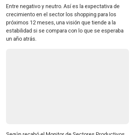
Entre negativo y neutro. Así es la expectativa de
crecimiento en el sector los shopping para los
próximos 12 meses, una visión que tiende a la
estabilidad si se compara con lo que se esperaba
un año atrás.
Según recabó el Monitor de Sectores Productivos