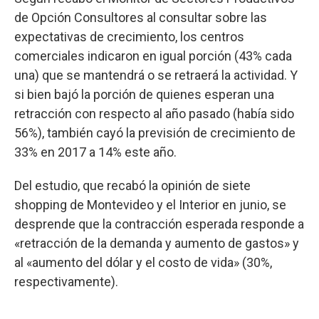
de Opción Consultores al consultar sobre las
expectativas de crecimiento, los centros
comerciales indicaron en igual porción (43% cada
una) que se mantendrá o se retraerá la actividad. Y
si bien bajó la porción de quienes esperan una
retracción con respecto al año pasado (había sido
56%), también cayó la previsión de crecimiento de
33% en 2017 a 14% este año.
Del estudio, que recabó la opinión de siete
shopping de Montevideo y el Interior en junio, se
desprende que la contracción esperada responde a
«retracción de la demanda y aumento de gastos» y
al «aumento del dólar y el costo de vida» (30%,
respectivamente).