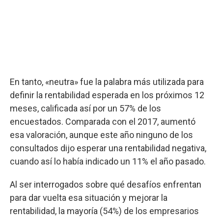
En tanto, «neutra» fue la palabra más utilizada para
definir la rentabilidad esperada en los próximos 12
meses, calificada así por un 57% de los
encuestados. Comparada con el 2017, aumentó
esa valoración, aunque este año ninguno de los
consultados dijo esperar una rentabilidad negativa,
cuando así lo había indicado un 11% el año pasado.
Al ser interrogados sobre qué desafíos enfrentan
para dar vuelta esa situación y mejorar la
rentabilidad, la mayoría (54%) de los empresarios