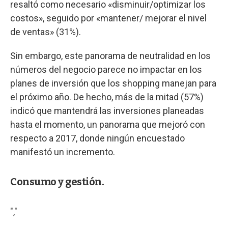
resaltó como necesario «disminuir/optimizar los
costos», seguido por «mantener/ mejorar el nivel
de ventas» (31%).
Sin embargo, este panorama de neutralidad en los
números del negocio parece no impactar en los
planes de inversión que los shopping manejan para
el próximo año. De hecho, más de la mitad (57%)
indicó que mantendrá las inversiones planeadas
hasta el momento, un panorama que mejoró con
respecto a 2017, donde ningún encuestado
manifestó un incremento.
Consumo y gestión.
","