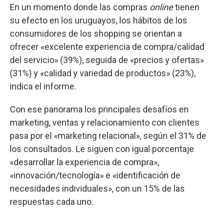
En un momento donde las compras
online
tienen
su efecto en los uruguayos, los hábitos de los
consumidores de los shopping se orientan a
ofrecer «excelente experiencia de compra/calidad
del servicio» (39%), seguida de «precios y ofertas»
(31%) y «calidad y variedad de productos» (23%),
indica el informe.
Con ese panorama los principales desafíos en
marketing, ventas y relacionamiento con clientes
pasa por el «marketing relacional», según el 31% de
los consultados. Le siguen con igual porcentaje
«desarrollar la experiencia de compra»,
«innovación/tecnología» e «identificación de
necesidades individuales», con un 15% de las
respuestas cada uno.