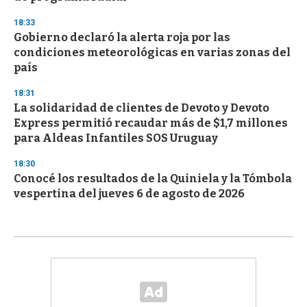
18:33
Gobierno declaró la alerta roja por las
condiciones meteorológicas en varias zonas del
país
18:31
La solidaridad de clientes de Devoto y Devoto
Express permitió recaudar más de $1,7 millones
para Aldeas Infantiles SOS Uruguay
18:30
Conocé los resultados de la Quiniela y la Tómbola
vespertina del jueves 6 de agosto de 2026