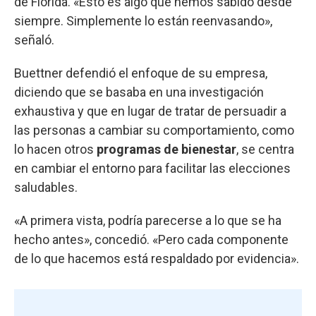
de Florida. «Esto es algo que hemos sabido desde
siempre. Simplemente lo están reenvasando»,
señaló.
Buettner defendió el enfoque de su empresa,
diciendo que se basaba en una investigación
exhaustiva y que en lugar de tratar de persuadir a
las personas a cambiar su comportamiento, como
lo hacen otros
programas de bienestar
, se centra
en cambiar el entorno para facilitar las elecciones
saludables.
«A primera vista, podría parecerse a lo que se ha
hecho antes», concedió. «Pero cada componente
de lo que hacemos está respaldado por evidencia».