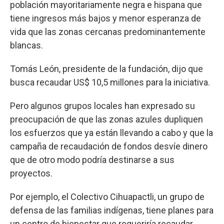
población mayoritariamente negra e hispana que
tiene ingresos más bajos y menor esperanza de
vida que las zonas cercanas predominantemente
blancas.
Tomás León, presidente de la fundación, dijo que
busca recaudar US$ 10,5 millones para la iniciativa.
Pero algunos grupos locales han expresado su
preocupación de que las zonas azules dupliquen
los esfuerzos que ya están llevando a cabo y que la
campaña de recaudación de fondos desvíe dinero
que de otro modo podría destinarse a sus
proyectos.
Por ejemplo, el Colectivo Cihuapactli, un grupo de
defensa de las familias indígenas, tiene planes para
un centro de bienestar que requeriría recaudar