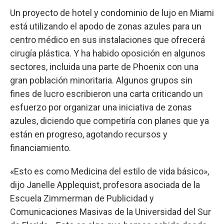
Un proyecto de hotel y condominio de lujo en Miami
está utilizando el apodo de zonas azules para un
centro médico en sus instalaciones que ofrecerá
cirugía plástica. Y ha habido oposición en algunos
sectores, incluida una parte de Phoenix con una
gran población minoritaria. Algunos grupos sin
fines de lucro escribieron una carta criticando un
esfuerzo por organizar una iniciativa de zonas
azules, diciendo que competiría con planes que ya
están en progreso, agotando recursos y
financiamiento.
«Esto es como Medicina del estilo de vida básico»,
dijo Janelle Applequist, profesora asociada de la
Escuela Zimmerman de Publicidad y
Comunicaciones Masivas de la Universidad del Sur