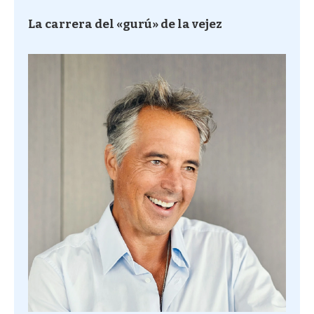
La carrera del «gurú» de la vejez