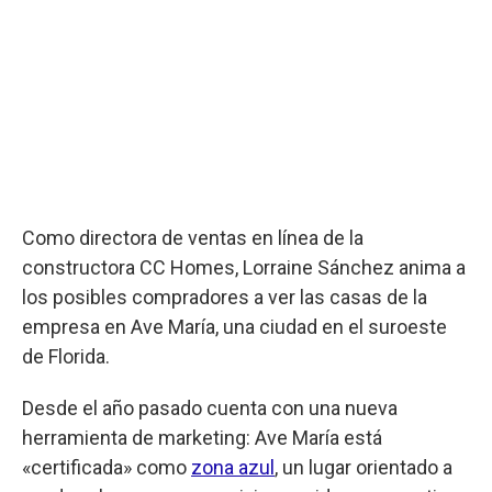
Como directora de ventas en línea de la
constructora CC Homes, Lorraine Sánchez anima a
los posibles compradores a ver las casas de la
empresa en Ave María, una ciudad en el suroeste
de Florida.
Desde el año pasado cuenta con una nueva
herramienta de marketing: Ave María está
«certificada» como
zona azul
, un lugar orientado a