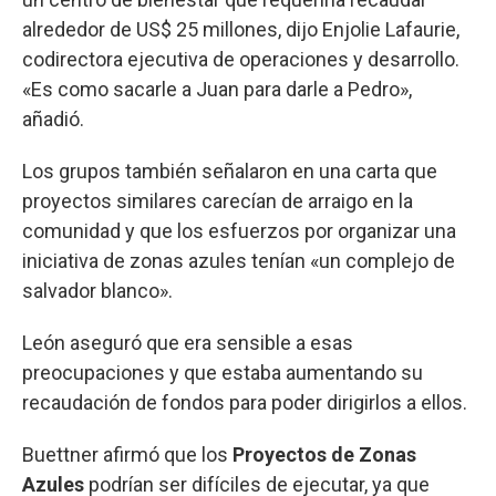
alrededor de US$ 25 millones, dijo Enjolie Lafaurie,
codirectora ejecutiva de operaciones y desarrollo.
«Es como sacarle a Juan para darle a Pedro»,
añadió.
Los grupos también señalaron en una carta que
proyectos similares carecían de arraigo en la
comunidad y que los esfuerzos por organizar una
iniciativa de zonas azules tenían «un complejo de
salvador blanco».
León aseguró que era sensible a esas
preocupaciones y que estaba aumentando su
recaudación de fondos para poder dirigirlos a ellos.
Buettner afirmó que los
Proyectos de Zonas
Azules
podrían ser difíciles de ejecutar, ya que