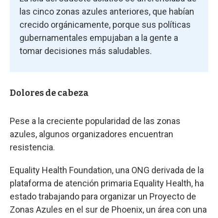
las cinco zonas azules anteriores, que habían
crecido orgánicamente, porque sus políticas
gubernamentales empujaban a la gente a
tomar decisiones más saludables.
Dolores de cabeza
Pese a la creciente popularidad de las zonas
azules, algunos organizadores encuentran
resistencia.
Equality Health Foundation, una ONG derivada de la
plataforma de atención primaria Equality Health, ha
estado trabajando para organizar un Proyecto de
Zonas Azules en el sur de Phoenix, un área con una