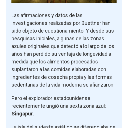
Las afirmaciones y datos de las
investigaciones realizadas por Buettner han
sido objeto de cuestionamiento. Y desde sus
pesquisas iniciales, algunas de las zonas
azules originales que detectó a lo largo de los
años han perdido su ventaja de longevidad a
medida que los alimentos procesados
suplantaron a las comidas elaboradas con
ingredientes de cosecha propia y las formas
sedentarias de la vida moderna se afianzaron.
Pero el explorador estadounidense
recientemente ungió una sexta zona azul:
Singapur
.
La isla del sudeste asiático se diferenciaba de