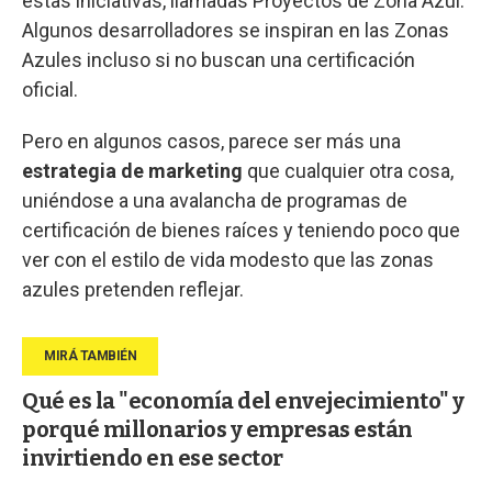
estas iniciativas, llamadas Proyectos de Zona Azul.
Algunos desarrolladores se inspiran en las Zonas
Azules incluso si no buscan una certificación
oficial.
Pero en algunos casos, parece ser más una
estrategia de marketing
que cualquier otra cosa,
uniéndose a una avalancha de programas de
certificación de bienes raíces y teniendo poco que
ver con el estilo de vida modesto que las zonas
azules pretenden reflejar.
Qué es la "economía del envejecimiento" y
porqué millonarios y empresas están
invirtiendo en ese sector