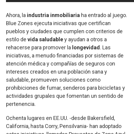
Ahora, la
industria inmobiliaria
ha entrado al juego.
Blue Zones ejecuta iniciativas que certifican
pueblos y ciudades que cumplen con criterios de
estilo de
vida saludable
y ayudan a otros a
rehacerse para promover la
longevidad
. Las
iniciativas, a menudo financiadas por sistemas de
atención médica y compañías de seguros con
intereses creados en una población sana y
saludable, promueven soluciones como
prohibiciones de fumar, senderos para bicicletas y
actividades grupales que fomentan un sentido de
pertenencia.
Ochenta lugares en EE.UU. -desde Bakersfield,
California, hasta Corry, Pensilvania- han adoptado