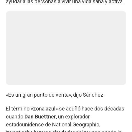
ayudar a las personas a vivir una vida sana y activa.
«Es un gran punto de venta», dijo Sánchez.
El término «zona azul» se acuñó hace dos décadas
cuando
Dan Buettner
, un explorador
estadounidense de National Geographic,