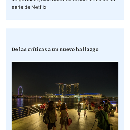
serie de Netflix.
De las críticas a un nuevo hallazgo