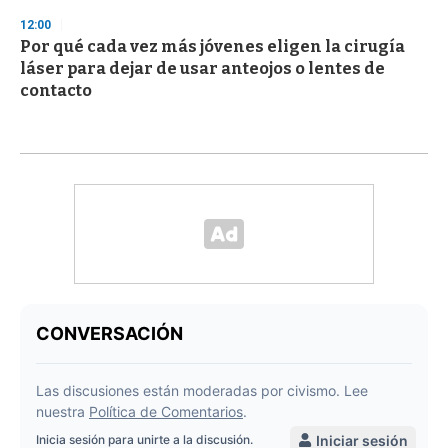
12:00
Por qué cada vez más jóvenes eligen la cirugía
láser para dejar de usar anteojos o lentes de
contacto