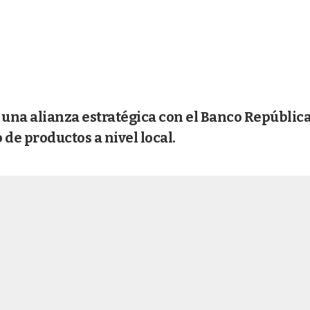
na alianza estratégica con el Banco Repúblic
 de productos a nivel local.