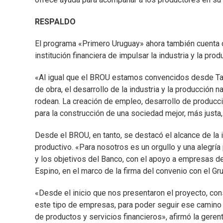
RESPALDO
El programa «Primero Uruguay» ahora también cuenta c
institución financiera de impulsar la industria y la prod
«Al igual que el BROU estamos convencidos desde Ta-
de obra, el desarrollo de la industria y la producció
rodean. La creación de empleo, desarrollo de producc
para la construcción de una sociedad mejor, más justa
Desde el BROU, en tanto, se destacó el alcance de la 
productivo. «Para nosotros es un orgullo y una alegría
y los objetivos del Banco, con el apoyo a empresas de
Espino, en el marco de la firma del convenio con el Gr
«Desde el inicio que nos presentaron el proyecto, co
este tipo de empresas, para poder seguir ese camino 
de productos y servicios financieros», afirmó la geren