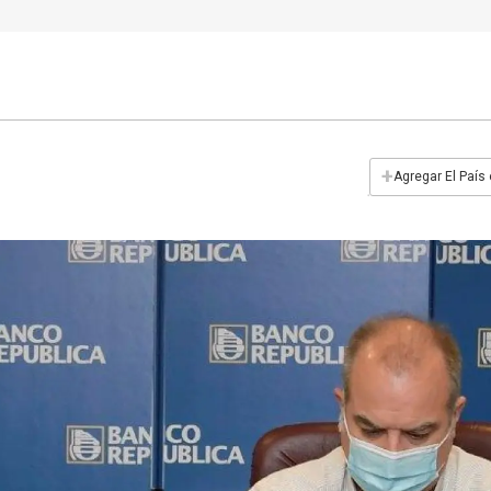
+
Agregar El País