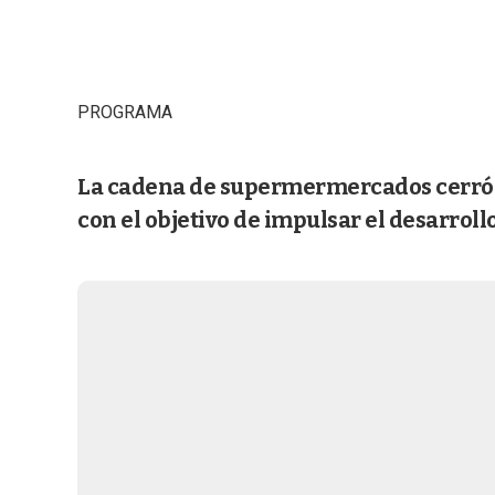
PROGRAMA
La cadena de supermermercados cerró u
con el objetivo de impulsar el desarrollo