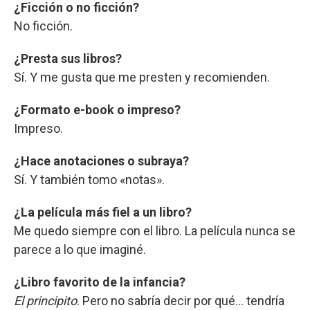
¿Ficción o no ficción?
No ficción.
¿Presta sus libros?
Sí. Y me gusta que me presten y recomienden.
¿Formato e-book o impreso?
Impreso.
¿Hace anotaciones o subraya?
Sí. Y también tomo «notas».
¿La película más fiel a un libro?
Me quedo siempre con el libro. La película nunca se
parece a lo que imaginé.
¿Libro favorito de la infancia?
El principito
. Pero no sabría decir por qué... tendría