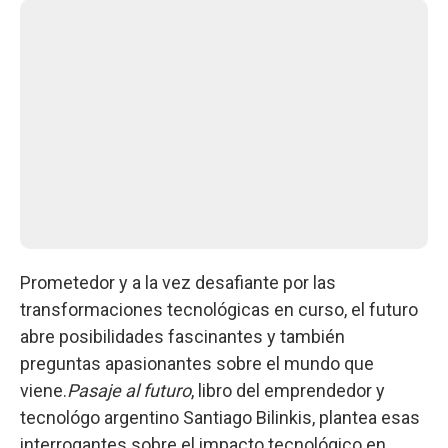
Prometedor y a la vez desafiante por las
transformaciones tecnológicas en curso, el futuro
abre posibilidades fascinantes y también
preguntas apasionantes sobre el mundo que
viene.
Pasaje al futuro
, libro del emprendedor y
tecnológo argentino Santiago Bilinkis, plantea esas
interrogantes sobre el impacto tecnológico en