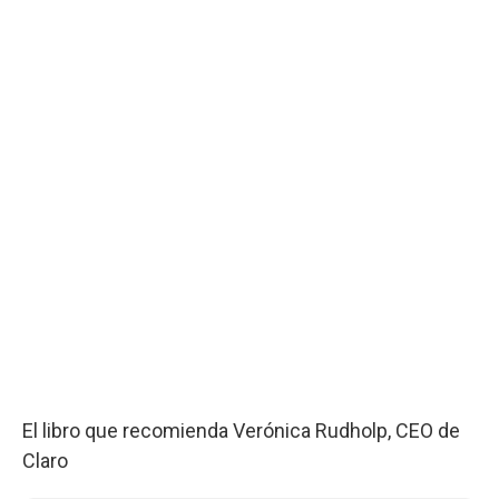
El libro que recomienda Verónica Rudholp, CEO de
Claro