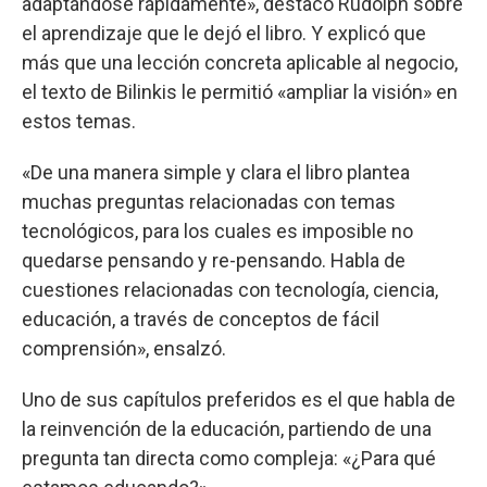
adaptándose rápidamente», destacó Rudolph sobre
el aprendizaje que le dejó el libro. Y explicó que
más que una lección concreta aplicable al negocio,
el texto de Bilinkis le permitió «ampliar la visión» en
estos temas.
«De una manera simple y clara el libro plantea
muchas preguntas relacionadas con temas
tecnológicos, para los cuales es imposible no
quedarse pensando y re-pensando. Habla de
cuestiones relacionadas con tecnología, ciencia,
educación, a través de conceptos de fácil
comprensión», ensalzó.
Uno de sus capítulos preferidos es el que habla de
la reinvención de la educación, partiendo de una
pregunta tan directa como compleja: «¿Para qué