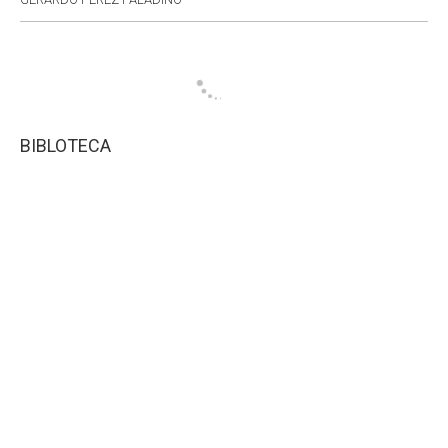
BIBLOTECA