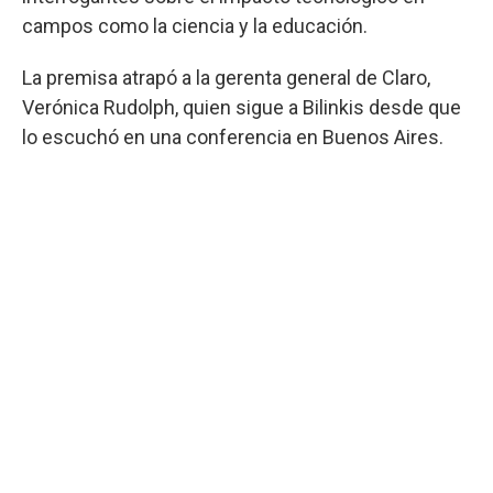
campos como la ciencia y la educación.
La premisa atrapó a la gerenta general de Claro,
Verónica Rudolph, quien sigue a Bilinkis desde que
lo escuchó en una conferencia en Buenos Aires.