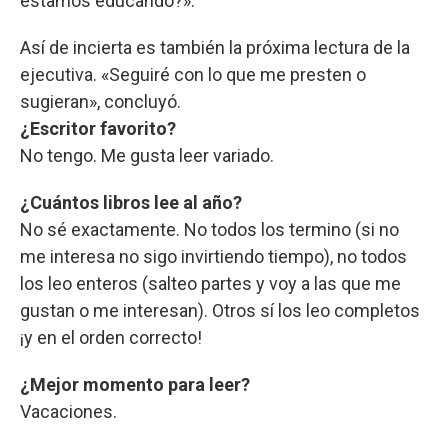
estamos educando?».
Así de incierta es también la próxima lectura de la
ejecutiva. «Seguiré con lo que me presten o
sugieran», concluyó.
¿Escritor favorito?
No tengo. Me gusta leer variado.
¿Cuántos libros lee al año?
No sé exactamente. No todos los termino (si no
me interesa no sigo invirtiendo tiempo), no todos
los leo enteros (salteo partes y voy a las que me
gustan o me interesan). Otros sí los leo completos
¡y en el orden correcto!
¿Mejor momento para leer?
Vacaciones.