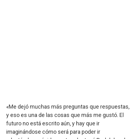
«Me dejó muchas más preguntas que respuestas,
y eso es una de las cosas que más me gustó. El
futuro no está escrito aún, y hay que ir
imaginándose cómo será para poder ir