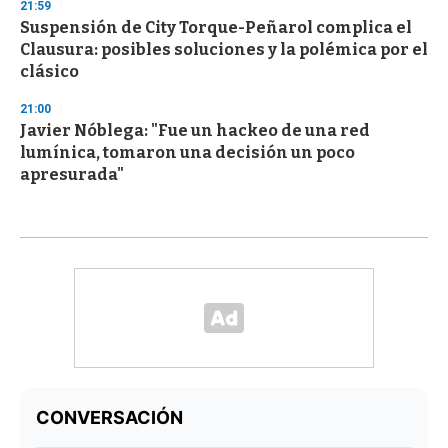
21:59
Suspensión de City Torque-Peñarol complica el
Clausura: posibles soluciones y la polémica por el
clásico
21:00
Javier Nóblega: "Fue un hackeo de una red
lumínica, tomaron una decisión un poco
apresurada"