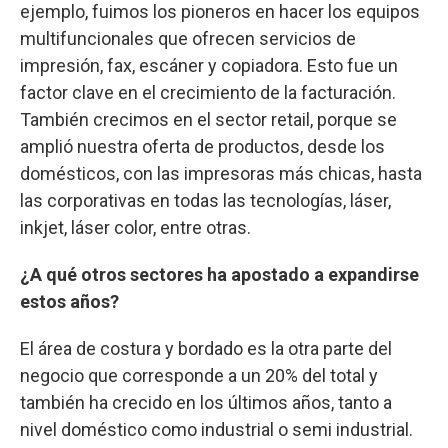
ejemplo, fuimos los pioneros en hacer los equipos
multifuncionales que ofrecen servicios de
impresión, fax, escáner y copiadora. Esto fue un
factor clave en el crecimiento de la facturación.
También crecimos en el sector retail, porque se
amplió nuestra oferta de productos, desde los
domésticos, con las impresoras más chicas, hasta
las corporativas en todas las tecnologías, láser,
inkjet, láser color, entre otras.
¿A qué otros sectores ha apostado a expandirse
estos años?
El área de costura y bordado es la otra parte del
negocio que corresponde a un 20% del total y
también ha crecido en los últimos años, tanto a
nivel doméstico como industrial o semi industrial.