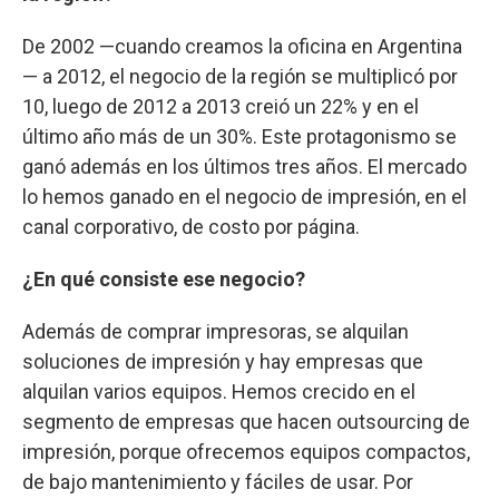
De 2002 —cuando creamos la oficina en Argentina
— a 2012, el negocio de la región se multiplicó por
10, luego de 2012 a 2013 creió un 22% y en el
último año más de un 30%. Este protagonismo se
ganó además en los últimos tres años. El mercado
lo hemos ganado en el negocio de impresión, en el
canal corporativo, de costo por página.
¿En qué consiste ese negocio?
Además de comprar impresoras, se alquilan
soluciones de impresión y hay empresas que
alquilan varios equipos. Hemos crecido en el
segmento de empresas que hacen outsourcing de
impresión, porque ofrecemos equipos compactos,
de bajo mantenimiento y fáciles de usar. Por