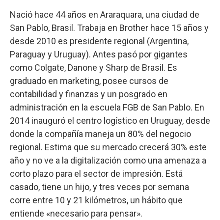
Nació hace 44 años en Araraquara, una ciudad de
San Pablo, Brasil. Trabaja en Brother hace 15 años y
desde 2010 es presidente regional (Argentina,
Paraguay y Uruguay). Antes pasó por gigantes
como Colgate, Danone y Sharp de Brasil. Es
graduado en marketing, posee cursos de
contabilidad y finanzas y un posgrado en
administración en la escuela FGB de San Pablo. En
2014 inauguró el centro logístico en Uruguay, desde
donde la compañía maneja un 80% del negocio
regional. Estima que su mercado crecerá 30% este
año y no ve a la digitalización como una amenaza a
corto plazo para el sector de impresión. Está
casado, tiene un hijo, y tres veces por semana
corre entre 10 y 21 kilómetros, un hábito que
entiende «necesario para pensar».