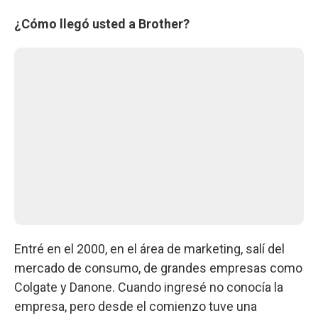
¿Cómo llegó usted a Brother?
Entré en el 2000, en el área de marketing, salí del
mercado de consumo, de grandes empresas como
Colgate y Danone. Cuando ingresé no conocía la
empresa, pero desde el comienzo tuve una