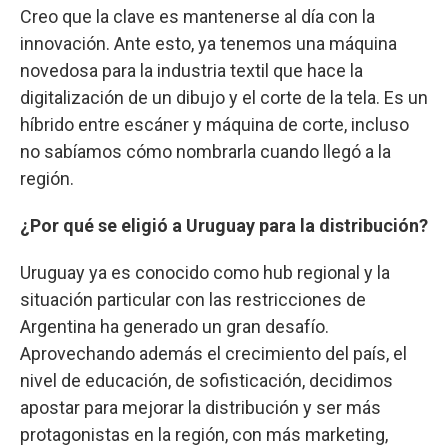
Creo que la clave es mantenerse al día con la
innovación. Ante esto, ya tenemos una máquina
novedosa para la industria textil que hace la
digitalización de un dibujo y el corte de la tela. Es un
híbrido entre escáner y máquina de corte, incluso
no sabíamos cómo nombrarla cuando llegó a la
región.
¿Por qué se eligió a Uruguay para la distribución?
Uruguay ya es conocido como hub regional y la
situación particular con las restricciones de
Argentina ha generado un gran desafío.
Aprovechando además el crecimiento del país, el
nivel de educación, de sofisticación, decidimos
apostar para mejorar la distribución y ser más
protagonistas en la región, con más marketing,