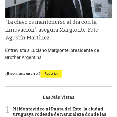
"La clave es mantenerse al día con la
innovación", asegura Margionte. Foto:
Agustín Martínez.
Entrevista a Luciano Margionte, presidente de
Brother Argentina
¿Encontraste un error?
Reportar
Las Más Vistas
1
Ni Montevideo ni Punta del Este: la ciudad
uruguaya rodeada de naturaleza donde las