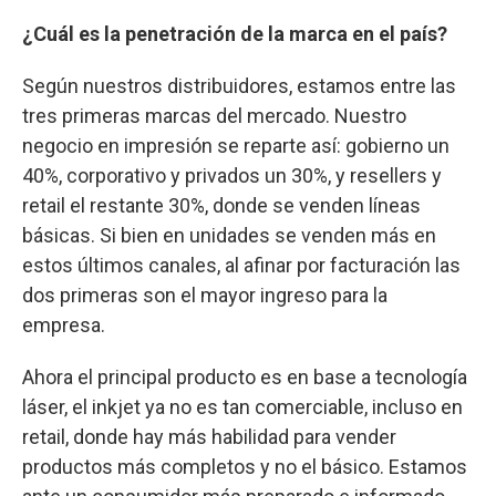
¿Cuál es la penetración de la marca en el país?
Según nuestros distribuidores, estamos entre las
tres primeras marcas del mercado. Nuestro
negocio en impresión se reparte así: gobierno un
40%, corporativo y privados un 30%, y resellers y
retail el restante 30%, donde se venden líneas
básicas. Si bien en unidades se venden más en
estos últimos canales, al afinar por facturación las
dos primeras son el mayor ingreso para la
empresa.
Ahora el principal producto es en base a tecnología
láser, el inkjet ya no es tan comerciable, incluso en
retail, donde hay más habilidad para vender
productos más completos y no el básico. Estamos