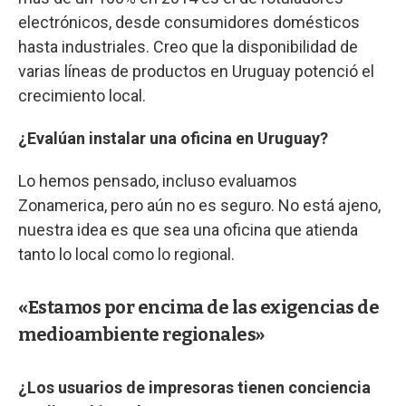
electrónicos, desde consumidores domésticos
hasta industriales. Creo que la disponibilidad de
varias líneas de productos en Uruguay potenció el
crecimiento local.
¿Evalúan instalar una oficina en Uruguay?
Lo hemos pensado, incluso evaluamos
Zonamerica, pero aún no es seguro. No está ajeno,
nuestra idea es que sea una oficina que atienda
tanto lo local como lo regional.
«Estamos por encima de las exigencias de
medioambiente regionales»
¿Los usuarios de impresoras tienen conciencia