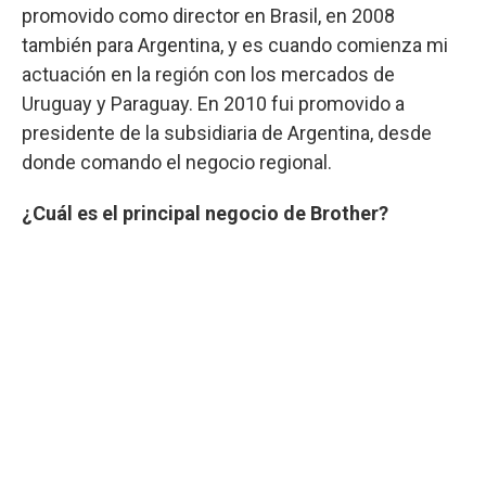
promovido como director en Brasil, en 2008
también para Argentina, y es cuando comienza mi
actuación en la región con los mercados de
Uruguay y Paraguay. En 2010 fui promovido a
presidente de la subsidiaria de Argentina, desde
donde comando el negocio regional.
¿Cuál es el principal negocio de Brother?