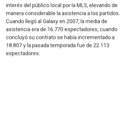
interés del público local por la MLS, elevando de
manera considerable la asistencia a los partidos.
Cuando llegó al Galaxy en 2007, la media de
asistencia era de 16.770 espectadores; cuando
concluyó su contrato se había incrementado a
18.807 y la pasada temporada fue de 22.113
espectadores.