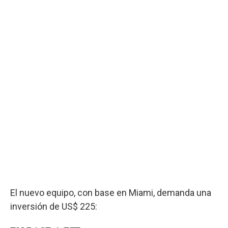
El nuevo equipo, con base en Miami, demanda una
inversión de US$ 225: