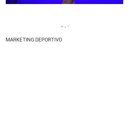
MARKETING DEPORTIVO