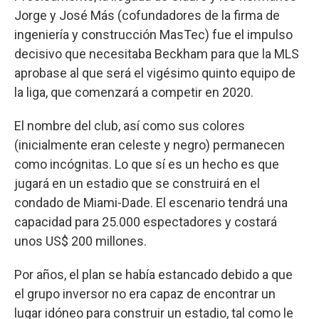
Jorge y José Más (cofundadores de la firma de
ingeniería y construcción MasTec) fue el impulso
decisivo que necesitaba Beckham para que la MLS
aprobase al que será el vigésimo quinto equipo de
la liga, que comenzará a competir en 2020.
El nombre del club, así como sus colores
(inicialmente eran celeste y negro) permanecen
como incógnitas. Lo que sí es un hecho es que
jugará en un estadio que se construirá en el
condado de Miami-Dade. El escenario tendrá una
capacidad para 25.000 espectadores y costará
unos US$ 200 millones.
Por años, el plan se había estancado debido a que
el grupo inversor no era capaz de encontrar un
lugar idóneo para construir un estadio, tal como le