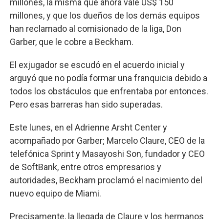
millones, la misma que ahora vale US$ 150
millones, y que los dueños de los demás equipos
han reclamado al comisionado de la liga, Don
Garber, que le cobre a Beckham.
El exjugador se escudó en el acuerdo inicial y
arguyó que no podía formar una franquicia debido a
todos los obstáculos que enfrentaba por entonces.
Pero esas barreras han sido superadas.
Este lunes, en el Adrienne Arsht Center y
acompañado por Garber; Marcelo Claure, CEO de la
telefónica Sprint y Masayoshi Son, fundador y CEO
de SoftBank, entre otros empresarios y
autoridades, Beckham proclamó el nacimiento del
nuevo equipo de Miami.
Precisamente, la llegada de Claure y los hermanos