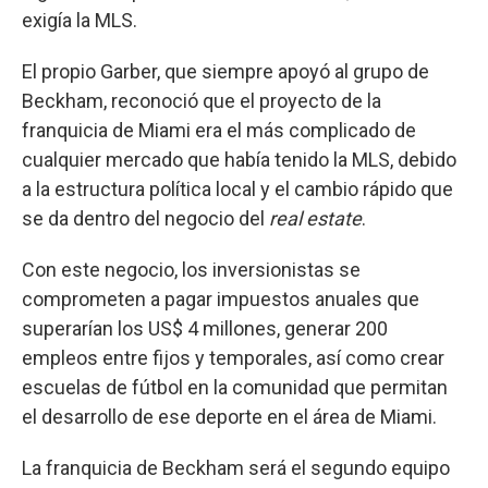
exigía la MLS.
El propio Garber, que siempre apoyó al grupo de
Beckham, reconoció que el proyecto de la
franquicia de Miami era el más complicado de
cualquier mercado que había tenido la MLS, debido
a la estructura política local y el cambio rápido que
se da dentro del negocio del
real estate
.
Con este negocio, los inversionistas se
comprometen a pagar impuestos anuales que
superarían los US$ 4 millones, generar 200
empleos entre fijos y temporales, así como crear
escuelas de fútbol en la comunidad que permitan
el desarrollo de ese deporte en el área de Miami.
La franquicia de Beckham será el segundo equipo