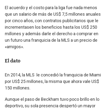
El acuerdo y el costo para la liga fue nada menos
que un salario de más de US$ 7,5 millones anuales
por cinco años, con contratos publicitarios que le
incrementasen los beneficios hasta los US$ 250
millones y además darle el derecho a comprar en
un futuro una franquicia de la MLS a un precio de
«amigos».
El dato
En 2014, la MLS le concedió la franquicia de Miami
por US$ 25 millones, la misma que ahora vale US$
150 millones.
Aunque el paso de Beckham tuvo poco brillo en lo
deportivo, su sola presencia despertó un mayor