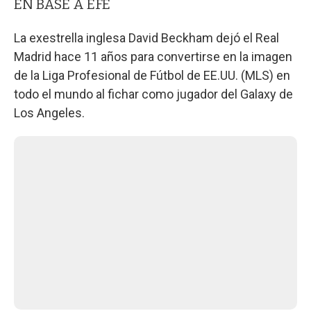
EN BASE A EFE
La exestrella inglesa David Beckham dejó el Real
Madrid hace 11 años para convertirse en la imagen
de la Liga Profesional de Fútbol de EE.UU. (MLS) en
todo el mundo al fichar como jugador del Galaxy de
Los Angeles.