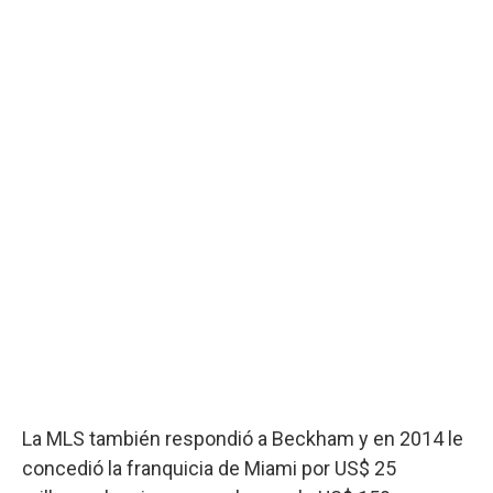
La MLS también respondió a Beckham y en 2014 le
concedió la franquicia de Miami por US$ 25