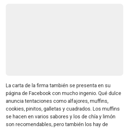
La carta de la firma también se presenta en su
página de Facebook con mucho ingenio. Qué dulce
anuncia tentaciones como alfajores, muffins,
cookies, pinitos, galletas y cuadrados. Los muffins
se hacen en varios sabores y los de chía y limón
son recomendables, pero también los hay de