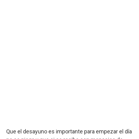
Que el desayuno es importante para empezar el día