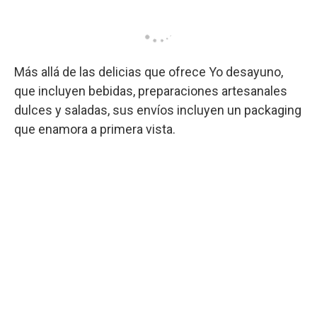
Más allá de las delicias que ofrece Yo desayuno,
que incluyen bebidas, preparaciones artesanales
dulces y saladas, sus envíos incluyen un packaging
que enamora a primera vista.