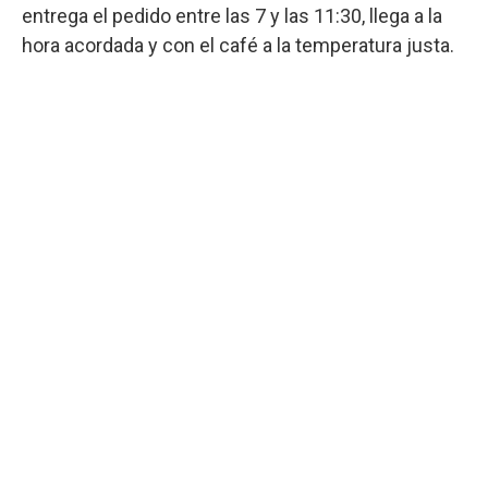
entrega el pedido entre las 7 y las 11:30, llega a la
hora acordada y con el café a la temperatura justa.