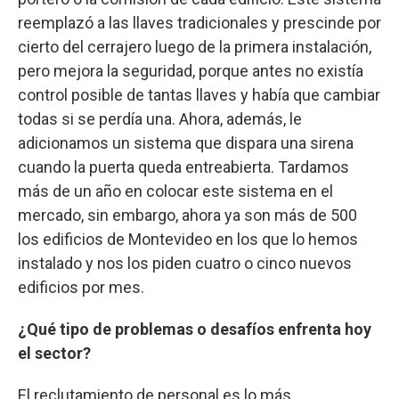
reemplazó a las llaves tradicionales y prescinde por
cierto del cerrajero luego de la primera instalación,
pero mejora la seguridad, porque antes no existía
control posible de tantas llaves y había que cambiar
todas si se perdía una. Ahora, además, le
adicionamos un sistema que dispara una sirena
cuando la puerta queda entreabierta. Tardamos
más de un año en colocar este sistema en el
mercado, sin embargo, ahora ya son más de 500
los edificios de Montevideo en los que lo hemos
instalado y nos los piden cuatro o cinco nuevos
edificios por mes.
¿Qué tipo de problemas o desafíos enfrenta hoy
el sector?
El reclutamiento de personal es lo más