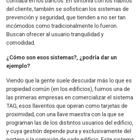
confiaba en los bancos. En sintonía con los hábitos
del cliente, también se sofistican los sistemas de
prevención y seguridad, que tienden a no ser tan
incómodos como tradicionalmente lo fueron.
Buscan ofrecer al usuario tranquilidad y
comodidad.
¿Cómo son esos sistemas?, ¿podría dar un
ejemplo?
Viendo que la gente suele descuidar más lo que es
propiedad común (en los edificios), fuimos una de
las primeras empresas en comercializar el sistema
TAG, esos llaveritos que operan como tarjetas de
proximidad, con una llave maestra con la que se
programan las de los distintos usuarios del edificio,
y cuya gestión depende pura y exclusivamente del
portero o la comisión de cada edificio. Este sistema