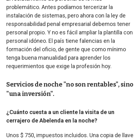
problemático. Antes podíamos tercerizar la
instalación de sistemas, pero ahora con la ley de
responsabilidad penal empresarial debemos tener
personal propio. Y no es fácil ampliar la plantilla con
personal idóneo. El país tiene falencias en la
formación del oficio, de gente que como mínimo
tenga buena manualidad para aprender los
requerimientos que exige la profesión hoy.
Servicios de noche "no son rentables", sino
"una inversión".
¿Cuánto cuesta a un cliente la visita de un
cerrajero de Abelenda en la noche?
Unos $ 750, impuestos incluidos. Una copia de llave