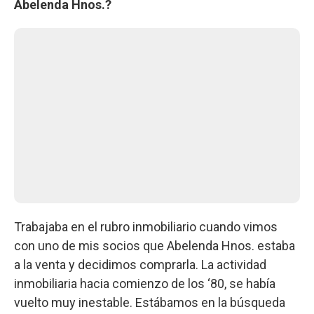
Abelenda Hnos.?
Trabajaba en el rubro inmobiliario cuando vimos
con uno de mis socios que Abelenda Hnos. estaba
a la venta y decidimos comprarla. La actividad
inmobiliaria hacia comienzo de los ‘80, se había
vuelto muy inestable. Estábamos en la búsqueda