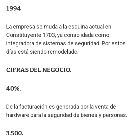
1994
La empresa se muda a la esquina actual en
Constituyente 1703, ya consolidada como
integradora de sistemas de seguridad. Por estos
días está siendo remodelado.
CIFRAS DEL NEGOCIO.
40%.
De la facturación es generada por la venta de
hardware para la seguridad de bienes y personas.
3.500.