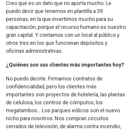
Creo que es un dato que no aporta mucho. Le
puedo decir que tenemos en plantilla a 39
personas, en la que invertimos mucho para su
capacitación, porque el recurso humano es nuestro
gran capital. Y contamos con un local al público y
otros tres en los que funcionan depósitos y
oficinas administrativas.
¿Quiénes son sus clientes más importantes hoy?
No puedo decirle. Firmamos contratos de
confidencialidad, pero los clientes más
importantes son proyectos de hotelería, las plantas
de celulosa, los centros de cómputos, los
megatambos... Los parques eólicos son el nuevo
nicho para nosotros. Nos compran circuitos
cerrados de televisión, de alarma contra incendio,