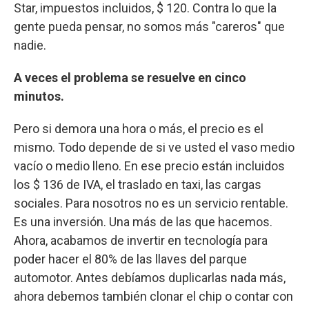
Star, impuestos incluidos, $ 120. Contra lo que la
gente pueda pensar, no somos más "careros" que
nadie.
A veces el problema se resuelve en cinco
minutos.
Pero si demora una hora o más, el precio es el
mismo. Todo depende de si ve usted el vaso medio
vacío o medio lleno. En ese precio están incluidos
los $ 136 de IVA, el traslado en taxi, las cargas
sociales. Para nosotros no es un servicio rentable.
Es una inversión. Una más de las que hacemos.
Ahora, acabamos de invertir en tecnología para
poder hacer el 80% de las llaves del parque
automotor. Antes debíamos duplicarlas nada más,
ahora debemos también clonar el chip o contar con