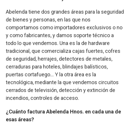
Abelenda tiene dos grandes áreas para la seguridad
de bienes y personas, en las que nos
comportamos como importadores exclusivos o no
y como fabricantes, y damos soporte técnico a
todo lo que vendemos. Una es la de hardware
tradicional, que comercializa cajas fuertes, cofres
de seguridad, herrajes, detectores de metales,
cerraduras para hoteles, blindajes balísticos,
puertas cortafuego... Y la otra área es la
tecnológica, mediante la que vendemos circuitos
cerrados de televisión, detección y extinción de
incendios, controles de acceso.
¿Cuánto factura Abelenda Hnos. en cada una de
esas áreas?