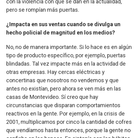
con la violencia con que se dan en la actualidad,
pero se rompían más puertas.
¿Impacta en sus ventas cuando se divulga un
hecho policial de magnitud en los medios?
No, no de manera importante. Si lo hace es en algún
tipo de producto específico, por ejemplo, puertas
blindadas. Tal vez impacte más en la actividad de
otras empresas. Hay cercas eléctricas y
concertinas que nosotros no vendemos y que
antes no existían, pero ahora se ven más en las
casas de Montevideo. Sí creo que hay
circunstancias que disparan comportamientos
reactivos en la gente. Por ejemplo, en la crisis de
2001, multiplicamos por cinco la cantidad de cofres
que vendíamos hasta entonces, porque la gente no