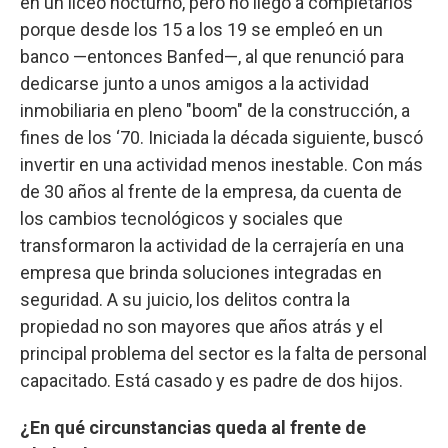
en un liceo nocturno, pero no llegó a completarlos
porque desde los 15 a los 19 se empleó en un
banco —entonces Banfed—, al que renunció para
dedicarse junto a unos amigos a la actividad
inmobiliaria en pleno "boom" de la construcción, a
fines de los ‘70. Iniciada la década siguiente, buscó
invertir en una actividad menos inestable. Con más
de 30 años al frente de la empresa, da cuenta de
los cambios tecnológicos y sociales que
transformaron la actividad de la cerrajería en una
empresa que brinda soluciones integradas en
seguridad. A su juicio, los delitos contra la
propiedad no son mayores que años atrás y el
principal problema del sector es la falta de personal
capacitado. Está casado y es padre de dos hijos.
¿En qué circunstancias queda al frente de