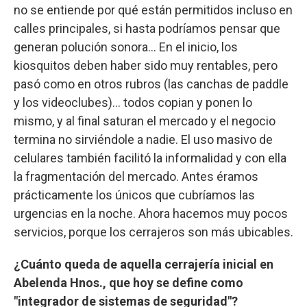
no se entiende por qué están permitidos incluso en
calles principales, si hasta podríamos pensar que
generan polución sonora... En el inicio, los
kiosquitos deben haber sido muy rentables, pero
pasó como en otros rubros (las canchas de paddle
y los videoclubes)... todos copian y ponen lo
mismo, y al final saturan el mercado y el negocio
termina no sirviéndole a nadie. El uso masivo de
celulares también facilitó la informalidad y con ella
la fragmentación del mercado. Antes éramos
prácticamente los únicos que cubríamos las
urgencias en la noche. Ahora hacemos muy pocos
servicios, porque los cerrajeros son más ubicables.
¿Cuánto queda de aquella cerrajería inicial en
Abelenda Hnos., que hoy se define como
"integrador de sistemas de seguridad"?