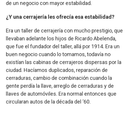
de un negocio con mayor estabilidad.
¿Y una cerrajería les ofrecía esa estabilidad?
Era un taller de cerrajería con mucho prestigio, que
llevaban adelante los hijos de Ricardo Abelenda,
que fue el fundador del taller, allá por 1914. Era un
buen negocio cuando lo tomamos, todavía no
existían las cabinas de cerrajeros dispersas por la
ciudad. Hacíamos duplicados, reparación de
cerraduras, cambio de combinación cuando la
gente perdía la llave, arreglo de cerraduras y de
llaves de automóviles. Era normal entonces que
circularan autos de la década del ‘60.