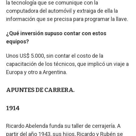
la tecnología que se comunique con la
computadora del automóvil y extraiga de ella la
información que se precisa para programar la llave.
¿Qué inversión supuso contar con estos
equipos?
Unos US$ 5.000, sin contar el costo de la
capacitación de los técnicos, que implicó un viaje a
Europa y otro a Argentina.
APUNTES DE CARRERA.
1914
Ricardo Abelenda funda su taller de cerrajería. A
partir del año 1943, sus hijos, Ricardo y Rubén se