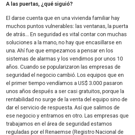
A las puertas, ¿qué siguió?
El darse cuenta que en una vivienda familiar hay
muchos puntos vulnerables: las ventanas, la puerta
de atrás... En seguridad es vital contar con muchas
soluciones a la mano, no hay que encasillarse en
una. Ahí fue que empezamos a pensar en los
sistemas de alarmas y los vendimos por unos 10
años. Cuando se popularizaron las empresas de
seguridad el negocio cambió. Los equipos que en
el primer tiempo vendíamos a US$ 3.000 pasaron
unos años después a ser casi gratuitos, porque la
rentabilidad no surge de la venta del equipo sino de
dar el servicio de respuesta. Así que salimos de
ese negocio y entramos en otro. Las empresas que
trabajamos en el área de seguridad estamos
reguladas por el Renaemse (Registro Nacional de