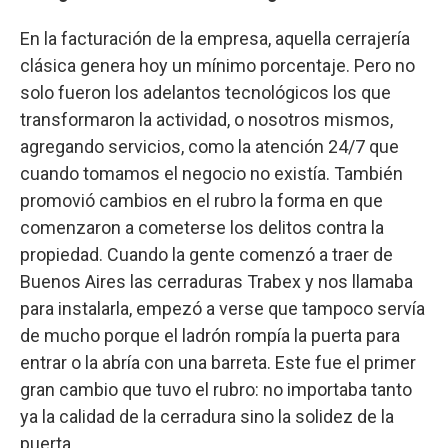
En la facturación de la empresa, aquella cerrajería
clásica genera hoy un mínimo porcentaje. Pero no
solo fueron los adelantos tecnológicos los que
transformaron la actividad, o nosotros mismos,
agregando servicios, como la atención 24/7 que
cuando tomamos el negocio no existía. También
promovió cambios en el rubro la forma en que
comenzaron a cometerse los delitos contra la
propiedad. Cuando la gente comenzó a traer de
Buenos Aires las cerraduras Trabex y nos llamaba
para instalarla, empezó a verse que tampoco servía
de mucho porque el ladrón rompía la puerta para
entrar o la abría con una barreta. Este fue el primer
gran cambio que tuvo el rubro: no importaba tanto
ya la calidad de la cerradura sino la solidez de la
puerta.