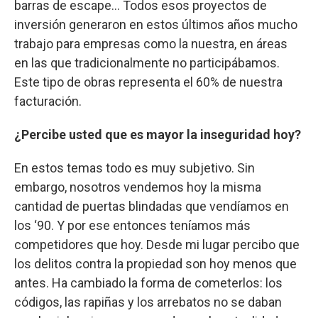
barras de escape... Todos esos proyectos de
inversión generaron en estos últimos años mucho
trabajo para empresas como la nuestra, en áreas
en las que tradicionalmente no participábamos.
Este tipo de obras representa el 60% de nuestra
facturación.
¿Percibe usted que es mayor la inseguridad hoy?
En estos temas todo es muy subjetivo. Sin
embargo, nosotros vendemos hoy la misma
cantidad de puertas blindadas que vendíamos en
los ‘90. Y por ese entonces teníamos más
competidores que hoy. Desde mi lugar percibo que
los delitos contra la propiedad son hoy menos que
antes. Ha cambiado la forma de cometerlos: los
códigos, las rapiñas y los arrebatos no se daban