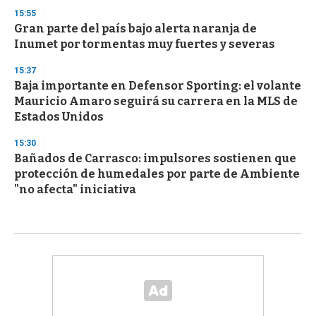
15:55
Gran parte del país bajo alerta naranja de
Inumet por tormentas muy fuertes y severas
15:37
Baja importante en Defensor Sporting: el volante
Mauricio Amaro seguirá su carrera en la MLS de
Estados Unidos
15:30
Bañados de Carrasco: impulsores sostienen que
protección de humedales por parte de Ambiente
"no afecta" iniciativa