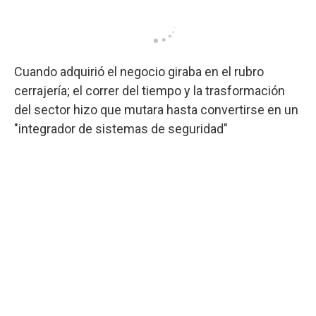
Cuando adquirió el negocio giraba en el rubro
cerrajería; el correr del tiempo y la trasformación
del sector hizo que mutara hasta convertirse en un
"integrador de sistemas de seguridad"