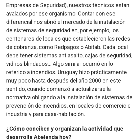
Empresas de Seguridad), nuestros técnicos están
avalados por ese organismo. Contar con ese
diferencial nos abrió el mercado de la instalación
de sistemas de seguridad en, por ejemplo, los
centenares de locales que establecieron las redes
de cobranza, como Redpagos o Abitab. Cada local
debe tener sistemas antiasalto, cajas de seguridad,
vidrios blindados... Algo similar ocurrió en lo
referido a incendios. Uruguay hizo prácticamente
muy poco hasta después del año 2000 en este
sentido, cuando comenzó a actualizarse la
normativa obligando a la instalación de sistemas de
prevención de incendios, en locales de comercio e
industria y para casa-habitación.
¿Cómo conciben y organizan la actividad que
desarrolla Abelenda hoy?