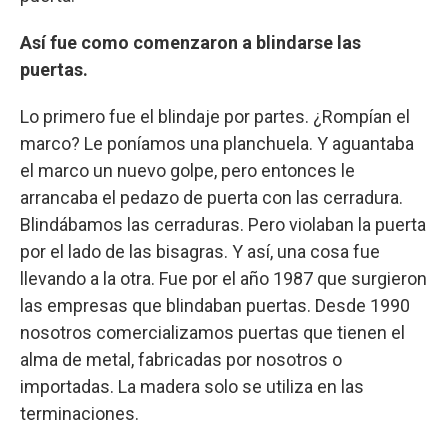
Así fue como comenzaron a blindarse las
puertas.
Lo primero fue el blindaje por partes. ¿Rompían el
marco? Le poníamos una planchuela. Y aguantaba
el marco un nuevo golpe, pero entonces le
arrancaba el pedazo de puerta con las cerradura.
Blindábamos las cerraduras. Pero violaban la puerta
por el lado de las bisagras. Y así, una cosa fue
llevando a la otra. Fue por el año 1987 que surgieron
las empresas que blindaban puertas. Desde 1990
nosotros comercializamos puertas que tienen el
alma de metal, fabricadas por nosotros o
importadas. La madera solo se utiliza en las
terminaciones.