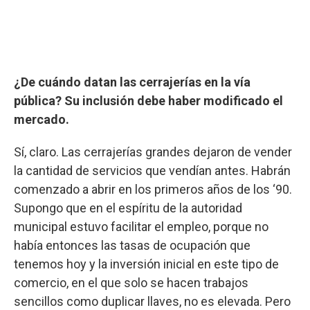
¿De cuándo datan las cerrajerías en la vía
pública? Su inclusión debe haber modificado el
mercado.
Sí, claro. Las cerrajerías grandes dejaron de vender
la cantidad de servicios que vendían antes. Habrán
comenzado a abrir en los primeros años de los ‘90.
Supongo que en el espíritu de la autoridad
municipal estuvo facilitar el empleo, porque no
había entonces las tasas de ocupación que
tenemos hoy y la inversión inicial en este tipo de
comercio, en el que solo se hacen trabajos
sencillos como duplicar llaves, no es elevada. Pero