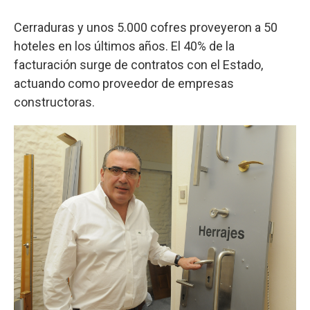
Cerraduras y unos 5.000 cofres proveyeron a 50
hoteles en los últimos años. El 40% de la
facturación surge de contratos con el Estado,
actuando como proveedor de empresas
constructoras.