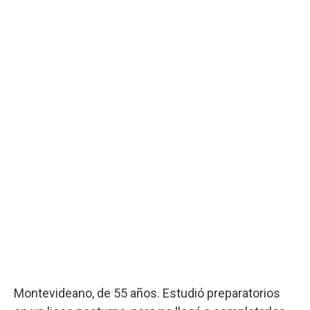
Montevideano, de 55 años. Estudió preparatorios