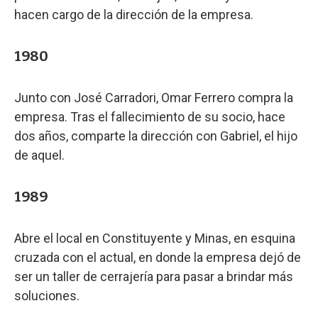
hacen cargo de la dirección de la empresa.
1980
Junto con José Carradori, Omar Ferrero compra la
empresa. Tras el fallecimiento de su socio, hace
dos años, comparte la dirección con Gabriel, el hijo
de aquel.
1989
Abre el local en Constituyente y Minas, en esquina
cruzada con el actual, en donde la empresa dejó de
ser un taller de cerrajería para pasar a brindar más
soluciones.