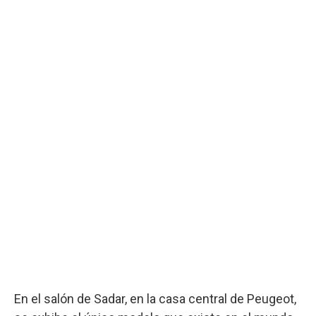
En el salón de Sadar, en la casa central de Peugeot,