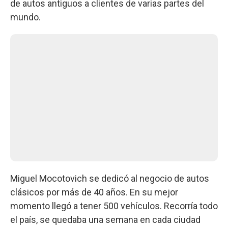
de autos antiguos a clientes de varias partes del
mundo.
Miguel Mocotovich se dedicó al negocio de autos
clásicos por más de 40 años. En su mejor
momento llegó a tener 500 vehículos. Recorría todo
el país, se quedaba una semana en cada ciudad