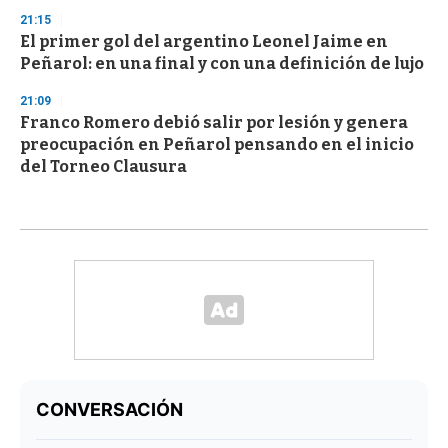
21:15
El primer gol del argentino Leonel Jaime en
Peñarol: en una final y con una definición de lujo
21:09
Franco Romero debió salir por lesión y genera
preocupación en Peñarol pensando en el inicio
del Torneo Clausura