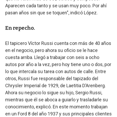
Aparecen cada tanto y se usan muy poco. Por ahí
pasan años sin que se toquen", indicó López.
En repecho.
El tapicero Víctor Russi cuenta con más de 40 años
en el negocio, pero ahora su oficio se le hace
cuesta arriba. Llegó a trabajar con seis a ocho
autos por año a la vez, pero hoy tiene uno o dos, por
lo que intercala su tarea con autos de calle. Entre
otros, Russi fue responsable del tapizado del
Chrysler Imperial de 1929, de Laetitia D’Arenberg.
Ahora su negocio lo sigue su hijo, Sergio Russi,
mientras que él se aboca a guiarlo y trasladarle su
conocimiento, explicó. En este momento trabajan
en un Ford 8 del año 1937 y sus principales clientes