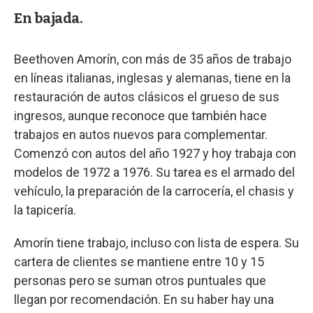
En bajada.
Beethoven Amorín, con más de 35 años de trabajo
en líneas italianas, inglesas y alemanas, tiene en la
restauración de autos clásicos el grueso de sus
ingresos, aunque reconoce que también hace
trabajos en autos nuevos para complementar.
Comenzó con autos del año 1927 y hoy trabaja con
modelos de 1972 a 1976. Su tarea es el armado del
vehículo, la preparación de la carrocería, el chasis y
la tapicería.
Amorín tiene trabajo, incluso con lista de espera. Su
cartera de clientes se mantiene entre 10 y 15
personas pero se suman otros puntuales que
llegan por recomendación. En su haber hay una