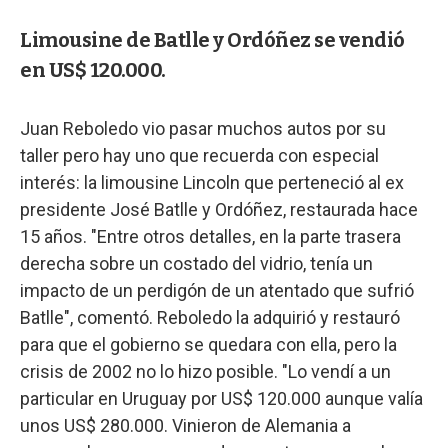
Limousine de Batlle y Ordóñez se vendió
en US$ 120.000.
Juan Reboledo vio pasar muchos autos por su
taller pero hay uno que recuerda con especial
interés: la limousine Lincoln que perteneció al ex
presidente José Batlle y Ordóñez, restaurada hace
15 años. "Entre otros detalles, en la parte trasera
derecha sobre un costado del vidrio, tenía un
impacto de un perdigón de un atentado que sufrió
Batlle", comentó. Reboledo la adquirió y restauró
para que el gobierno se quedara con ella, pero la
crisis de 2002 no lo hizo posible. "Lo vendí a un
particular en Uruguay por US$ 120.000 aunque valía
unos US$ 280.000. Vinieron de Alemania a