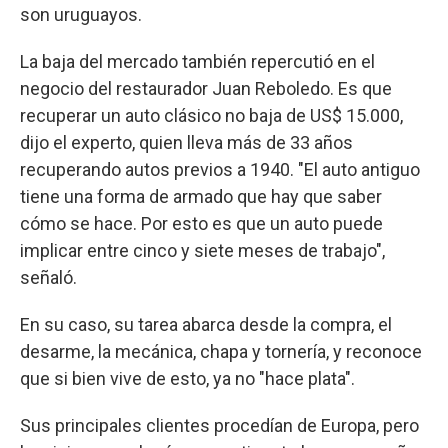
son uruguayos.
La baja del mercado también repercutió en el
negocio del restaurador Juan Reboledo. Es que
recuperar un auto clásico no baja de US$ 15.000,
dijo el experto, quien lleva más de 33 años
recuperando autos previos a 1940. "El auto antiguo
tiene una forma de armado que hay que saber
cómo se hace. Por esto es que un auto puede
implicar entre cinco y siete meses de trabajo",
señaló.
En su caso, su tarea abarca desde la compra, el
desarme, la mecánica, chapa y tornería, y reconoce
que si bien vive de esto, ya no "hace plata".
Sus principales clientes procedían de Europa, pero