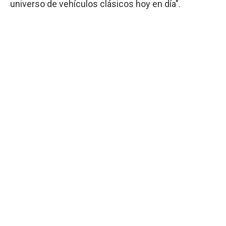
universo de vehículos clásicos hoy en día".