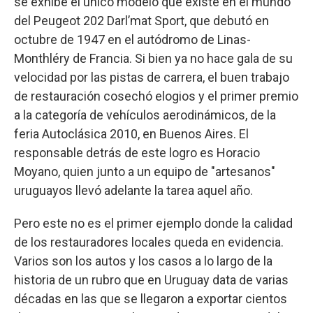
se exhibe el único modelo que existe en el mundo
del Peugeot 202 Darl’mat Sport, que debutó en
octubre de 1947 en el autódromo de Linas-
Monthléry de Francia. Si bien ya no hace gala de su
velocidad por las pistas de carrera, el buen trabajo
de restauración cosechó elogios y el primer premio
a la categoría de vehículos aerodinámicos, de la
feria Autoclásica 2010, en Buenos Aires. El
responsable detrás de este logro es Horacio
Moyano, quien junto a un equipo de "artesanos"
uruguayos llevó adelante la tarea aquel año.
Pero este no es el primer ejemplo donde la calidad
de los restauradores locales queda en evidencia.
Varios son los autos y los casos a lo largo de la
historia de un rubro que en Uruguay data de varias
décadas en las que se llegaron a exportar cientos