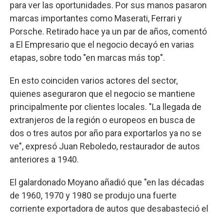
para ver las oportunidades. Por sus manos pasaron
marcas importantes como Maserati, Ferrari y
Porsche. Retirado hace ya un par de años, comentó
a El Empresario que el negocio decayó en varias
etapas, sobre todo "en marcas más top".
En esto coinciden varios actores del sector,
quienes aseguraron que el negocio se mantiene
principalmente por clientes locales. "La llegada de
extranjeros de la región o europeos en busca de
dos o tres autos por año para exportarlos ya no se
ve", expresó Juan Reboledo, restaurador de autos
anteriores a 1940.
El galardonado Moyano añadió que "en las décadas
de 1960, 1970 y 1980 se produjo una fuerte
corriente exportadora de autos que desabasteció el