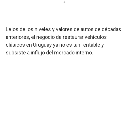
Lejos de los niveles y valores de autos de décadas
anteriores, el negocio de restaurar vehículos
clásicos en Uruguay ya no es tan rentable y
subsiste a influjo del mercado interno.