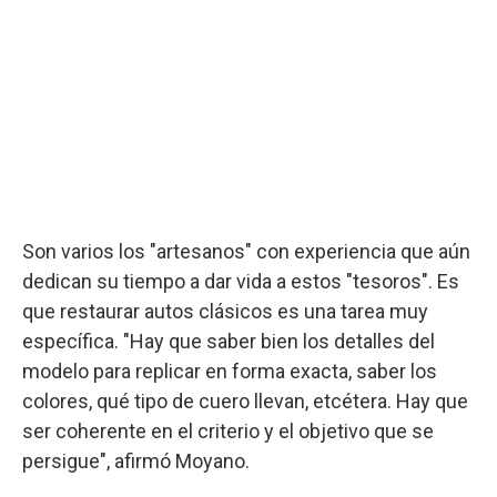
Son varios los "artesanos" con experiencia que aún
dedican su tiempo a dar vida a estos "tesoros". Es
que restaurar autos clásicos es una tarea muy
específica. "Hay que saber bien los detalles del
modelo para replicar en forma exacta, saber los
colores, qué tipo de cuero llevan, etcétera. Hay que
ser coherente en el criterio y el objetivo que se
persigue", afirmó Moyano.