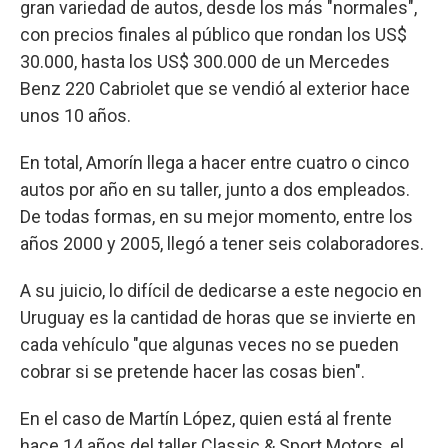
gran variedad de autos, desde los más "normales",
con precios finales al público que rondan los US$
30.000, hasta los US$ 300.000 de un Mercedes
Benz 220 Cabriolet que se vendió al exterior hace
unos 10 años.
En total, Amorín llega a hacer entre cuatro o cinco
autos por año en su taller, junto a dos empleados.
De todas formas, en su mejor momento, entre los
años 2000 y 2005, llegó a tener seis colaboradores.
A su juicio, lo difícil de dedicarse a este negocio en
Uruguay es la cantidad de horas que se invierte en
cada vehículo "que algunas veces no se pueden
cobrar si se pretende hacer las cosas bien".
En el caso de Martín López, quien está al frente
hace 14 años del taller Classic & Sport Motors, el