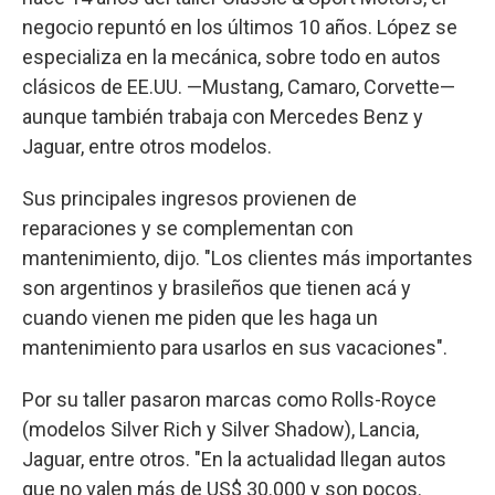
negocio repuntó en los últimos 10 años. López se
especializa en la mecánica, sobre todo en autos
clásicos de EE.UU. —Mustang, Camaro, Corvette—
aunque también trabaja con Mercedes Benz y
Jaguar, entre otros modelos.
Sus principales ingresos provienen de
reparaciones y se complementan con
mantenimiento, dijo. "Los clientes más importantes
son argentinos y brasileños que tienen acá y
cuando vienen me piden que les haga un
mantenimiento para usarlos en sus vacaciones".
Por su taller pasaron marcas como Rolls-Royce
(modelos Silver Rich y Silver Shadow), Lancia,
Jaguar, entre otros. "En la actualidad llegan autos
que no valen más de US$ 30.000 y son pocos.