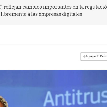
. reflejan cambios importantes en la regulación
 libremente a las empresas digitales
+
Agregar El País