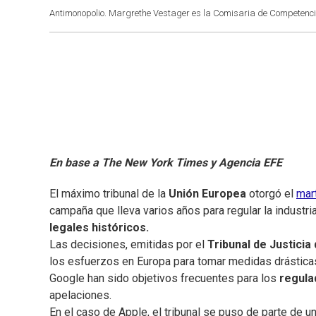
Antimonopolio. Margrethe Vestager es la Comisaria de Competencia 
En base a The New York Times y Agencia EFE
El máximo tribunal de la
Unión Europea
otorgó el
mar
campaña que lleva varios años para regular la industri
legales históricos.
Las decisiones, emitidas por el
Tribunal de Justicia
los esfuerzos en Europa para tomar medidas drástica
Google han sido objetivos frecuentes para los
regula
apelaciones.
En el caso de Apple, el tribunal se puso de parte de 