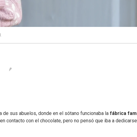
.
a de sus abuelos, donde en el sótano funcionaba la
fábrica fami
en contacto con el chocolate, pero no pensó que iba a dedicarse