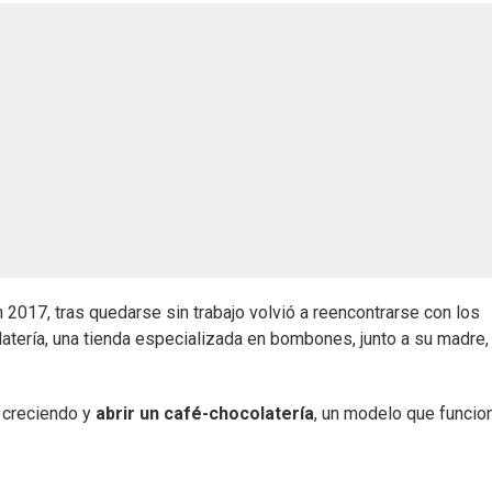
 2017, tras quedarse sin trabajo volvió a reencontrarse con los
atería, una tienda especializada en bombones, junto a su madre,
r creciendo y
abrir un café-chocolatería
, un modelo que funcio