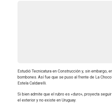
Estudió Tecnicatura en Construcción y, sin embargo, en
bombones. Así fue que se puso al frente de La Chocol
Estela Caldarelli.
Si bien admite que el rubro es «duro», proyecta segui
el exterior y no existe en Uruguay.