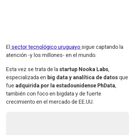
El
sector tecnológico uruguayo
sigue captando la
atención -y los millones- en el mundo.
Esta vez se trata de la
startup Nooka Labs
,
especializada en
big data y analítica de datos
que
fue
adquirida por la estadounidense PhData
,
también con foco en bigdata y de fuerte
crecimiento en el mercado de EE.UU.