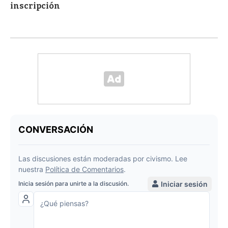
inscripción