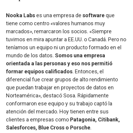
Nooka Labs
es una empresa de
software
que
tiene como centro «valores humanos muy
marcados», remarcaron los socios. «Siempre
tuvimos en mira apuntar a EE.UU. o Canadá. Pero no
teníamos un equipo ni un producto formado en el
mundo de los datos.
Somos una empresa
orientada a las personas y eso nos permitió
formar equipos calificados
. Entonces, el
diferencial fue crear grupos de alto rendimiento
que puedan trabajar en proyectos de datos en
Norteamérica», destacó Sosa. Rápidamente
conformaron ese equipo y su trabajo captó la
atención del mercado. Hoy tienen entre sus
clientes a empresas como
Patagonia, Citibank,
Salesforces, Blue Cross o Porsche
.