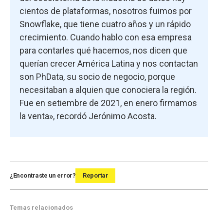
cientos de plataformas, nosotros fuimos por
Snowflake, que tiene cuatro años y un rápido
crecimiento. Cuando hablo con esa empresa
para contarles qué hacemos, nos dicen que
querían crecer América Latina y nos contactan
son PhData, su socio de negocio, porque
necesitaban a alquien que conociera la región.
Fue en setiembre de 2021, en enero firmamos
la venta», recordó Jerónimo Acosta.
¿Encontraste un error?
Reportar
Temas relacionados