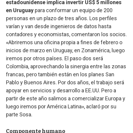
estadounidense implica invertir US$ 5 millones
en Uruguay
para conformar un equipo de 200
personas en un plazo de tres años. Los perfiles
varían y van desde ingenieros de datos hasta
contadores y economistas, comentaron los socios.
«Abriremos una oficina propia a fines de febrero o
inicios de marzo en Uruguay, en Zonamérica, luego
iremos por otros países. El paso dos será
Colombia, aprovechando la sinergia entre las zonas
francas, pero también están en los planes San
Pablo y Buenos Aires. Por dos años, el trabajo será
apoyar en servicios y desarrollo a EE.UU. Pero a
partir de este año salimos a comercializar Europa y
luego iremos por América Latina», aclaró por su
parte Sosa.
Componente humano