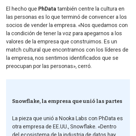
El hecho que
PhData
también centre la cultura en
las personas es lo que terminó de convencer a los
socios de vender la empresa. «Nos quedamos con
la condición de tener la voz para apegarnos a los
valores de la empresa que construimos. Es un
match cultural que encontramos con los líderes de
la empresa, nos sentimos identificados que se
preocupan por las personas», cerró.
Snowflake, la empresa que unió las partes
La pieza que unió a Nooka Labs con PhData es
otra empresa de EE.UU., Snowflake. «Dentro
del ecosistema de la industria de datos hay