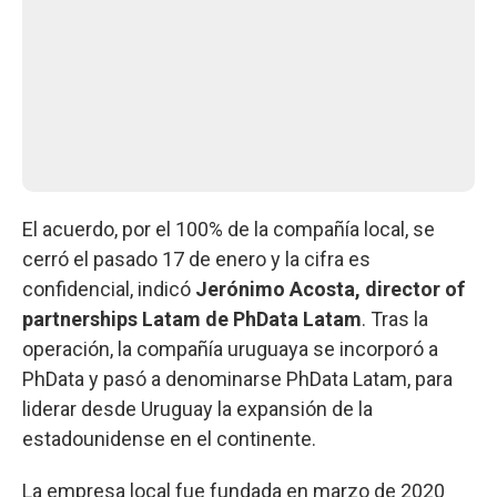
El acuerdo, por el 100% de la compañía local, se
cerró el pasado 17 de enero y la cifra es
confidencial, indicó
Jerónimo Acosta, director of
partnerships Latam de PhData Latam
. Tras la
operación, la compañía uruguaya se incorporó a
PhData y pasó a denominarse PhData Latam, para
liderar desde Uruguay la expansión de la
estadounidense en el continente.
La empresa local fue fundada en marzo de 2020