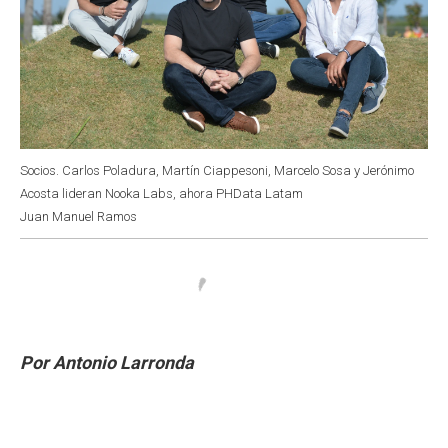
Socios. Carlos Poladura, Martín Ciappesoni, Marcelo Sosa y Jerónimo
Acosta lideran Nooka Labs, ahora PHData Latam
Juan Manuel Ramos
Por Antonio Larronda