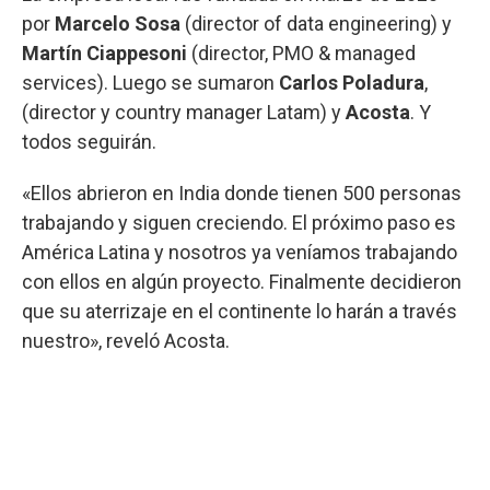
por
Marcelo Sosa
(director of data engineering) y
Martín Ciappesoni
(director, PMO & managed
services). Luego se sumaron
Carlos Poladura
,
(director y country manager Latam) y
Acosta
. Y
todos seguirán.
«Ellos abrieron en India donde tienen 500 personas
trabajando y siguen creciendo. El próximo paso es
América Latina y nosotros ya veníamos trabajando
con ellos en algún proyecto. Finalmente decidieron
que su aterrizaje en el continente lo harán a través
nuestro», reveló Acosta.