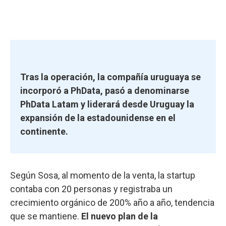
Tras la operación, la compañía uruguaya se
incorporó a PhData, pasó a denominarse
PhData Latam y liderará desde Uruguay la
expansión de la estadounidense en el
continente.
Según Sosa, al momento de la venta, la startup
contaba con 20 personas y registraba un
crecimiento orgánico de 200% año a año, tendencia
que se mantiene.
El nuevo plan de la