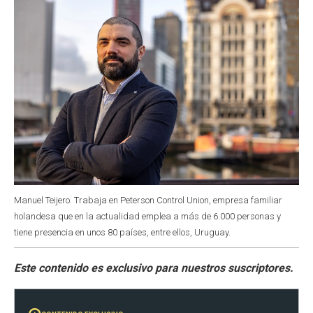
Manuel Teijero. Trabaja en Peterson Control Union, empresa familiar
holandesa que en la actualidad emplea a más de 6.000 personas y
tiene presencia en unos 80 países, entre ellos, Uruguay.