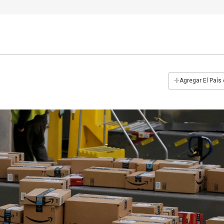
+
Agregar El País