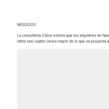
NEGOCIOS
La consultoria Zillow estima que los alquileres en Na
ritmo casi cuatro veces mayor de lo que se proyecta 