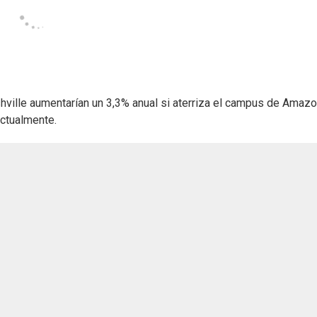
shville aumentarían un 3,3% anual si aterriza el campus de Amazo
actualmente.